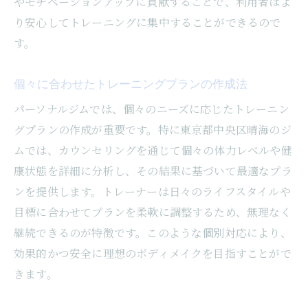
やモチベーションアップに貢献することで、利用者はよ
り安心してトレーニングに集中することができるので
す。
個々に合わせたトレーニングプランの作成法
パーソナルジムでは、個々のニーズに応じたトレーニン
グプランの作成が重要です。特に東京都中央区晴海のジ
ムでは、カウンセリングを通じて個々の体力レベルや健
康状態を詳細に分析し、その結果に基づいて最適なプラ
ンを提供します。トレーナーは日々のライフスタイルや
目標に合わせてプランを柔軟に調整するため、無理なく
継続できるのが特徴です。このような個別対応により、
効果的かつ安全に理想のボディメイクを目指すことがで
きます。