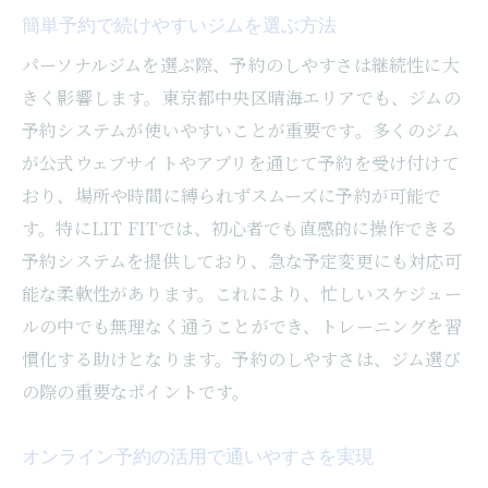
簡単予約で続けやすいジムを選ぶ方法
パーソナルジムを選ぶ際、予約のしやすさは継続性に大
きく影響します。東京都中央区晴海エリアでも、ジムの
予約システムが使いやすいことが重要です。多くのジム
が公式ウェブサイトやアプリを通じて予約を受け付けて
おり、場所や時間に縛られずスムーズに予約が可能で
す。特にLIT FITでは、初心者でも直感的に操作できる
予約システムを提供しており、急な予定変更にも対応可
能な柔軟性があります。これにより、忙しいスケジュー
ルの中でも無理なく通うことができ、トレーニングを習
慣化する助けとなります。予約のしやすさは、ジム選び
の際の重要なポイントです。
オンライン予約の活用で通いやすさを実現