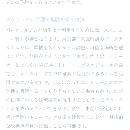
ジムの予約を入れることができます。
スケジュール管理で無駄を省く方法
パーソナルジムを効率よく利用するためには、スケジュ
ール管理が鍵となります。東京都中央区晴海のパーソナ
ルジムでは、柔軟なスケジュール調整が可能な場所を選
ぶことで、無駄を省くことができます。例えば、トレー
ナーとあらかじめ毎週のトレーニングスケジュールを設
定し、オンラインで簡単に確認や変更ができるジムを活
用するのが有効です。ジムによっては、トレーニングの
進捗を管理するアプリを提供している場合もあり、自分
の目標に対する達成度を可視化することで、モチベーシ
ョンを高めることができます。また、事前に設定した目
標と実際のトレーニング成果を比較することで、具体的
な改善点を見つけ出すことも可能です。