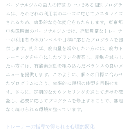
パーソナルジムの最大の特徴の一つである個別プログラ
ムは、それぞれの利用者のニーズに応じてカスタマイズ
されるため、効果的な身体変化をもたらします。東京都
中央区晴海のパーソナルジムでは、経験豊富なトレーナ
ーが利用者の体力レベルや目標に応じたプログラムを提
供します。例えば、筋肉量を増やしたい方には、筋力ト
レーニングを中心にしたプランを提案し、脂肪を減らし
たい方には、有酸素運動を組み込んだバランスの良いメ
ニューを提供します。このように、個々の目標に合わせ
たプログラムにより、効率的に理想の体型を目指せま
す。さらに、定期的なカウンセリングを通じて進捗を確
認し、必要に応じてプログラムを修正することで、無理
なく続けられる環境が整っています。
トレーナーの指導で得られる心理的変化