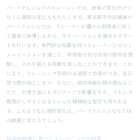
パーソナルジムでのトレーニングは、身体の変化だけで
なく心理的な変化ももたらします。東京都中央区晴海の
パーソナルジムでは、トレーナーが個々の利用者に対し
て親身に指導しながら、モチベーションを高めるサポー
トを行います。専門的な知識を持つトレーナーとのコミ
ュニケーションを通じて、利用者は自分自身の限界を理
解し、それを超える挑戦を楽しむことができます。これ
により、トレーニングを続ける過程で自信がつき、自己
効力感が向上します。さらに、成功体験を積み重ねるこ
とで、日常生活にもポジティブな影響を与え、ストレス
管理がしやすくなるといった精神的な安定も得られま
す。このような心理的変化は、パーソナルジムならでは
の価値と言えるでしょう。
科学的根拠に基づくトレーニングの効果