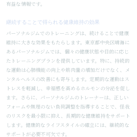
有益な情報です。
継続することで得られる健康維持の効果
パーソナルジムでのトレーニングは、続けることで健康
維持に大きな効果をもたらします。東京都中央区晴海に
あるパーソナルジムでは、個々の健康状態や目的に応じ
たトレーニングプランを提供しています。特に、持続的
な運動は心肺機能の向上や筋肉量の増加だけでなく、メ
ンタルヘルスの改善にも寄与します。定期的な運動はス
トレスを軽減し、幸福感を高めるホルモンの分泌を促し
ます。さらに、パーソナルジムのトレーナーは、正しい
フォームや無理のない負荷調整を指導することで、怪我
のリスクを最小限に抑え、長期的な健康維持をサポート
します。健康的なライフスタイルの確立には、継続的な
サポートが必要不可欠です。