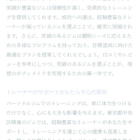
実績が豊富なジムは信頼性が高く、効果的なトレーニン
グを提供してくれます。成功への道は、経験豊富なトレ
ーナーが揃っているジムを選ぶことで、確実に短縮され
ます。さらに、実績のあるジムは個別ニーズに応えるた
めの多様なプログラムを持っており、目標達成に向けた
最適なプランを提案してくれるでしょう。口コミやレビ
ューを参考にしつつ、実績のあるジムを選ぶことが、理
想のボディメイクを実現するための第一歩です。
トレーナーのサポートがもたらす心の変化
パーソナルジムでのトレーニングは、単に体力をつける
だけでなく、心にも大きな影響を与えます。東京都中央
区晴海のジムでは、経験豊富なトレーナーがあなたをサ
ポートし、トレーニングを通じて心の健康も促進しま