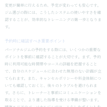
変更が簡単に行えるため、予定が変わっても安心です。
ジム選びの際には、こうしたシステムの使いやすさを確
認することが、効率的なトレーニングの第一歩となりま
す。
予約時に確認すべき重要ポイント
パーソナルジムの予約をする際には、いくつかの重要な
ポイントを事前に確認することが大切です。まず、予約
時に利用可能な時間帯やコースの詳細を把握すること
で、自分のスケジュールに合わせた無理のない計画が立
てられます。また、キャンセルポリシーや料金体制につ
いても確認しておくと、後々のトラブルを避けられま
す。さらに、トレーナーと事前にコミュニケーションを
取ることで、より適した指導を受ける準備が整います。
晴海エリアのパーソナルジムでは、こうしたポイントを