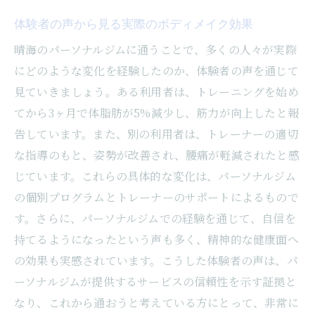
体験者の声から見る実際のボディメイク効果
晴海のパーソナルジムに通うことで、多くの人々が実際
にどのような変化を経験したのか、体験者の声を通じて
見ていきましょう。ある利用者は、トレーニングを始め
てから3ヶ月で体脂肪が5%減少し、筋力が向上したと報
告しています。また、別の利用者は、トレーナーの適切
な指導のもと、姿勢が改善され、腰痛が軽減されたと感
じています。これらの具体的な変化は、パーソナルジム
の個別プログラムとトレーナーのサポートによるもので
す。さらに、パーソナルジムでの経験を通じて、自信を
持てるようになったという声も多く、精神的な健康面へ
の効果も実感されています。こうした体験者の声は、パ
ーソナルジムが提供するサービスの信頼性を示す証拠と
なり、これから通おうと考えている方にとって、非常に