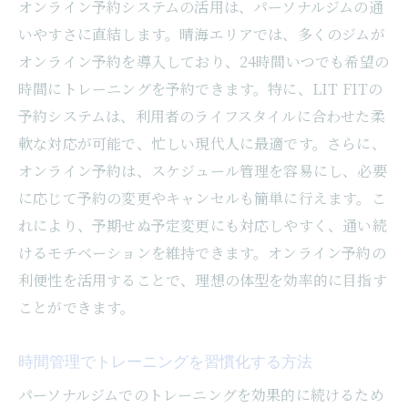
オンライン予約システムの活用は、パーソナルジムの通
いやすさに直結します。晴海エリアでは、多くのジムが
オンライン予約を導入しており、24時間いつでも希望の
時間にトレーニングを予約できます。特に、LIT FITの
予約システムは、利用者のライフスタイルに合わせた柔
軟な対応が可能で、忙しい現代人に最適です。さらに、
オンライン予約は、スケジュール管理を容易にし、必要
に応じて予約の変更やキャンセルも簡単に行えます。こ
れにより、予期せぬ予定変更にも対応しやすく、通い続
けるモチベーションを維持できます。オンライン予約の
利便性を活用することで、理想の体型を効率的に目指す
ことができます。
時間管理でトレーニングを習慣化する方法
パーソナルジムでのトレーニングを効果的に続けるため