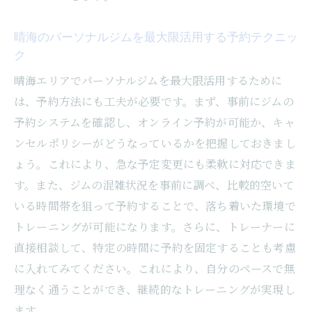
晴海のパーソナルジムを最大限活用する予約テクニッ
ク
晴海エリアでパーソナルジムを最大限活用するために
は、予約方法にも工夫が必要です。まず、事前にジムの
予約システムを確認し、オンライン予約が可能か、キャ
ンセルポリシーがどうなっているかを把握しておきまし
ょう。これにより、急な予定変更にも柔軟に対応できま
す。また、ジムの混雑状況を事前に調べ、比較的空いて
いる時間帯を狙って予約することで、落ち着いた環境で
トレーニングが可能になります。さらに、トレーナーに
直接相談して、特定の時間に予約を固定することも考慮
に入れてみてください。これにより、自分のペースで無
理なく通うことができ、継続的なトレーニングが実現し
ます。