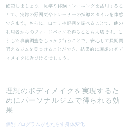
確認しましょう。見学や体験トレーニングを活用するこ
とで、実際の雰囲気やトレーナーの指導スタイルを体感
できます。さらに、口コミや評判を調べることで、他の
利用者からのフィードバックを得ることも大切です。こ
うした事前調査をしっかり行うことで、安心して長期間
通えるジムを見つけることができ、結果的に理想のボデ
ィメイクに近づけるでしょう。
理想のボディメイクを実現するた
めにパーソナルジムで得られる効
果
個別プログラムがもたらす身体変化