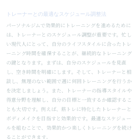
トレーナーとの最適なスケジュール調整法
パーソナルジムで効果的にトレーニングを進めるために
は、トレーナーとのスケジュール調整が重要です。忙し
い現代人にとって、自分のライフスタイルに合ったトレ
ーニング時間を確保することが、継続的なトレーニング
の鍵となります。まずは、自分のスケジュールを見直
し、空き時間を明確にします。そして、トレーナーと相
談し、無理のない範囲で週に何回トレーニングを行うか
を決定しましょう。また、トレーナーの指導スタイルや
得意分野を理解し、自分の目標と一致するか確認するこ
とも大切です。例えば、筋トレに特化したトレーナーと
ボディメイクを目指すと効果的です。最適なスケジュー
ルを組むことで、効果的かつ楽しくトレーニングを続け
ることができます。