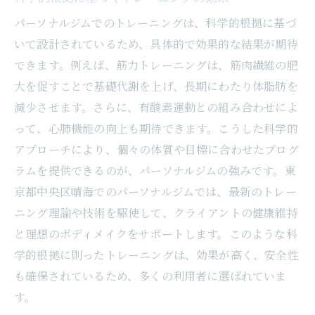
パーソナルジムでのトレーニングは、科学的根拠に基づ
いて設計されているため、具体的で効果的な結果が期待
できます。例えば、筋力トレーニングは、筋肉繊維の肥
大を促すことで基礎代謝を上げ、長期にわたり体脂肪を
減少させます。さらに、有酸素運動との組み合わせによ
って、心肺機能の向上も期待できます。こうした科学的
アプローチにより、個々の体質や目標に合わせたプログ
ラムを提供できるのが、パーソナルジムの強みです。東
京都中央区晴海でのパーソナルジムでは、最新のトレー
ニング理論や技術を駆使して、クライアントの健康維持
と理想のボディメイクをサポートします。このような科
学的根拠に則ったトレーニングは、効果が高く、安全性
も確保されているため、多くの利用者に選ばれていま
す。