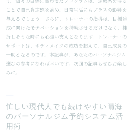
す。個々の目標に合わせたプログラムは、達成感を得る
ことで自己肯定感を高め、日常生活にもプラスの影響を
与えるでしょう。さらに、トレーナーの指導は、目標達
成に向けたモチベーションを持続させるだけでなく、挫
折しそうな時にも心強い支えとなります。トレーナーの
サポートは、ボディメイクの成功を超えて、自己成長の
一助となるのです。本記事が、あなたのパーソナルジム
選びの参考になれば幸いです。次回の記事もぜひお楽し
みに。
忙しい現代人でも続けやすい晴海
のパーソナルジム予約システム活
用術