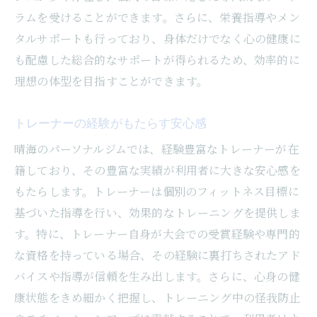
ラムを受けることができます。さらに、栄養指導やメン
タルサポートも行っており、身体だけでなく心の健康に
も配慮した総合的なサポートが得られるため、効率的に
理想の体型を目指すことができます。
トレーナーの経験がもたらす安心感
晴海のパーソナルジムでは、経験豊富なトレーナーが在
籍しており、その豊富な実績が利用者に大きな安心感を
もたらします。トレーナーは個別のフィットネス目標に
基づいた指導を行い、効果的なトレーニングを提供しま
す。特に、トレーナー自身が大会での受賞経験や専門的
な資格を持っている場合、その経験に裏打ちされたアド
バイスや指導が信頼を生み出します。さらに、心身の健
康状態をきめ細かく把握し、トレーニング中の怪我防止