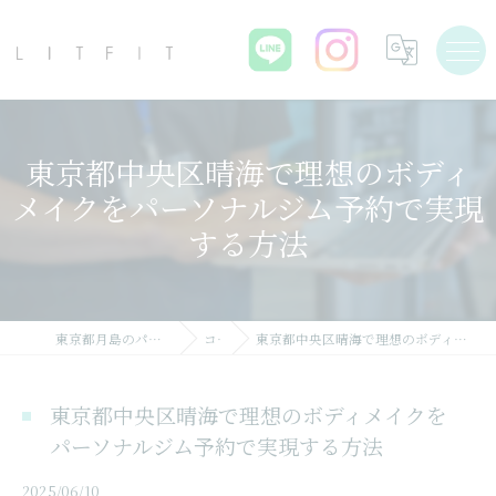
東京都中央区晴海で理想のボディ
メイクをパーソナルジム予約で実現
する方法
東京都月島のパーソナルジムならLIT FIT
コラム
東京都中央区晴海で理想のボディメイクをパーソナルジム予約で実現する方法
東京都中央区晴海で理想のボディメイクを
パーソナルジム予約で実現する方法
2025/06/10