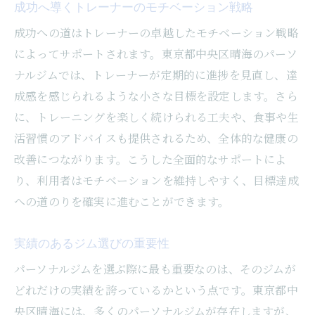
成功へ導くトレーナーのモチベーション戦略
成功への道はトレーナーの卓越したモチベーション戦略
によってサポートされます。東京都中央区晴海のパーソ
ナルジムでは、トレーナーが定期的に進捗を見直し、達
成感を感じられるような小さな目標を設定します。さら
に、トレーニングを楽しく続けられる工夫や、食事や生
活習慣のアドバイスも提供されるため、全体的な健康の
改善につながります。こうした全面的なサポートによ
り、利用者はモチベーションを維持しやすく、目標達成
への道のりを確実に進むことができます。
実績のあるジム選びの重要性
パーソナルジムを選ぶ際に最も重要なのは、そのジムが
どれだけの実績を誇っているかという点です。東京都中
央区晴海には、多くのパーソナルジムが存在しますが、