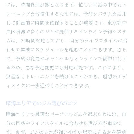
には、時間管理が鍵となります。忙しい生活の中でもト
レーニングを習慣化するためには、予約システムを活用
して計画的に時間を確保することが重要です。東京都中
央区晴海で多くのジムが提供するオンライン予約システ
ムは、24時間対応しており、自分のライフスタイルに合
わせて柔軟にスケジュールを組むことができます。さら
に、予約の変更やキャンセルもオンラインで簡単に行え
るため、急な予定変更にも対応可能です。これにより、
無理なくトレーニングを続けることができ、理想のボデ
ィメイクに一歩近づくことができます。
晴海エリアでのジム選びのコツ
晴海エリアで最適なパーソナルジムを選ぶためには、自
分の目標やライフスタイルに合わせた選び方が重要で
す。まず、ジムの立地が通いやすい場所にあるかを確認