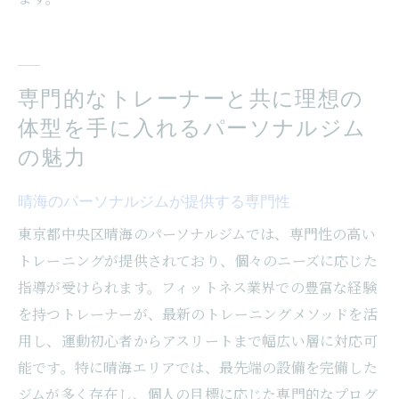
専門的なトレーナーと共に理想の
体型を手に入れるパーソナルジム
の魅力
晴海のパーソナルジムが提供する専門性
東京都中央区晴海のパーソナルジムでは、専門性の高い
トレーニングが提供されており、個々のニーズに応じた
指導が受けられます。フィットネス業界での豊富な経験
を持つトレーナーが、最新のトレーニングメソッドを活
用し、運動初心者からアスリートまで幅広い層に対応可
能です。特に晴海エリアでは、最先端の設備を完備した
ジムが多く存在し、個人の目標に応じた専門的なプログ