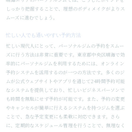
しっかり把握することで、理想のボディメイクがよりス
ムーズに進むでしょう。
忙しい人でも通いやすい予約方法
忙しい現代人にとって、パーソナルジムの予約をスムー
ズに行う方法は非常に重要です。東京都中央区晴海で効
率的にパーソナルジムを利用するためには、オンライン
予約システムを活用するのが一つの方法です。多くのジ
ムが公式ウェブサイトやアプリを通じて24時間予約可能
なシステムを提供しており、忙しいビジネスパーソンで
も時間を無駄にせず予約が可能です。また、予約の変更
やキャンセルが簡単に行えるシステムを持つジムを選ぶ
ことで、急な予定変更にも柔軟に対応できます。さら
に、定期的なスケジュール管理を行うことで、無理なく