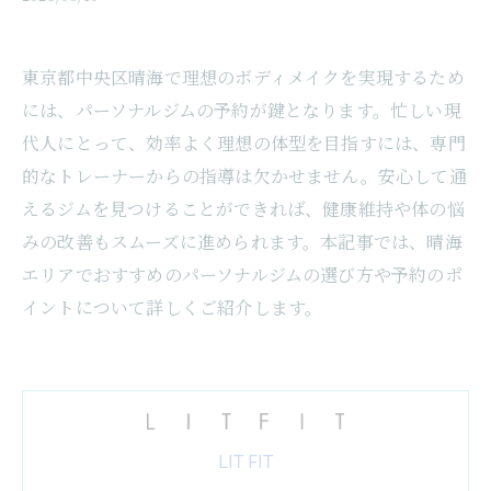
東京都中央区晴海で理想のボディメイクを実現するため
には、パーソナルジムの予約が鍵となります。忙しい現
代人にとって、効率よく理想の体型を目指すには、専門
的なトレーナーからの指導は欠かせません。安心して通
えるジムを見つけることができれば、健康維持や体の悩
みの改善もスムーズに進められます。本記事では、晴海
エリアでおすすめのパーソナルジムの選び方や予約のポ
イントについて詳しくご紹介します。
LIT FIT