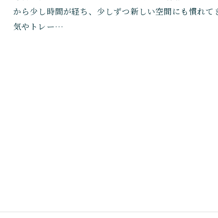
から少し時間が経ち、少しずつ新しい空間にも慣れて
気やトレー…