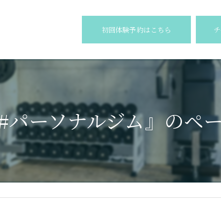
初回体験予約はこちら
チ
#パーソナルジム』のペ