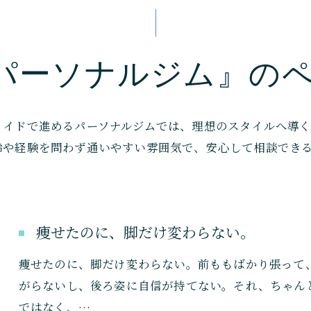
パーソナルジム』の
メイドで進めるパーソナルジムでは、理想のスタイルへ導
齢や経験を問わず通いやすい雰囲気で、安心して相談でき
痩せたのに、脚だけ変わらない。
痩せたのに、脚だけ変わらない。前ももばかり張って
がらないし、後ろ姿に自信が持てない。それ、ちゃんと
ではなく、…