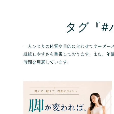
タグ『#
一人ひとりの体質や目的に合わせてオーダー
継続しやすさを重視しております。また、年
時間を用意しています。