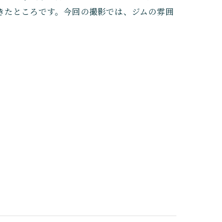
きたところです。今回の撮影では、ジムの雰囲