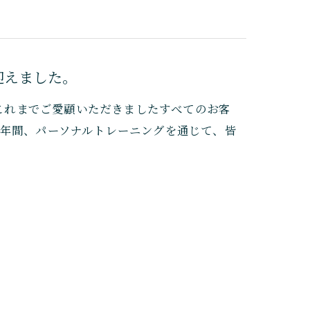
を迎えました。
。これまでご愛顧いただきましたすべてのお客
4年間、パーソナルトレーニングを通じて、皆