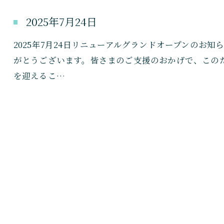
2025年7月24日
2025年7月24日リニューアルグランドオープンのお知
がとうございます。皆さまのご支援のおかげで、この
を迎えるこ…
ご予約はこちら