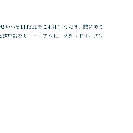
らせいつもLITFITをご利用いただき、誠にあり
たび施設をリニューアルし、グランドオープン