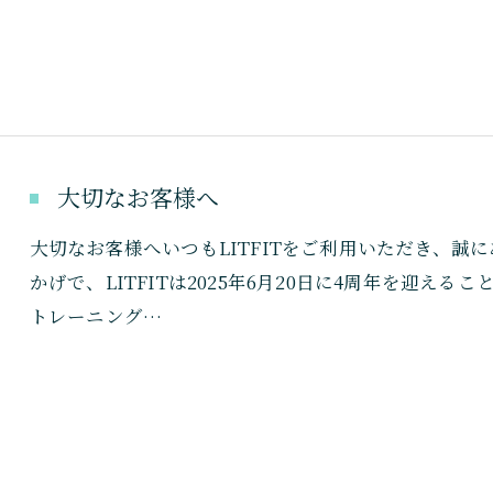
大切なお客様へ
大切なお客様へいつもLITFITをご利用いただき、誠
かげで、LITFITは2025年6月20日に4周年を迎
トレーニング…