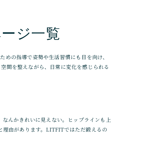
ページ一覧
くための指導で姿勢や生活習慣にも目を向け、
る空間を整えながら、日常に変化を感じられる
、なんかきれいに見えない。ヒップラインも上
理由があります。LITFITではただ鍛えるの