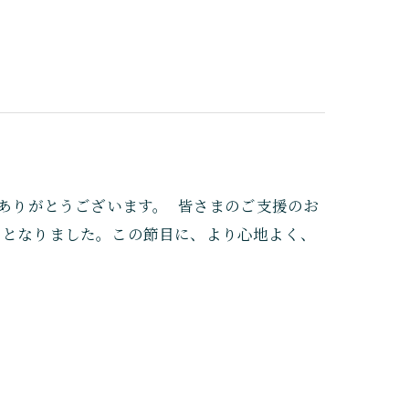
にありがとうございます。 皆さまのご支援のお
えることとなりました。この節目に、より心地よく、