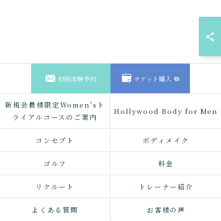
ご予約はこちら
初回体験予約
チケット購入
新規会員様限定Women'sト
Hollywood Body for Men
ライアルコースのご案内
コンセプト
ボディメイク
ゴルフ
料金
リクルート
トレーナー紹介
よくある質問
お客様の声