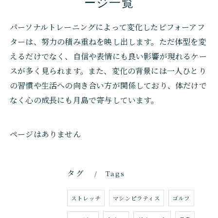
ージ一覧
パーソナルトレーニングによって変化したビフォーアフ
ターは、努力の積み重ねを映し出します。ただ体型を変
えるだけでなく、自信や表情にも良い影響が現れるケー
スが多く見られます。また、変化の背景には一人ひとり
の習慣や生活への向き合い方が関係しており、体だけで
なく心の成長にも月島で寄与しています。
ページはありません
タグ
Tags
ストレッチ
マシンピラティス
ゴルフ