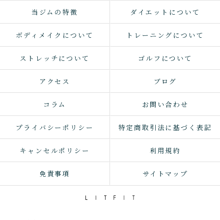
当ジムの特徴
ダイエットについて
ボディメイクについて
トレーニングについて
ストレッチについて
ゴルフについて
アクセス
ブログ
コラム
お問い合わせ
プライバシーポリシー
特定商取引法に基づく表記
キャンセルポリシー
利用規約
免責事項
サイトマップ