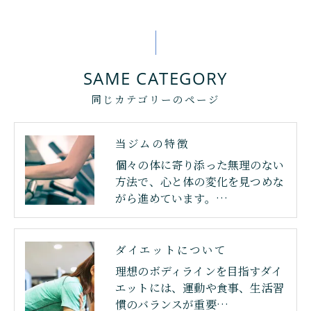
SAME CATEGORY
同じカテゴリーのページ
当ジムの特徴
個々の体に寄り添った無理のない
方法で、心と体の変化を見つめな
がら進めています。…
ダイエットについて
理想のボディラインを目指すダイ
エットには、運動や食事、生活習
慣のバランスが重要…