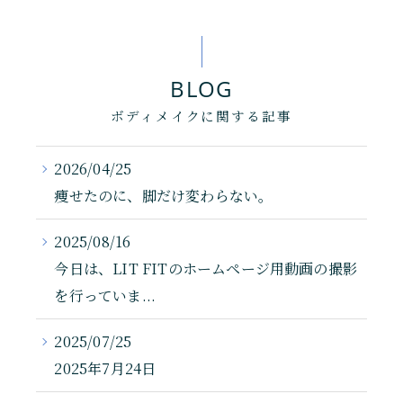
BLOG
ボディメイクに関する記事
2026/04/25
痩せたのに、脚だけ変わらない。
2025/08/16
今日は、LIT FITのホームページ用動画の撮影
を行っていま...
2025/07/25
2025年7月24日