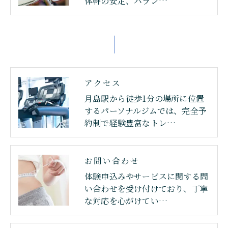
体幹の安定、バラン…
アクセス
月島駅から徒歩1分の場所に位置
するパーソナルジムでは、完全予
約制で経験豊富なトレ…
お問い合わせ
体験申込みやサービスに関する問
い合わせを受け付けており、丁寧
な対応を心がけてい…