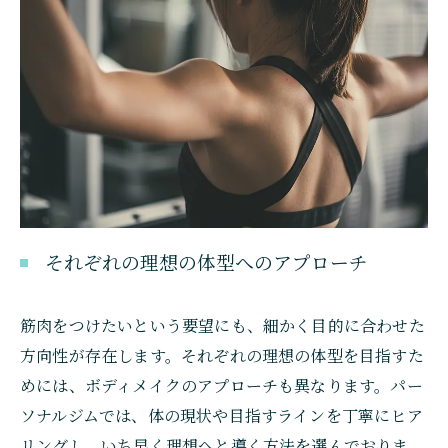
それぞれの理想の体型へのアプローチ
筋肉をつけたいという要望にも、細かく目的に合わせた
方向性が存在します。それぞれの理想の体型を目指すた
めには、ボディメイクのアプローチも異なります。パー
ソナルジムでは、体の現状や目指すラインを丁寧にヒア
リングし、いち早く理想へと導く方法を選んでおりま