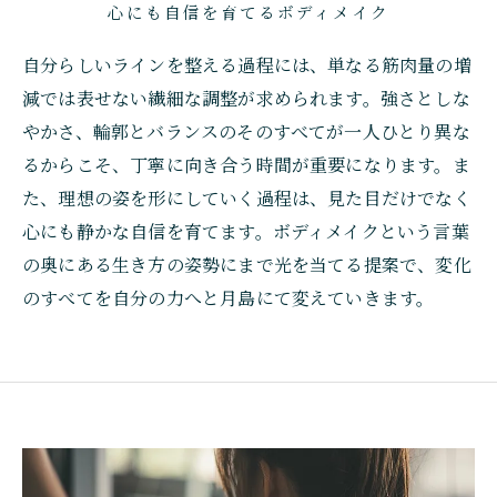
心にも自信を育てるボディメイク
自分らしいラインを整える過程には、単なる筋肉量の増
減では表せない繊細な調整が求められます。強さとしな
やかさ、輪郭とバランスのそのすべてが一人ひとり異な
るからこそ、丁寧に向き合う時間が重要になります。ま
た、理想の姿を形にしていく過程は、見た目だけでなく
心にも静かな自信を育てます。ボディメイクという言葉
の奥にある生き方の姿勢にまで光を当てる提案で、変化
のすべてを自分の力へと月島にて変えていきます。