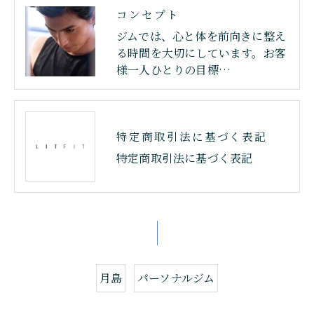
コンセプト
ジムでは、心と体を前向きに整え
る時間を大切にしています。お客
様一人ひとりの目標…
特定商取引法に基づく表記
特定商取引法に基づく表記
月島
パーソナルジム