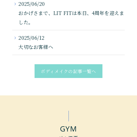
2025/06/20
おかげさまで、LIT FITは本日、4周年を迎えま
した。
2025/06/12
大切なお客様へ
ボディメイクの記事一覧へ
GYM