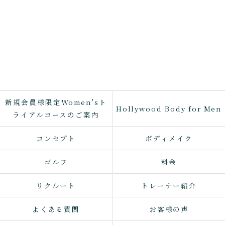
新規会員様限定Women'sト
Hollywood Body for Men
ライアルコースのご案内
コンセプト
ボディメイク
ゴルフ
料金
リクルート
トレーナー紹介
よくある質問
お客様の声