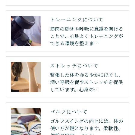
トレーニングについて
筋肉の動きや呼吸に意識を向ける
ことで、心地よくトレーニングが
できる環境を整えま…
ストレッチについて
緊張した体をゆるやかにほぐし、
深い呼吸を促すストレッチを提供
しています。心身の…
ゴルフについて
ゴルフスイングの向上には、体の
使い方が鍵となります。柔軟性、