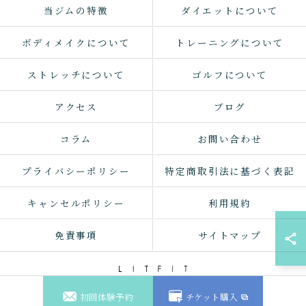
当ジムの特徴
ダイエットについて
ボディメイクについて
トレーニングについて
ストレッチについて
ゴルフについて
アクセス
ブログ
コラム
お問い合わせ
プライバシーポリシー
特定商取引法に基づく表記
キャンセルポリシー
利用規約
免責事項
サイトマップ
初回体験予約
チケット購入
© 2026 東京都月島のパーソナルジムならLIT FIT ALL RIGHTS RESERVED.