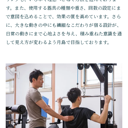
す。また、使用する器具の種類や重さ、回数の設定にま
で意図を込めることで、効果の質を高めています。さら
に、大きな動きの中にも繊細なこだわりが宿る設計が、
日常の動きにまで心地よさを与え、積み重ねた意識を通
して見え方が変わるよう月島で目指しております。