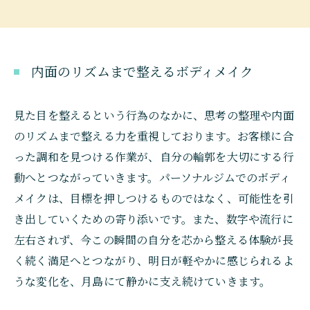
内面のリズムまで整えるボディメイク
見た目を整えるという行為のなかに、思考の整理や内面
のリズムまで整える力を重視しております。お客様に合
った調和を見つける作業が、自分の輪郭を大切にする行
動へとつながっていきます。パーソナルジムでのボディ
メイクは、目標を押しつけるものではなく、可能性を引
き出していくための寄り添いです。また、数字や流行に
左右されず、今この瞬間の自分を芯から整える体験が長
く続く満足へとつながり、明日が軽やかに感じられるよ
うな変化を、月島にて静かに支え続けていきます。