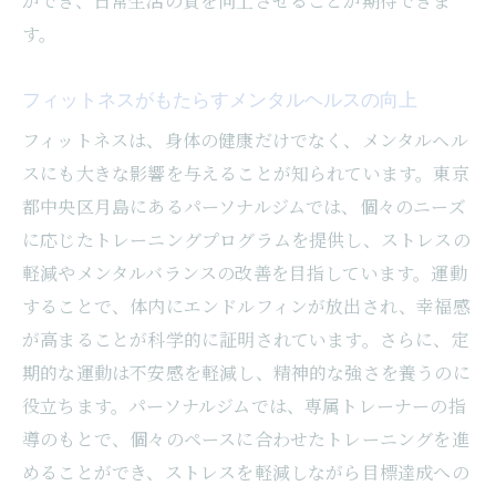
ができ、日常生活の質を向上させることが期待できま
す。
フィットネスがもたらすメンタルヘルスの向上
フィットネスは、身体の健康だけでなく、メンタルヘル
スにも大きな影響を与えることが知られています。東京
都中央区月島にあるパーソナルジムでは、個々のニーズ
に応じたトレーニングプログラムを提供し、ストレスの
軽減やメンタルバランスの改善を目指しています。運動
することで、体内にエンドルフィンが放出され、幸福感
が高まることが科学的に証明されています。さらに、定
期的な運動は不安感を軽減し、精神的な強さを養うのに
役立ちます。パーソナルジムでは、専属トレーナーの指
導のもとで、個々のペースに合わせたトレーニングを進
めることができ、ストレスを軽減しながら目標達成への