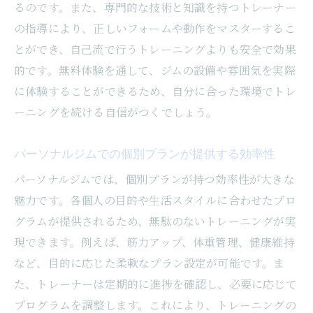
るのです。また、専門的な技術と知識を持つトレーナー
の指導により、正しいフォームや動作をマスターするこ
とができ、自己流で行うトレーニングよりも安全で効果
的です。無料体験を通して、ジムの設備や雰囲気を実際
に体験することができるため、自分に合った環境でトレ
ーニングを続ける自信がつくでしょう。
パーソナルジムでの個別プランが提供する効率性
パーソナルジムでは、個別プランが持つ効率性が大きな
魅力です。各個人の目的や生活スタイルに合わせたプロ
グラムが提供されるため、無駄のないトレーニングが実
現できます。例えば、筋力アップ、体重管理、健康維持
など、目的に応じた柔軟なプラン設定が可能です。ま
た、トレーナーは定期的に進捗を確認し、必要に応じて
プログラムを調整します。これにより、トレーニングの