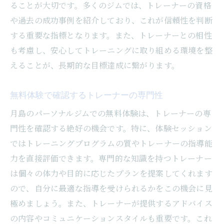
ることが大切です。多くのジムでは、トレーナーの資格
や過去の成功事例を紹介しており、これが信頼性を判断
する重要な指標となります。また、トレーナーとの相性
も考慮し、安心してトレーニングに取り組める環境を整
えることが、長期的な目標達成に繋がります。
無料体験で確認するトレーナーの専門性
月島のパーソナルジムでの無料体験は、トレーナーの専
門性を確認する絶好の機会です。特に、体験セッション
ではトレーニングプログラムの質やトレーナーの指導能
力を直接評価できます。専門的な知識を持つトレーナー
は個々の体力や目的に応じたプランを提案してくれます
ので、自分に最適な指導を受けられるかをこの機会に見
極めましょう。また、トレーナーが提供するアドバイス
の内容やコミュニケーションスタイルも重要です。これ