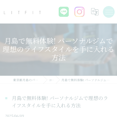
月島で無料体験! パーソナルジムで
理想のライフスタイルを手に入れる
方法
東京都月島のパーソナルジムならLIT FIT
コラム
月島で無料体験! パーソナルジムで理想のライフスタイルを手に入れる方法
月島で無料体験! パーソナルジムで理想のラ
イフスタイルを手に入れる方法
2025/06/09