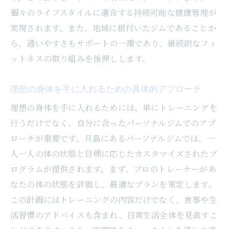
個々のライフスタイルに適合する持続可能な健康管理が
実現されます。また、地域に根付いたジムであることか
ら、通いやすさもサポートの一環であり、継続的なフィ
ットネスの取り組みを後押しします。
理想の身体を手に入れるための具体的アプローチ
理想の身体を手に入れるためには、単にトレーニングを
行うだけでなく、自分に合ったパーソナルジムでのアプ
ローチが重要です。月島にあるパーソナルジムでは、一
人一人の体の状態と目標に応じたカスタマイズされたプ
ログラムが提供されます。まず、プロのトレーナーがあ
なたの体の状態を評価し、最適なプランを策定します。
この計画にはトレーニングの内容だけでなく、食事や生
活習慣のアドバイスも含まれ、日常生活全体を見直すこ