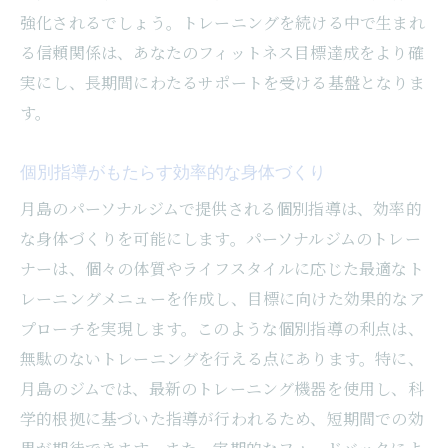
強化されるでしょう。トレーニングを続ける中で生まれ
る信頼関係は、あなたのフィットネス目標達成をより確
実にし、長期間にわたるサポートを受ける基盤となりま
す。
個別指導がもたらす効率的な身体づくり
月島のパーソナルジムで提供される個別指導は、効率的
な身体づくりを可能にします。パーソナルジムのトレー
ナーは、個々の体質やライフスタイルに応じた最適なト
レーニングメニューを作成し、目標に向けた効果的なア
プローチを実現します。このような個別指導の利点は、
無駄のないトレーニングを行える点にあります。特に、
月島のジムでは、最新のトレーニング機器を使用し、科
学的根拠に基づいた指導が行われるため、短期間での効