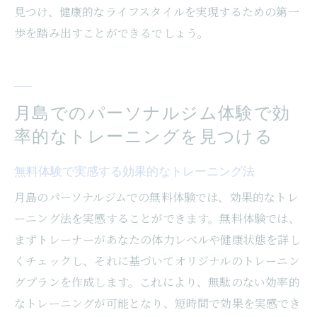
見つけ、健康的なライフスタイルを実現するための第一
歩を踏み出すことができるでしょう。
月島でのパーソナルジム体験で効
率的なトレーニングを見つける
無料体験で実感する効果的なトレーニング法
月島のパーソナルジムでの無料体験では、効果的なトレ
ーニング法を実感することができます。無料体験では、
まずトレーナーがあなたの体力レベルや健康状態を詳し
くチェックし、それに基づいてオリジナルのトレーニン
グプランを作成します。これにより、無駄のない効率的
なトレーニングが可能となり、短時間で効果を実感でき