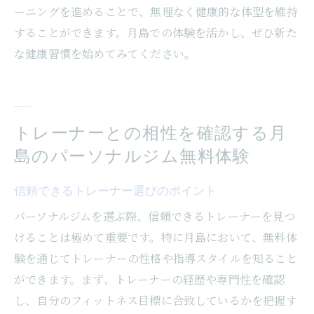
ーニングを進めることで、無理なく健康的な体型を維持
することができます。月島での体験を活かし、ぜひ新た
な健康習慣を始めてみてください。
トレーナーとの相性を確認する月
島のパーソナルジム無料体験
信頼できるトレーナー選びのポイント
パーソナルジムを選ぶ際、信頼できるトレーナーを見つ
けることは極めて重要です。特に月島において、無料体
験を通じてトレーナーの性格や指導スタイルを知ること
ができます。まず、トレーナーの経歴や専門性を確認
し、自分のフィットネス目標に合致しているかを把握す