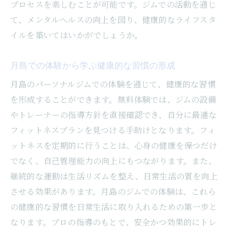
プロセスを楽しむことが可能です。ジムでの活動を通じ
て、メンタルヘルスの向上を図り、健康的なライフスタ
イルを築いてはいかがでしょうか。
月島での体験から学ぶ健康的な習慣の形成
月島のパーソナルジムでの体験を通じて、健康的な習慣
を形成することができます。無料体験では、ジムの設備
やトレーナーの指導方針を直接確認でき、自分に最適な
フィットネスプランを見つける手助けとなります。フィ
ットネスを定期的に行うことは、心身の健康を保つだけ
でなく、自己管理能力の向上にもつながります。また、
継続的な運動は生活リズムを整え、日常生活の質を向上
させる効果があります。月島のジムでの体験は、これら
の健康的な習慣を日常生活に取り入れるための第一歩と
なります。プロの指導のもとで、安全かつ効果的にトレ