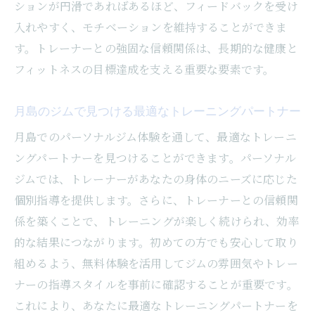
ションが円滑であればあるほど、フィードバックを受け
入れやすく、モチベーションを維持することができま
す。トレーナーとの強固な信頼関係は、長期的な健康と
フィットネスの目標達成を支える重要な要素です。
月島のジムで見つける最適なトレーニングパートナー
月島でのパーソナルジム体験を通して、最適なトレーニ
ングパートナーを見つけることができます。パーソナル
ジムでは、トレーナーがあなたの身体のニーズに応じた
個別指導を提供します。さらに、トレーナーとの信頼関
係を築くことで、トレーニングが楽しく続けられ、効率
的な結果につながります。初めての方でも安心して取り
組めるよう、無料体験を活用してジムの雰囲気やトレー
ナーの指導スタイルを事前に確認することが重要です。
これにより、あなたに最適なトレーニングパートナーを