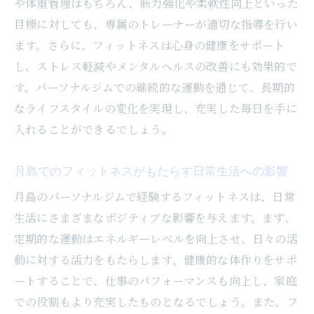
や体重管理はもちろん、筋力強化や柔軟性向上といった
目標に対しても、専属のトレーナーが適切な指導を行い
ます。さらに、フィットネスは心身の健康をサポート
し、ストレス軽減やメンタルヘルスの改善にも効果的で
す。パーソナルジムでの継続的な運動を通じて、長期的
なライフスタイルの変化を実現し、充実した毎日を手に
入れることができるでしょう。
月島でのフィットネスがもたらす日常生活への影響
月島のパーソナルジムで経験するフィットネスは、日常
生活にさまざまなポジティブな影響を与えます。まず、
定期的な運動はエネルギーレベルを向上させ、日々の活
動に対する活力をもたらします。健康的な体作りをサポ
ートすることで、仕事のパフォーマンスも向上し、家庭
での役割もより充実したものとなるでしょう。また、フ