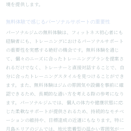
境を提供します。
無料体験で感じるパーソナルサポートの重要性
パーソナルジムの無料体験は、フィットネス初心者にも
経験者にも、トレーニングにおけるパーソナルサポート
の重要性を実感する絶好の機会です。無料体験を通じ
て、個々のニーズに合ったトレーニングプランを提案さ
れるだけでなく、トレーナーと直接対話することで、自
分に合ったトレーニングスタイルを見つけることができ
ます。また、無料体験はジムの雰囲気や設備を事前に確
認できるため、長期的な通い方を考える際の参考になり
ます。パーソナルジムでは、個人の体力や健康状態に応
じた柔軟なサポートが提供されるため、持続的なモチベ
ーションの維持や、目標達成の近道にもなります。特に
月島エリアのジムでは、地元密着型の温かい雰囲気が一