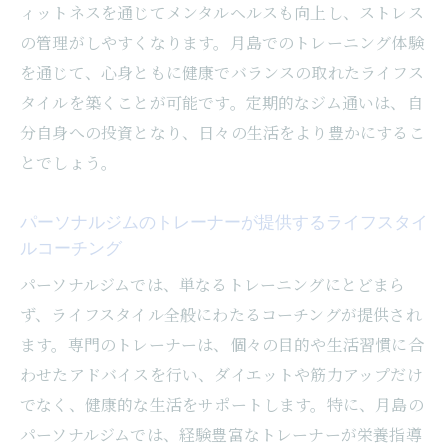
ィットネスを通じてメンタルヘルスも向上し、ストレス
の管理がしやすくなります。月島でのトレーニング体験
を通じて、心身ともに健康でバランスの取れたライフス
タイルを築くことが可能です。定期的なジム通いは、自
分自身への投資となり、日々の生活をより豊かにするこ
とでしょう。
パーソナルジムのトレーナーが提供するライフスタイ
ルコーチング
パーソナルジムでは、単なるトレーニングにとどまら
ず、ライフスタイル全般にわたるコーチングが提供され
ます。専門のトレーナーは、個々の目的や生活習慣に合
わせたアドバイスを行い、ダイエットや筋力アップだけ
でなく、健康的な生活をサポートします。特に、月島の
パーソナルジムでは、経験豊富なトレーナーが栄養指導