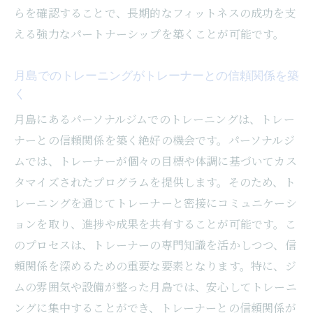
らを確認することで、長期的なフィットネスの成功を支
える強力なパートナーシップを築くことが可能です。
月島でのトレーニングがトレーナーとの信頼関係を築
く
月島にあるパーソナルジムでのトレーニングは、トレー
ナーとの信頼関係を築く絶好の機会です。パーソナルジ
ムでは、トレーナーが個々の目標や体調に基づいてカス
タマイズされたプログラムを提供します。そのため、ト
レーニングを通じてトレーナーと密接にコミュニケーシ
ョンを取り、進捗や成果を共有することが可能です。こ
のプロセスは、トレーナーの専門知識を活かしつつ、信
頼関係を深めるための重要な要素となります。特に、ジ
ムの雰囲気や設備が整った月島では、安心してトレーニ
ングに集中することができ、トレーナーとの信頼関係が