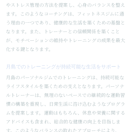
やストレス管理の方法を提案し、心身のバランスを整え
ます。このようなコーチングは、フィットネスジムに通
う理由の一つであり、健康的な生活を築くための基盤と
なります。また、トレーナーとの信頼関係を築くこと
が、モチベーションの維持やトレーニングの成果を最大
化する鍵となります。
月島でのトレーニングが持続可能な生活をサポート
月島のパーソナルジムでのトレーニングは、持続可能な
ライフスタイルを築くための支えとなります。パーソナ
ルトレーナーは、無理のないペースでの継続的な運動習
慣の構築を重視し、日常生活に溶け込むようなプログラ
ムを提案します。運動はもちろん、休息や栄養に関する
アドバイスも含まれ、総合的な健康の向上を目指しま
す。このようなバランスの取れたアプローチにより、