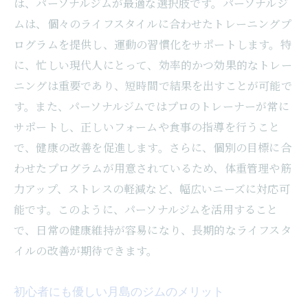
は、パーソナルジムが最適な選択肢です。パーソナルジ
ムは、個々のライフスタイルに合わせたトレーニングプ
ログラムを提供し、運動の習慣化をサポートします。特
に、忙しい現代人にとって、効率的かつ効果的なトレー
ニングは重要であり、短時間で結果を出すことが可能で
す。また、パーソナルジムではプロのトレーナーが常に
サポートし、正しいフォームや食事の指導を行うこと
で、健康の改善を促進します。さらに、個別の目標に合
わせたプログラムが用意されているため、体重管理や筋
力アップ、ストレスの軽減など、幅広いニーズに対応可
能です。このように、パーソナルジムを活用すること
で、日常の健康維持が容易になり、長期的なライフスタ
イルの改善が期待できます。
初心者にも優しい月島のジムのメリット