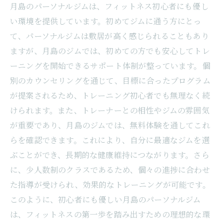
月島のパーソナルジムは、フィットネス初心者にも優し
い環境を提供しています。初めてジムに通う方にとっ
て、パーソナルジムは敷居が高く感じられることもあり
ますが、月島のジムでは、初めての方でも安心してトレ
ーニングを開始できるサポート体制が整っています。個
別のカウンセリングを通じて、目標に合ったプログラム
が提案されるため、トレーニング初心者でも無理なく続
けられます。また、トレーナーとの相性やジムの雰囲気
が重要であり、月島のジムでは、無料体験を通してこれ
らを確認できます。これにより、自分に最適なジムを選
ぶことができ、長期的な健康維持につながります。さら
に、少人数制のクラスであるため、個々の進捗に合わせ
た指導が受けられ、効果的なトレーニングが可能です。
このように、初心者にも優しい月島のパーソナルジム
は、フィットネスの第一歩を踏み出すための理想的な環