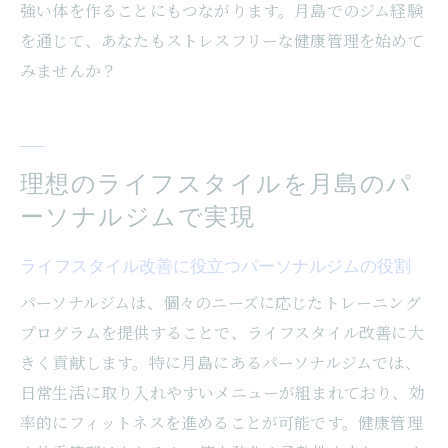
強い体を作ることにもつながります。月島でのジム経験
を通じて、あなたもストレスフリーな健康管理を始めて
みませんか？
理想のライフスタイルを月島のパ
ーソナルジムで実現
ライフスタイル改善に役立つパーソナルジムの役割
パーソナルジムは、個々のニーズに応じたトレーニング
プログラムを提供することで、ライフスタイル改善に大
きく貢献します。特に月島にあるパーソナルジムでは、
日常生活に取り入れやすいメニューが組まれており、効
率的にフィットネスを進めることが可能です。健康管理