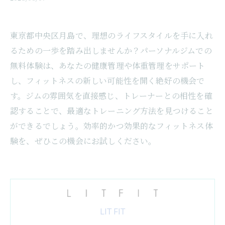
東京都中央区月島で、理想のライフスタイルを手に入れ
るための一歩を踏み出しませんか？パーソナルジムでの
無料体験は、あなたの健康管理や体重管理をサポート
し、フィットネスの新しい可能性を開く絶好の機会で
す。ジムの雰囲気を直接感じ、トレーナーとの相性を確
認することで、最適なトレーニング方法を見つけること
ができるでしょう。効率的かつ効果的なフィットネス体
験を、ぜひこの機会にお試しください。
LIT FIT