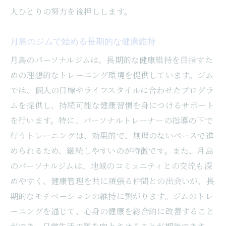
人ひとりの努力を後押しします。
月島のジムで始める長期的な健康維持
月島のパーソナルジムは、長期的な健康維持を目指すた
めの理想的なトレーニング環境を提供しています。ジム
では、個人の目標やライフスタイルに合わせたプログラ
ムを提供し、持続可能な健康習慣を身につけるサポート
を行います。特に、パーソナルトレーナーの指導の下で
行うトレーニングは、効果的で、無理のないペースで進
められるため、継続しやすいのが特徴です。また、月島
のパーソナルジムは、地域のコミュニティとの交流も深
めやすく、健康管理を共に頑張る仲間との出会いが、長
期的なモチベーションの維持に繋がります。ジムのトレ
ーニングを通じて、心身の健康を総合的に改善すること