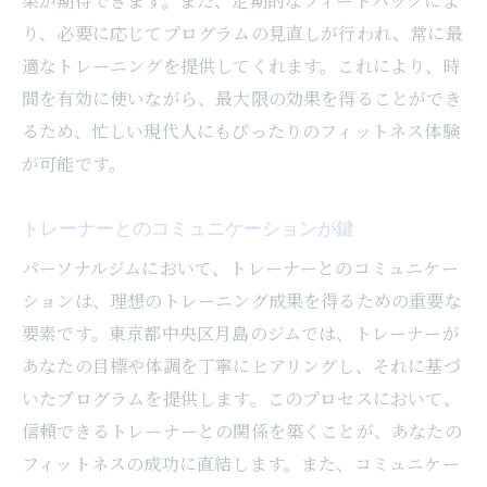
果が期待できます。また、定期的なフィードバックによ
り、必要に応じてプログラムの見直しが行われ、常に最
適なトレーニングを提供してくれます。これにより、時
間を有効に使いながら、最大限の効果を得ることができ
るため、忙しい現代人にもぴったりのフィットネス体験
が可能です。
トレーナーとのコミュニケーションが鍵
パーソナルジムにおいて、トレーナーとのコミュニケー
ションは、理想のトレーニング成果を得るための重要な
要素です。東京都中央区月島のジムでは、トレーナーが
あなたの目標や体調を丁寧にヒアリングし、それに基づ
いたプログラムを提供します。このプロセスにおいて、
信頼できるトレーナーとの関係を築くことが、あなたの
フィットネスの成功に直結します。また、コミュニケー