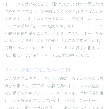
ドバックを受けることで、独学では気づけない微細な改
善点をクリアにし、効率的にスイングを改善することが
できます。これらのメリットにより、短期間でのスコア
アップが期待できるのが魅力です。また、トレーナーと
の信頼関係を築くことで、メンタル面でもサポートを受
けることができ、ゴルフの楽しさがさらに広がります。
月島のゴルフトレーナーは、アクセスの良さと相まっ
て、忙しいビジネスマンにも最適な選択肢です。
スイング改善に特化した練習法紹介
ゴルフのスコアアップを目指す際に、スイング改善は重
要な要素です。東京都中央区月島のトレーニング施設で
は、最新のゴルフシミュレーターやスイング解析機を活
用した練習法を提供しています。プロのトレーナーは、
これらの先進的な機器を用いて、あなたのスイングを詳