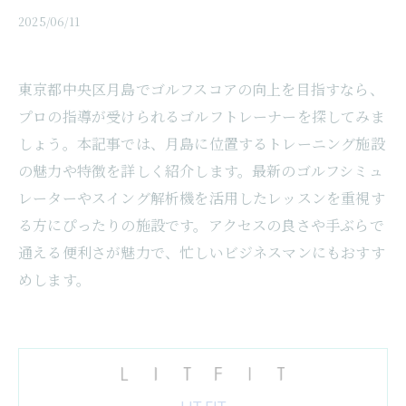
2025/06/11
東京都中央区月島でゴルフスコアの向上を目指すなら、
プロの指導が受けられるゴルフトレーナーを探してみま
しょう。本記事では、月島に位置するトレーニング施設
の魅力や特徴を詳しく紹介します。最新のゴルフシミュ
レーターやスイング解析機を活用したレッスンを重視す
る方にぴったりの施設です。アクセスの良さや手ぶらで
通える便利さが魅力で、忙しいビジネスマンにもおすす
めします。