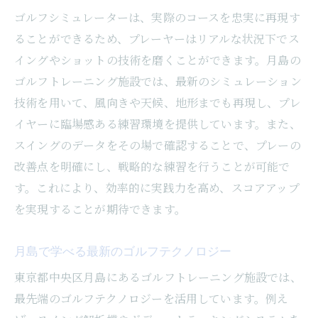
ゴルフシミュレーターは、実際のコースを忠実に再現す
ることができるため、プレーヤーはリアルな状況下でス
イングやショットの技術を磨くことができます。月島の
ゴルフトレーニング施設では、最新のシミュレーション
技術を用いて、風向きや天候、地形までも再現し、プレ
イヤーに臨場感ある練習環境を提供しています。また、
スイングのデータをその場で確認することで、プレーの
改善点を明確にし、戦略的な練習を行うことが可能で
す。これにより、効率的に実践力を高め、スコアアップ
を実現することが期待できます。
月島で学べる最新のゴルフテクノロジー
東京都中央区月島にあるゴルフトレーニング施設では、
最先端のゴルフテクノロジーを活用しています。例え