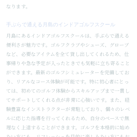
なります。
手ぶらで通える月島のインドアゴルフスクール
月島にあるインドアゴルフスクールは、手ぶらで通える
便利さが魅力です。ゴルフクラブやシューズ、グローブ
など、必要なアイテムを全て貸し出してくれるため、仕
事帰りや急な予定が入ったときでも気軽に立ち寄ること
ができます。最新のゴルフシミュレーターを完備してお
り、リアルなコース体験が可能です。特に初心者にとっ
ては、初めてのゴルフ体験からスキルアップまで一貫し
てサポートしてくれる点が非常に心強いです。また、経
験豊富なインストラクターが常駐しており、個々のレベ
ルに応じた指導を行ってくれるため、自分のペースで無
理なく上達することができます。ゴルフを本格的に始め
たい方にも、リフレッシュを目的に楽しみたい方にもお