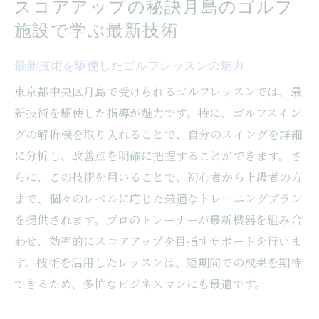
スコアアップの秘訣月島のゴルフ
施設で学ぶ最新技術
最新技術を駆使したゴルフレッスンの魅力
東京都中央区月島で受けられるゴルフレッスンでは、最
新技術を駆使した指導が魅力です。特に、ゴルフスイン
グの解析機を取り入れることで、自分のスイングを詳細
に分析し、改善点を明確に把握することができます。さ
らに、この技術を用いることで、初心者から上級者の方
まで、個々のレベルに応じた最適なトレーニングプラン
を提供されます。プロのトレーナーが最新機器を組み合
わせ、効率的にスコアアップを目指すサポートを行いま
す。技術を活用したレッスンは、短期間での成果を期待
できるため、多忙なビジネスマンにも最適です。