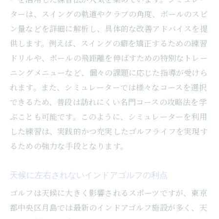
ターは、スイングの軌道やクラブの角度、ボールのスピ
ン量などを詳細に解析し、具体的な改善アドバイスを提
供します。例えば、スイングの癖を矯正するための練習
ドリルや、ボールの飛距離を伸ばすための特別なトレー
ニングメニューなど、個々の課題に応じた指導が受けら
れます。また、シミュレーターでは様々なコースを選択
できるため、普段は訪れにくい名門コースの攻略法を学
ぶことも可能です。このように、シミュレーターを利用
した練習は、実践的かつ充実したゴルフライフを実現す
るための強力な手段となります。
天候に左右されないインドアゴルフの利点
ゴルフは天候に大きく影響されるスポーツですが、東京
都中央区月島では最新のインドアゴルフ施設が多く、天