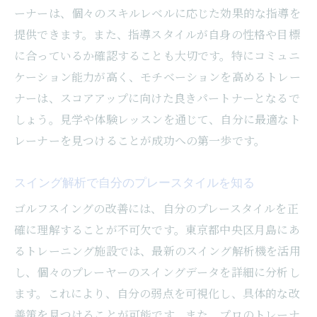
ーナーは、個々のスキルレベルに応じた効果的な指導を
提供できます。また、指導スタイルが自身の性格や目標
に合っているか確認することも大切です。特にコミュニ
ケーション能力が高く、モチベーションを高めるトレー
ナーは、スコアアップに向けた良きパートナーとなるで
しょう。見学や体験レッスンを通じて、自分に最適なト
レーナーを見つけることが成功への第一歩です。
スイング解析で自分のプレースタイルを知る
ゴルフスイングの改善には、自分のプレースタイルを正
確に理解することが不可欠です。東京都中央区月島にあ
るトレーニング施設では、最新のスイング解析機を活用
し、個々のプレーヤーのスイングデータを詳細に分析し
ます。これにより、自分の弱点を可視化し、具体的な改
善策を見つけることが可能です。また、プロのトレーナ