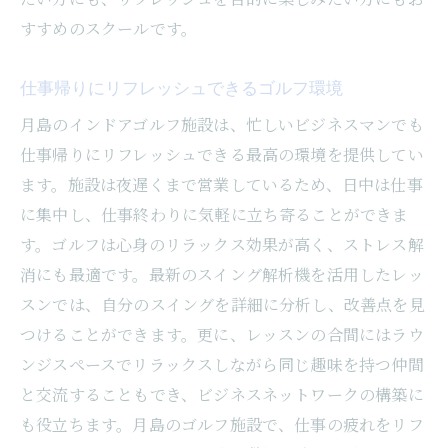
すすめのスクールです。
仕事帰りにリフレッシュできるゴルフ環境
月島のインドアゴルフ施設は、忙しいビジネスマンでも
仕事帰りにリフレッシュできる最高の環境を提供してい
ます。施設は夜遅くまで営業しているため、日中は仕事
に集中し、仕事終わりに気軽に立ち寄ることができま
す。ゴルフは心身のリラックス効果が高く、ストレス解
消にも最適です。最新のスイング解析機を活用したレッ
スンでは、自分のスイングを詳細に分析し、改善点を見
つけることができます。更に、レッスンの合間にはラウ
ンジスペースでリラックスしながら同じ趣味を持つ仲間
と交流することもでき、ビジネスネットワークの構築に
も役立ちます。月島のゴルフ施設で、仕事の疲れをリフ