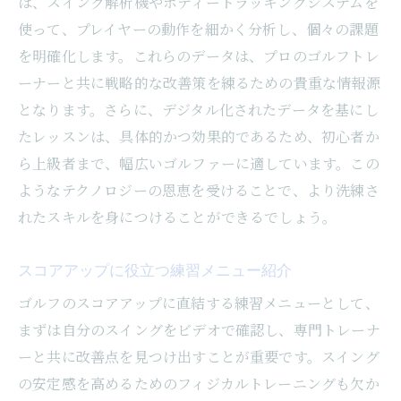
ば、スイング解析機やボディートラッキングシステムを
使って、プレイヤーの動作を細かく分析し、個々の課題
を明確化します。これらのデータは、プロのゴルフトレ
ーナーと共に戦略的な改善策を練るための貴重な情報源
となります。さらに、デジタル化されたデータを基にし
たレッスンは、具体的かつ効果的であるため、初心者か
ら上級者まで、幅広いゴルファーに適しています。この
ようなテクノロジーの恩恵を受けることで、より洗練さ
れたスキルを身につけることができるでしょう。
スコアアップに役立つ練習メニュー紹介
ゴルフのスコアアップに直結する練習メニューとして、
まずは自分のスイングをビデオで確認し、専門トレーナ
ーと共に改善点を見つけ出すことが重要です。スイング
の安定感を高めるためのフィジカルトレーニングも欠か