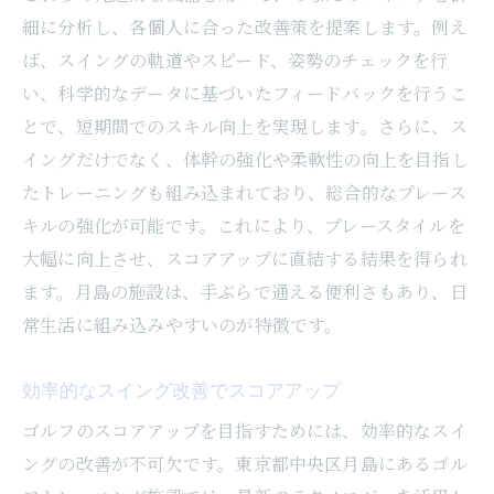
細に分析し、各個人に合った改善策を提案します。例え
ば、スイングの軌道やスピード、姿勢のチェックを行
い、科学的なデータに基づいたフィードバックを行うこ
とで、短期間でのスキル向上を実現します。さらに、ス
イングだけでなく、体幹の強化や柔軟性の向上を目指し
たトレーニングも組み込まれており、総合的なプレース
キルの強化が可能です。これにより、プレースタイルを
大幅に向上させ、スコアアップに直結する結果を得られ
ます。月島の施設は、手ぶらで通える便利さもあり、日
常生活に組み込みやすいのが特徴です。
効率的なスイング改善でスコアアップ
ゴルフのスコアアップを目指すためには、効率的なスイ
ングの改善が不可欠です。東京都中央区月島にあるゴル