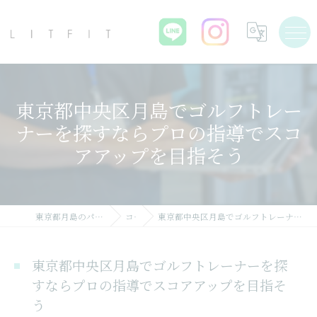
東京都中央区月島でゴルフトレー
ナーを探すならプロの指導でスコ
アアップを目指そう
東京都月島のパーソナルジムならLIT FIT
コラム
東京都中央区月島でゴルフトレーナーを探すならプロの指導でスコアアップを目指そう
東京都中央区月島でゴルフトレーナーを探
すならプロの指導でスコアアップを目指そ
う