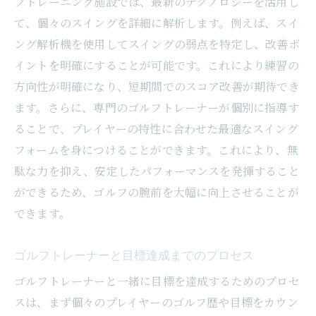
フトレーニング施設では、最新のテクノロジーを活用し
て、個々のスイングを詳細に解析します。例えば、スイ
ング解析機を使用してスイングの弱点を特定し、改善ポ
イントを明確にすることが可能です。これにより練習の
方向性が明確になり、短期間でのスコア改善が期待でき
ます。さらに、専門のゴルフトレーナーが個別に指導す
ることで、プレイヤーの特性に合わせた最適なスイング
フォームを身につけることができます。これにより、無
駄な力を抑え、安定したパフォーマンスを発揮すること
ができるため、ゴルフの腕前を大幅に向上させることが
できます。
ゴルフトレーナーと目標達成までのプロセス
ゴルフトレーナーと一緒に目標を達成するためのプロセ
スは、まず個々のプレイヤーのゴルフ歴や目標をカウン