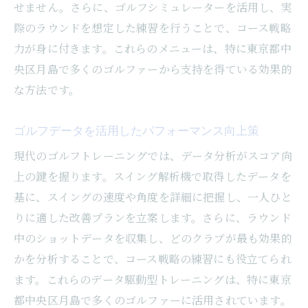
せません。さらに、ゴルフシミュレーターを活用し、実
際のラウンドを想定した練習を行うことで、コース戦略
力が身に付きます。これらのメニューは、特に東京都中
央区月島で多くのゴルファーから支持を得ている効果的
な方法です。
ゴルフデータを活用したパフォーマンス向上策
現代のゴルフトレーニングでは、データ分析がスコア向
上の鍵を握ります。スイング解析機で取得したデータを
基に、スイングの速度や角度を詳細に把握し、一人ひと
りに適した改善プランを立案します。さらに、ラウンド
中のショットデータを収集し、どのクラブが最も効果的
かを分析することで、コース戦略の練習にも役立てられ
ます。これらのデータ駆動型トレーニングは、特に東京
都中央区月島で多くのゴルファーに活用されています。