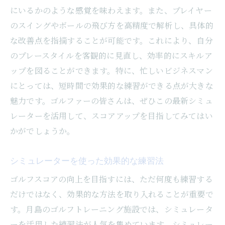
にいるかのような感覚を味わえます。また、プレイヤー
のスイングやボールの飛び方を高精度で解析し、具体的
な改善点を指摘することが可能です。これにより、自分
のプレースタイルを客観的に見直し、効率的にスキルア
ップを図ることができます。特に、忙しいビジネスマン
にとっては、短時間で効果的な練習ができる点が大きな
魅力です。ゴルファーの皆さんは、ぜひこの最新シミュ
レーターを活用して、スコアアップを目指してみてはい
かがでしょうか。
シミュレーターを使った効果的な練習法
ゴルフスコアの向上を目指すには、ただ何度も練習する
だけではなく、効果的な方法を取り入れることが重要で
す。月島のゴルフトレーニング施設では、シミュレータ
ーを活用した練習法が人気を集めています。シミュレー