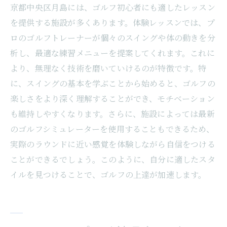
京都中央区月島には、ゴルフ初心者にも適したレッスン
を提供する施設が多くあります。体験レッスンでは、プ
ロのゴルフトレーナーが個々のスイングや体の動きを分
析し、最適な練習メニューを提案してくれます。これに
より、無理なく技術を磨いていけるのが特徴です。特
に、スイングの基本を学ぶことから始めると、ゴルフの
楽しさをより深く理解することができ、モチベーション
も維持しやすくなります。さらに、施設によっては最新
のゴルフシミュレーターを使用することもできるため、
実際のラウンドに近い感覚を体験しながら自信をつける
ことができるでしょう。このように、自分に適したスタ
イルを見つけることで、ゴルフの上達が加速します。