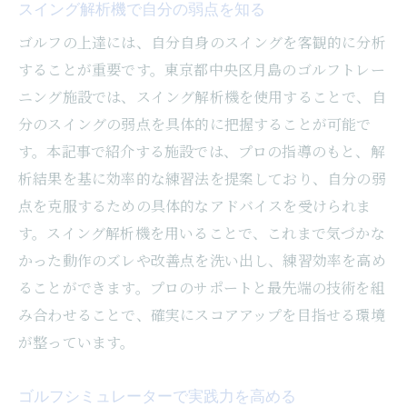
スイング解析機で自分の弱点を知る
ゴルフの上達には、自分自身のスイングを客観的に分析
することが重要です。東京都中央区月島のゴルフトレー
ニング施設では、スイング解析機を使用することで、自
分のスイングの弱点を具体的に把握することが可能で
す。本記事で紹介する施設では、プロの指導のもと、解
析結果を基に効率的な練習法を提案しており、自分の弱
点を克服するための具体的なアドバイスを受けられま
す。スイング解析機を用いることで、これまで気づかな
かった動作のズレや改善点を洗い出し、練習効率を高め
ることができます。プロのサポートと最先端の技術を組
み合わせることで、確実にスコアアップを目指せる環境
が整っています。
ゴルフシミュレーターで実践力を高める