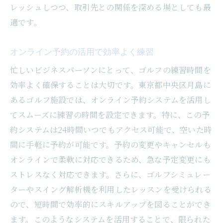
レッシュしつつ、取引先との関係を深める場としても最
適です。
オンライン予約の活用で効率よく練習
忙しいビジネスパーソンにとって、ゴルフの練習時間を
効率よく確保することは大切です。東京都中央区月島に
あるゴルフ施設では、オンライン予約システムを活用し
てスムーズに練習の時間を設定できます。特に、この予
約システムは24時間いつでもアクセス可能で、空いた時
間に手軽に予約が可能です。予約の変更やキャンセルも
オンラインで柔軟に対応できるため、急な予定変更にも
ストレスなく対応できます。さらに、ゴルフシミュレー
ターやスイング解析機を利用したレッスンを受けられる
ので、短時間で効率的にスキルアップを図ることができ
ます。このようなシステムを活用することで、限られた