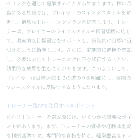
セリングを通じて理解することから始まります。特に月
島にある施設では、プレイヤーのスイングスタイルを解
析し、適切なトレーニングプランを提案します。トレー
ナーは、プレイヤーのライフスタイルや練習頻度に応じ
て、現実的な目標設定をサポートし、段階的に目標に近
づけるように指導します。さらに、定期的に進捗を確認
し、必要に応じてトレーニング内容を修正することで、
効果的な成果を生むことができます。このようにして、
プレイヤーは目標達成までの道のりを明確にし、実際の
プレースタイルに反映できるようになります。
トレーナー選びで注目すべきポイント
ゴルフトレーナーを選ぶ際には、いくつかの重要なポイ
ントがあります。まず、トレーナーの資格や経験は重要
な判断基準です。専門的な資格を持ち、経験豊富なトレ