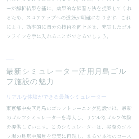
ーが解析結果を基に、効果的な練習方法を提案してくれ
るため、スコアアップへの道筋が明確になります。これ
により、効率的に自分の技術を向上させ、充実したゴル
フライフを手に入れることができるでしょう。
最新シミュレーター活用月島ゴル
フ施設の魅力
リアルな体験ができる最新シミュレーター
東京都中央区月島のゴルフトレーニング施設では、最新
のゴルフシミュレーターを導入し、リアルなゴルフ体験
を提供しています。このシミュレーターは、実際のゴル
フ場の地形や風景を忠実に再現し、まるで本物のコース