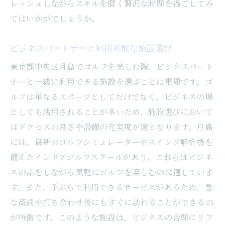
レッシュしながらスキルを磨く贅沢な時間を過ごしてみ
てはいかがでしょうか。
ビジネスパートナーと利用可能な施設選び
東京都中央区月島でゴルフを楽しむ際、ビジネスパート
ナーと一緒に利用できる施設を選ぶことは重要です。ゴ
ルフは単なるスポーツとしてだけでなく、ビジネスの場
としても活用されることが多いため、施設選びにおいて
はアクセスの良さや設備の充実度が鍵となります。月島
には、最新のゴルフシミュレーターやスイング解析機を
備えたインドアゴルフスクールがあり、これらはビジネ
スの話をしながら気軽にゴルフを楽しむのに適していま
す。また、手ぶらで利用できるサービスがあるため、急
な商談や打ち合わせ後にもすぐに訪れることができるの
が特徴です。このような施設は、ビジネスの合間にリフ