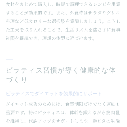
食材をまとめて購入し、時短で調理できるレシピを用意
することが効果的です。また、外食時はサラダやグリル
料理など低カロリーな選択肢を意識しましょう。こうし
た工夫を取り入れることで、生活リズムを崩さずに食事
制限を継続でき、理想の体型に近づけます。
ピラティス習慣が導く健康的な体
づくり
ピラティスでダイエットを効果的にサポート
ダイエット成功のためには、食事制限だけでなく運動も
重要です。特にピラティスは、体幹を鍛えながら筋肉量
を維持し、代謝アップをサポートします。勝どきの生活