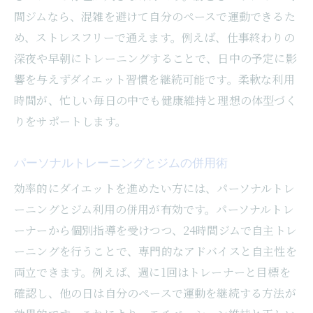
間ジムなら、混雑を避けて自分のペースで運動できるた
め、ストレスフリーで通えます。例えば、仕事終わりの
深夜や早朝にトレーニングすることで、日中の予定に影
響を与えずダイエット習慣を継続可能です。柔軟な利用
時間が、忙しい毎日の中でも健康維持と理想の体型づく
りをサポートします。
パーソナルトレーニングとジムの併用術
効率的にダイエットを進めたい方には、パーソナルトレ
ーニングとジム利用の併用が有効です。パーソナルトレ
ーナーから個別指導を受けつつ、24時間ジムで自主トレ
ーニングを行うことで、専門的なアドバイスと自主性を
両立できます。例えば、週に1回はトレーナーと目標を
確認し、他の日は自分のペースで運動を継続する方法が