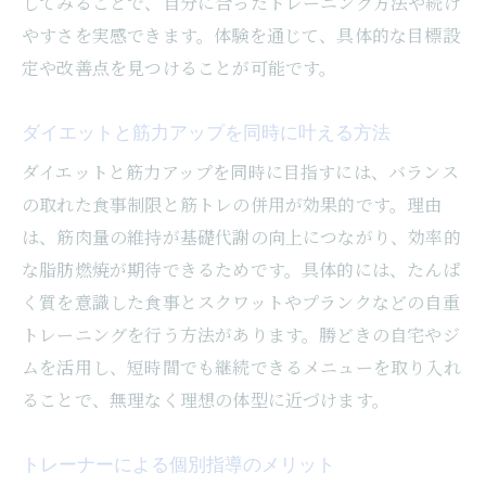
してみることで、自分に合ったトレーニング方法や続け
やすさを実感できます。体験を通じて、具体的な目標設
定や改善点を見つけることが可能です。
ダイエットと筋力アップを同時に叶える方法
ダイエットと筋力アップを同時に目指すには、バランス
の取れた食事制限と筋トレの併用が効果的です。理由
は、筋肉量の維持が基礎代謝の向上につながり、効率的
な脂肪燃焼が期待できるためです。具体的には、たんぱ
く質を意識した食事とスクワットやプランクなどの自重
トレーニングを行う方法があります。勝どきの自宅やジ
ムを活用し、短時間でも継続できるメニューを取り入れ
ることで、無理なく理想の体型に近づけます。
トレーナーによる個別指導のメリット