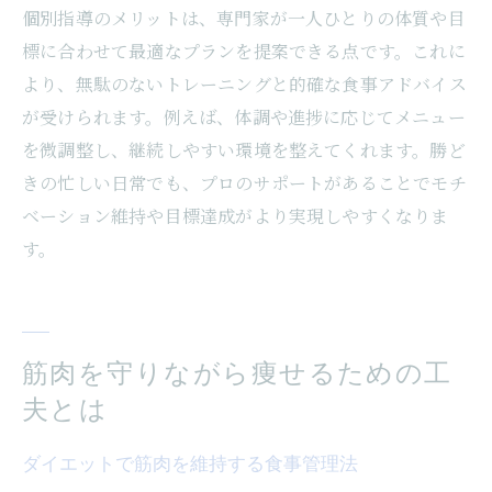
個別指導のメリットは、専門家が一人ひとりの体質や目
標に合わせて最適なプランを提案できる点です。これに
より、無駄のないトレーニングと的確な食事アドバイス
が受けられます。例えば、体調や進捗に応じてメニュー
を微調整し、継続しやすい環境を整えてくれます。勝ど
きの忙しい日常でも、プロのサポートがあることでモチ
ベーション維持や目標達成がより実現しやすくなりま
す。
筋肉を守りながら痩せるための工
夫とは
ダイエットで筋肉を維持する食事管理法