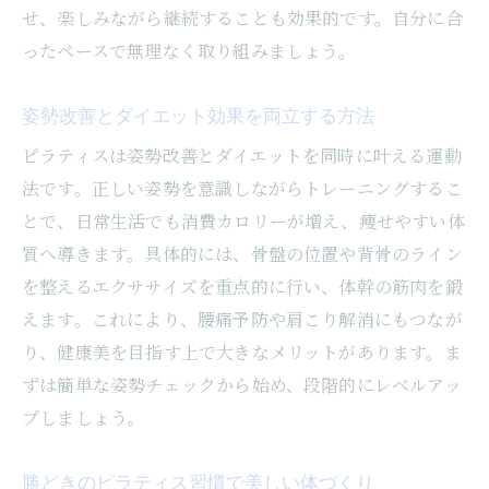
せ、楽しみながら継続することも効果的です。自分に合
ったペースで無理なく取り組みましょう。
姿勢改善とダイエット効果を両立する方法
ピラティスは姿勢改善とダイエットを同時に叶える運動
法です。正しい姿勢を意識しながらトレーニングするこ
とで、日常生活でも消費カロリーが増え、痩せやすい体
質へ導きます。具体的には、骨盤の位置や背骨のライン
を整えるエクササイズを重点的に行い、体幹の筋肉を鍛
えます。これにより、腰痛予防や肩こり解消にもつなが
り、健康美を目指す上で大きなメリットがあります。ま
ずは簡単な姿勢チェックから始め、段階的にレベルアッ
プしましょう。
勝どきのピラティス習慣で美しい体づくり