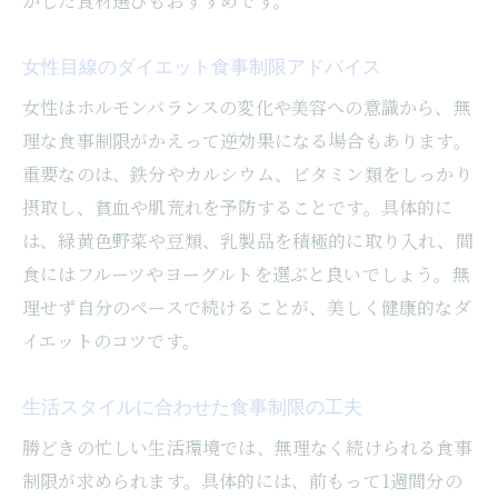
かした食材選びもおすすめです。
女性目線のダイエット食事制限アドバイス
女性はホルモンバランスの変化や美容への意識から、無
理な食事制限がかえって逆効果になる場合もあります。
重要なのは、鉄分やカルシウム、ビタミン類をしっかり
摂取し、貧血や肌荒れを予防することです。具体的に
は、緑黄色野菜や豆類、乳製品を積極的に取り入れ、間
食にはフルーツやヨーグルトを選ぶと良いでしょう。無
理せず自分のペースで続けることが、美しく健康的なダ
イエットのコツです。
生活スタイルに合わせた食事制限の工夫
勝どきの忙しい生活環境では、無理なく続けられる食事
制限が求められます。具体的には、前もって1週間分の