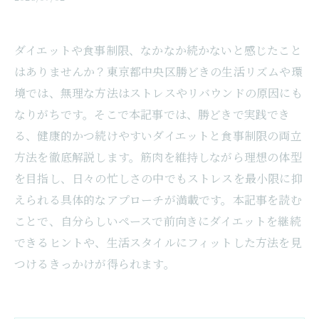
ダイエットや食事制限、なかなか続かないと感じたこと
はありませんか？東京都中央区勝どきの生活リズムや環
境では、無理な方法はストレスやリバウンドの原因にも
なりがちです。そこで本記事では、勝どきで実践でき
る、健康的かつ続けやすいダイエットと食事制限の両立
方法を徹底解説します。筋肉を維持しながら理想の体型
を目指し、日々の忙しさの中でもストレスを最小限に抑
えられる具体的なアプローチが満載です。本記事を読む
ことで、自分らしいペースで前向きにダイエットを継続
できるヒントや、生活スタイルにフィットした方法を見
つけるきっかけが得られます。