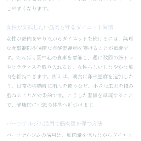
しやすくなります。
女性が実践したい筋肉を守るダイエット習慣
女性が筋肉を守りながらダイエットを続けるには、無理
な食事制限や過度な有酸素運動を避けることが重要で
す。たんぱく質中心の食事を意識し、週に数回の筋トレ
やピラティスを取り入れると、女性らしいしなやかな筋
肉を維持できます。例えば、朝食に卵や豆腐を追加した
り、日常の移動時に階段を使うなど、小さな工夫を積み
重ねることが効果的です。こうした習慣を継続すること
で、健康的に理想の体型へ近づけます。
パーソナルジム活用で筋肉量を保つ方法
パーソナルジムの活用は、筋肉量を保ちながらダイエッ