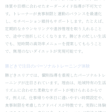
体質や目標に合わせたオーダーメイド指導が不可欠で
す。トレーナーが食事制限と運動のバランスを最適化
し、モチベーション維持もサポートします。たとえば、
定期的なカウンセリングや進捗管理を取り入れること
で、途中で挫折しにくくなります。勝どきの忙しい生活
でも、短時間の高効率メニューを提案してもらうこと
で、無理のないダイエットが実現可能です。
勝どきで注目のパーソナルトレーニング体験
勝どきエリアでは、個別指導を重視したパーソナルトレ
ーニングが注目されています。理由は、地域特有の生活
リズムに合わせた柔軟なサポートが受けられるからで
す。例えば、仕事帰りや休日に通いやすい時間設定や、
食事制限を考慮したアドバイスが特徴です。実際に体験