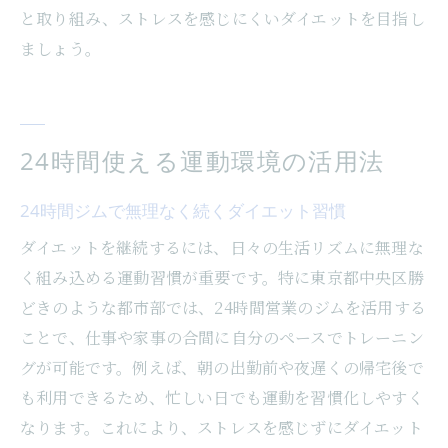
と取り組み、ストレスを感じにくいダイエットを目指し
ましょう。
24時間使える運動環境の活用法
24時間ジムで無理なく続くダイエット習慣
ダイエットを継続するには、日々の生活リズムに無理な
く組み込める運動習慣が重要です。特に東京都中央区勝
どきのような都市部では、24時間営業のジムを活用する
ことで、仕事や家事の合間に自分のペースでトレーニン
グが可能です。例えば、朝の出勤前や夜遅くの帰宅後で
も利用できるため、忙しい日でも運動を習慣化しやすく
なります。これにより、ストレスを感じずにダイエット