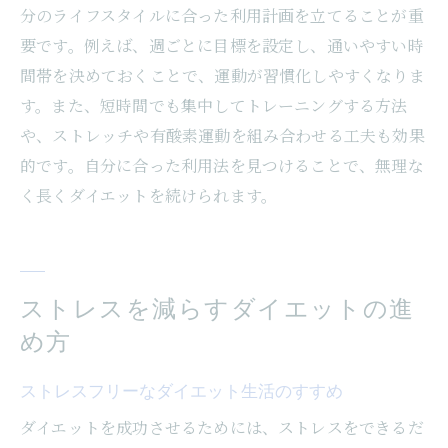
分のライフスタイルに合った利用計画を立てることが重
要です。例えば、週ごとに目標を設定し、通いやすい時
間帯を決めておくことで、運動が習慣化しやすくなりま
す。また、短時間でも集中してトレーニングする方法
や、ストレッチや有酸素運動を組み合わせる工夫も効果
的です。自分に合った利用法を見つけることで、無理な
く長くダイエットを続けられます。
ストレスを減らすダイエットの進
め方
ストレスフリーなダイエット生活のすすめ
ダイエットを成功させるためには、ストレスをできるだ