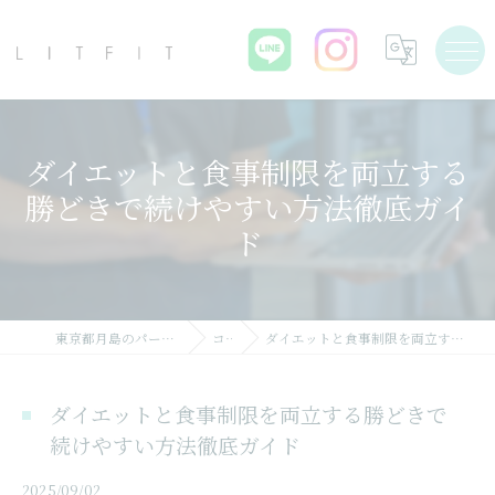
ダイエットと食事制限を両立する
勝どきで続けやすい方法徹底ガイ
ド
東京都月島のパーソナルジムならLIT FIT
コラム
ダイエットと食事制限を両立する勝どきで続けやすい方法徹底ガイド
ダイエットと食事制限を両立する勝どきで
続けやすい方法徹底ガイド
2025/09/02