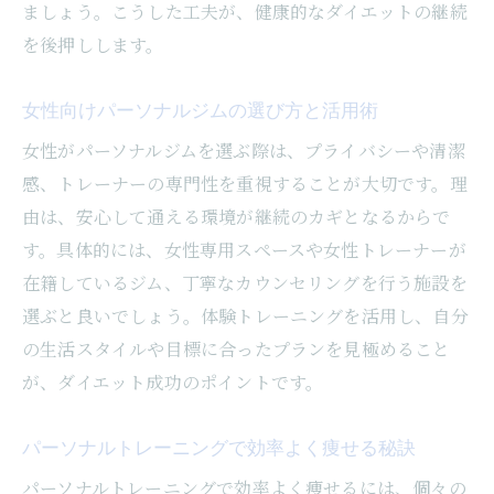
ましょう。こうした工夫が、健康的なダイエットの継続
を後押しします。
女性向けパーソナルジムの選び方と活用術
女性がパーソナルジムを選ぶ際は、プライバシーや清潔
感、トレーナーの専門性を重視することが大切です。理
由は、安心して通える環境が継続のカギとなるからで
す。具体的には、女性専用スペースや女性トレーナーが
在籍しているジム、丁寧なカウンセリングを行う施設を
選ぶと良いでしょう。体験トレーニングを活用し、自分
の生活スタイルや目標に合ったプランを見極めること
が、ダイエット成功のポイントです。
パーソナルトレーニングで効率よく痩せる秘訣
パーソナルトレーニングで効率よく痩せるには、個々の