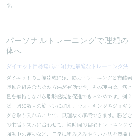
す。
パーソナルトレーニングで理想の
体へ
ダイエット目標達成に向けた最適なトレーニング法
ダイエットの目標達成には、筋力トレーニングと有酸素
運動を組み合わせた方法が有効です。その理由は、筋肉
量を維持しながら脂肪燃焼を促進できるためです。例え
ば、週に数回の筋トレに加え、ウォーキングやジョギン
グを取り入れることで、無理なく継続できます。勝どき
の生活リズムに合わせて、短時間の自宅トレーニングや
通勤中の運動など、日常に組み込みやすい方法を意識し