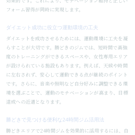
効果的です。これにより、モチベーション維持と正しい
フォーム習得が同時に実現します。
ダイエット成功に役立つ運動環境の工夫
ダイエットを成功させるためには、運動環境に工夫を凝
らすことが大切です。勝どきのジムでは、短時間で高強
度のトレーニングができるスペースや、女性専用エリア
が設けられている施設もあります。例えば、天候や時間
に左右されず、安心して運動できる点が継続のポイント
です。さらに、音楽や照明など自分好みに調整できる環
境を選ぶことで、運動のモチベーションが高まり、目標
達成への近道となります。
勝どきで見つける便利な24時間ジム活用法
勝どきエリアで24時間ジムを効果的に活用するには、自