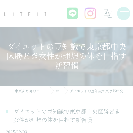
ダイエットの豆知識で東京都中央
区勝どき女性が理想の体を目指す
新習慣
東京都月島のパーソナルジムならLIT FIT
コラム
ダイエットの豆知識で東京都中央区勝どき女性が理想の体を目指す新習慣
ダイエットの豆知識で東京都中央区勝どき
女性が理想の体を目指す新習慣
2025/09/03