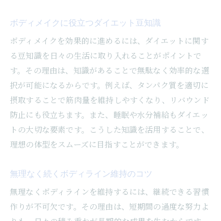
ボディメイクに役立つダイエット豆知識
ボディメイクを効果的に進めるには、ダイエットに関す
る豆知識を日々の生活に取り入れることがポイントで
す。その理由は、知識があることで無駄なく効率的な選
択が可能になるからです。例えば、タンパク質を適切に
摂取することで筋肉量を維持しやすくなり、リバウンド
防止にも役立ちます。また、睡眠や水分補給もダイエッ
トの大切な要素です。こうした知識を活用することで、
理想の体型をスムーズに目指すことができます。
無理なく続くボディライン維持のコツ
無理なくボディラインを維持するには、継続できる習慣
作りが不可欠です。その理由は、短期間の過度な努力よ