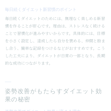
毎日続くダイエット新習慣のポイント
毎日続くダイエットのためには、無理なく楽しめる新習
慣を作ることが肝心です。理由は、ストレスなく続ける
ことで習慣化が進みやすいからです。具体的には、目標
を小さく設定し、達成したら自分を褒める、仲間と励ま
し合う、簡単な記録をつけるなどがおすすめです。こう
した工夫により、ダイエットが日常の一部となり、長期
的な成功につながります。
姿勢改善がもたらすダイエット効
果の秘密