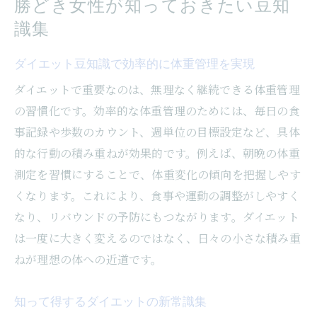
勝どき女性が知っておきたい豆知
識集
ダイエット豆知識で効率的に体重管理を実現
ダイエットで重要なのは、無理なく継続できる体重管理
の習慣化です。効率的な体重管理のためには、毎日の食
事記録や歩数のカウント、週単位の目標設定など、具体
的な行動の積み重ねが効果的です。例えば、朝晩の体重
測定を習慣にすることで、体重変化の傾向を把握しやす
くなります。これにより、食事や運動の調整がしやすく
なり、リバウンドの予防にもつながります。ダイエット
は一度に大きく変えるのではなく、日々の小さな積み重
ねが理想の体への近道です。
知って得するダイエットの新常識集