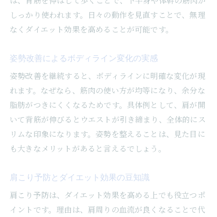
ば、背筋を伸ばして歩くことで、下半身や体幹の筋肉が
しっかり使われます。日々の動作を見直すことで、無理
なくダイエット効果を高めることが可能です。
姿勢改善によるボディライン変化の実感
姿勢改善を継続すると、ボディラインに明確な変化が現
れます。なぜなら、筋肉の使い方が均等になり、余分な
脂肪がつきにくくなるためです。具体例として、肩が開
いて背筋が伸びるとウエストが引き締まり、全体的にス
リムな印象になります。姿勢を整えることは、見た目に
も大きなメリットがあると言えるでしょう。
肩こり予防とダイエット効果の豆知識
肩こり予防は、ダイエット効果を高める上でも役立つポ
イントです。理由は、肩周りの血流が良くなることで代