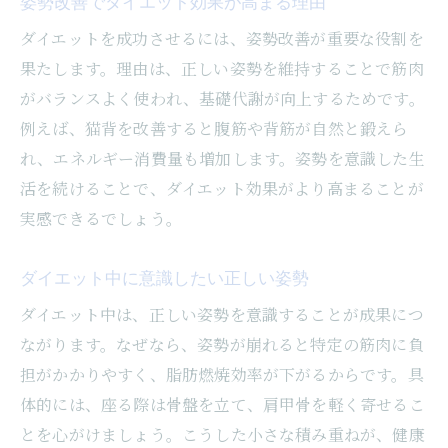
姿勢改善でダイエット効果が高まる理由
ダイエットを成功させるには、姿勢改善が重要な役割を
果たします。理由は、正しい姿勢を維持することで筋肉
がバランスよく使われ、基礎代謝が向上するためです。
例えば、猫背を改善すると腹筋や背筋が自然と鍛えら
れ、エネルギー消費量も増加します。姿勢を意識した生
活を続けることで、ダイエット効果がより高まることが
実感できるでしょう。
ダイエット中に意識したい正しい姿勢
ダイエット中は、正しい姿勢を意識することが成果につ
ながります。なぜなら、姿勢が崩れると特定の筋肉に負
担がかかりやすく、脂肪燃焼効率が下がるからです。具
体的には、座る際は骨盤を立て、肩甲骨を軽く寄せるこ
とを心がけましょう。こうした小さな積み重ねが、健康