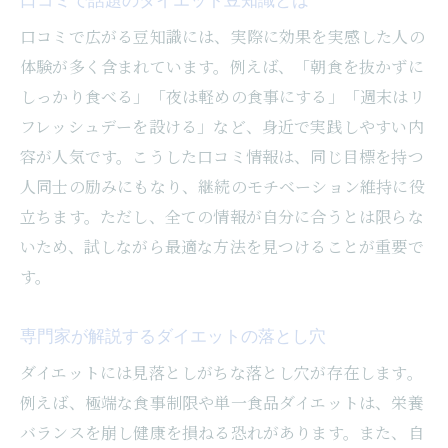
口コミで広がる豆知識には、実際に効果を実感した人の
体験が多く含まれています。例えば、「朝食を抜かずに
しっかり食べる」「夜は軽めの食事にする」「週末はリ
フレッシュデーを設ける」など、身近で実践しやすい内
容が人気です。こうした口コミ情報は、同じ目標を持つ
人同士の励みにもなり、継続のモチベーション維持に役
立ちます。ただし、全ての情報が自分に合うとは限らな
いため、試しながら最適な方法を見つけることが重要で
す。
専門家が解説するダイエットの落とし穴
ダイエットには見落としがちな落とし穴が存在します。
例えば、極端な食事制限や単一食品ダイエットは、栄養
バランスを崩し健康を損ねる恐れがあります。また、自