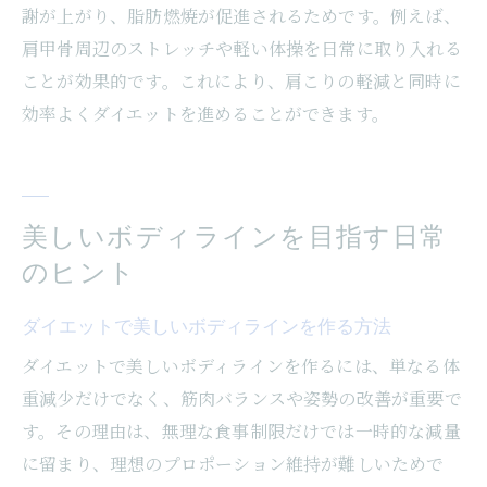
謝が上がり、脂肪燃焼が促進されるためです。例えば、
肩甲骨周辺のストレッチや軽い体操を日常に取り入れる
ことが効果的です。これにより、肩こりの軽減と同時に
効率よくダイエットを進めることができます。
美しいボディラインを目指す日常
のヒント
ダイエットで美しいボディラインを作る方法
ダイエットで美しいボディラインを作るには、単なる体
重減少だけでなく、筋肉バランスや姿勢の改善が重要で
す。その理由は、無理な食事制限だけでは一時的な減量
に留まり、理想のプロポーション維持が難しいためで