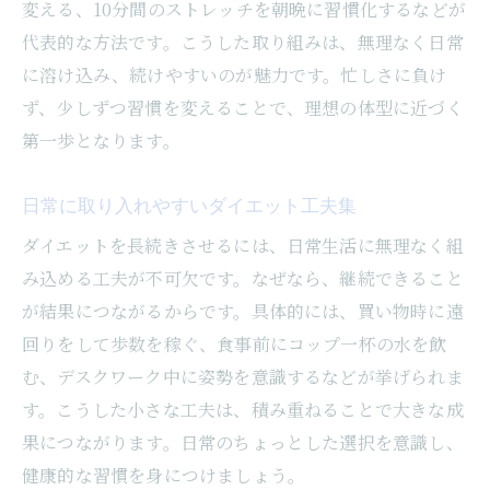
変える、10分間のストレッチを朝晩に習慣化するなどが
代表的な方法です。こうした取り組みは、無理なく日常
に溶け込み、続けやすいのが魅力です。忙しさに負け
ず、少しずつ習慣を変えることで、理想の体型に近づく
第一歩となります。
日常に取り入れやすいダイエット工夫集
ダイエットを長続きさせるには、日常生活に無理なく組
み込める工夫が不可欠です。なぜなら、継続できること
が結果につながるからです。具体的には、買い物時に遠
回りをして歩数を稼ぐ、食事前にコップ一杯の水を飲
む、デスクワーク中に姿勢を意識するなどが挙げられま
す。こうした小さな工夫は、積み重ねることで大きな成
果につながります。日常のちょっとした選択を意識し、
健康的な習慣を身につけましょう。