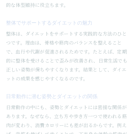
的な体型維持に役立ちます。
整体でサポートするダイエットの魅力
整体は、ダイエットをサポートする実践的な方法のひと
つです。理由は、骨格や筋肉のバランスを整えること
で、血行や代謝が促進されるためです。たとえば、定期
的に整体を受けることで歪みが改善され、日常生活でも
正しい姿勢が保ちやすくなります。結果として、ダイエ
ットの成果を感じやすくなるのです。
日常動作に潜む姿勢とダイエットの関係
日常動作の中にも、姿勢とダイエットには密接な関係が
あります。なぜなら、立ち方や歩き方一つで使われる筋
肉が変わり、消費カロリーにも差が出るからです。例え