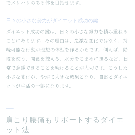
でメリハリのある体を目指せます。
日々の小さな努力がダイエット成功の鍵
ダイエット成功の鍵は、日々の小さな努力を積み重ねる
ことにあります。その理由は、急激な変化ではなく、持
続可能な行動が理想の体型を作るからです。例えば、階
段を使う、間食を控える、水分をこまめに摂るなど、日
常で意識できることを続けることが大切です。こうした
小さな変化が、やがて大きな成果となり、自然とダイエ
ットが生活の一部になります。
肩こり腰痛もサポートするダイエ
ット法