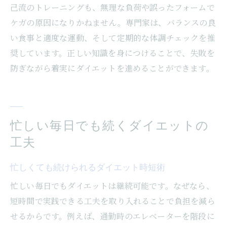
己流のトレーニングも、無理な負荷や誤ったフォームで
ケガの原因になりかねません。専門家は、バランスの良
い食事と適度な運動、そして定期的な体調チェックを推
奨しています。正しい知識を身につけることで、失敗を
防ぎながら着実にダイエットを進めることができます。
忙しい毎日でも続くダイエットの
工夫
忙しくても続けられるダイエット時短術
忙しい毎日でもダイエットは継続可能です。なぜなら、
短時間で実践できる工夫を取り入れることで負担を減ら
せるからです。例えば、通勤時のエレベーターを階段に