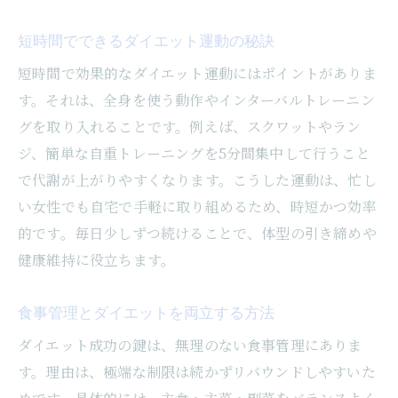
短時間でできるダイエット運動の秘訣
短時間で効果的なダイエット運動にはポイントがありま
す。それは、全身を使う動作やインターバルトレーニン
グを取り入れることです。例えば、スクワットやラン
ジ、簡単な自重トレーニングを5分間集中して行うこと
で代謝が上がりやすくなります。こうした運動は、忙し
い女性でも自宅で手軽に取り組めるため、時短かつ効率
的です。毎日少しずつ続けることで、体型の引き締めや
健康維持に役立ちます。
食事管理とダイエットを両立する方法
ダイエット成功の鍵は、無理のない食事管理にありま
す。理由は、極端な制限は続かずリバウンドしやすいた