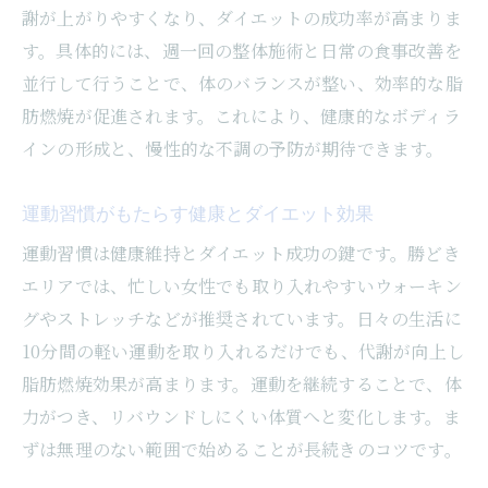
謝が上がりやすくなり、ダイエットの成功率が高まりま
す。具体的には、週一回の整体施術と日常の食事改善を
並行して行うことで、体のバランスが整い、効率的な脂
肪燃焼が促進されます。これにより、健康的なボディラ
インの形成と、慢性的な不調の予防が期待できます。
運動習慣がもたらす健康とダイエット効果
運動習慣は健康維持とダイエット成功の鍵です。勝どき
エリアでは、忙しい女性でも取り入れやすいウォーキン
グやストレッチなどが推奨されています。日々の生活に
10分間の軽い運動を取り入れるだけでも、代謝が向上し
脂肪燃焼効果が高まります。運動を継続することで、体
力がつき、リバウンドしにくい体質へと変化します。ま
ずは無理のない範囲で始めることが長続きのコツです。