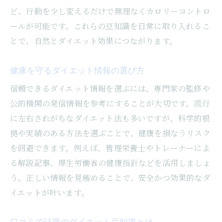
ど、行動を少し変えるだけで無理なくカロリーコントロ
ールが可能です。これらの豆知識を日常に取り入れるこ
とで、自然とダイエット効果につながります。
健康を守るダイエット情報の選び方
信頼できるダイエット情報を選ぶには、専門家の監修や
公的機関の発信情報を参考にすることが大切です。流行
に左右されがちなダイエット法も多いですが、科学的根
拠や実績のある方法を選ぶことで、健康を損なうリスク
を回避できます。例えば、管理栄養士やトレーナーによ
る解説記事、厚生労働省の健康指針などを活用しましょ
う。正しい情報を見極めることで、安全かつ効果的なダ
イエットが叶います。
口コミで話題のダイエット豆知識とは