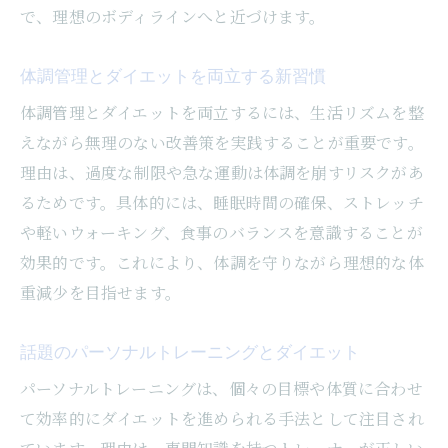
で、理想のボディラインへと近づけます。
体調管理とダイエットを両立する新習慣
体調管理とダイエットを両立するには、生活リズムを整
えながら無理のない改善策を実践することが重要です。
理由は、過度な制限や急な運動は体調を崩すリスクがあ
るためです。具体的には、睡眠時間の確保、ストレッチ
や軽いウォーキング、食事のバランスを意識することが
効果的です。これにより、体調を守りながら理想的な体
重減少を目指せます。
話題のパーソナルトレーニングとダイエット
パーソナルトレーニングは、個々の目標や体質に合わせ
て効率的にダイエットを進められる手法として注目され