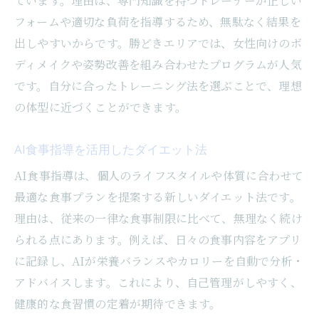
ています。理由は、専門知識を持つトレーナーが正しい
フォームや適切な負荷を指導するため、無駄なく結果を
出しやすいからです。勝どきエリアでは、女性向けのボ
ディメイクや姿勢改善を組み合わせたプログラムが人気
です。自分に合ったトレーニング法を選ぶことで、理想
の体型に近づくことができます。
AI食事指導を活用したダイエット法
AI食事指導は、個人のライフスタイルや体質に合わせて
最適な食事プランを提案する新しいダイエット法です。
理由は、従来の一律な食事制限に比べて、無理なく続け
られる点にあります。例えば、日々の食事内容をアプリ
に記録し、AIが栄養バランスやカロリーを自動で分析・
アドバイスします。これにより、自己管理がしやすく、
健康的な食習慣の定着が期待できます。