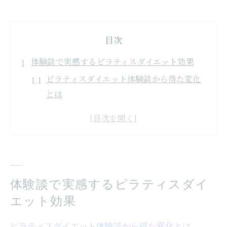
目次
体験談で実感するピラティスダイエット効果
ピラティスダイエット体験談から得た変化
とは
実際のピラティスダイエット継続で感じた
効果
ピラティスダイエットを始めたきっかけと
実感
日常生活に活かせるピラティスダイエット
体験談で実感するピラティスダイ
の利点
エット効果
ピラティスダイエット体験で分かった継続
のヒント
ピラティスダイエット体験談から得た変化とは