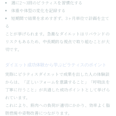
週に2～3回のピラティスを習慣化する
体重や体型の変化を記録する
短期間で結果を求めすぎず、3ヶ月単位で計画を立て
る
ことが挙げられます。急激なダイエットはリバウンドの
リスクもあるため、中長期的な視点で取り組むことが大
切です。
ダイエット成功体験から学ぶピラティスのポイント
実際にピラティスダイエットで成果を出した人の体験談
からは、「正しいフォームを意識すること」「呼吸法を
丁寧に行うこと」が共通した成功ポイントとして挙げら
れています。
これにより、筋肉への負荷が適切にかかり、効率よく脂
肪燃焼や姿勢改善につながります。