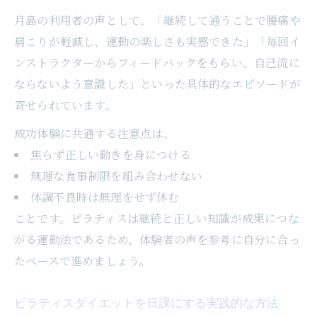
月島の利用者の声として、「継続して通うことで腰痛や
肩こりが軽減し、運動の楽しさも実感できた」「毎回イ
ンストラクターからフィードバックをもらい、自己流に
ならないよう意識した」といった具体的なエピソードが
寄せられています。
成功体験に共通する注意点は、
焦らず正しい動きを身につける
無理な食事制限を組み合わせない
体調不良時は無理をせず休む
ことです。ピラティスは継続と正しい知識が成果につな
がる運動法であるため、体験者の声を参考に自分に合っ
たペースで進めましょう。
ピラティスダイエットを日課にする実践的な方法