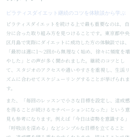
ピラティスダイエット継続のコツを体験談から学ぶ
ピラティスダイエットを続ける上で最も重要なのは、自
分に合った取り組み方を見つけることです。東京都中央
区月島で実際にダイエットに成功した方の体験談では、
「最初は週に1〜2回から無理なく始め、徐々に頻度を増
やした」との声が多く聞かれました。継続のコツとし
て、スタジオのアクセスや通いやすさを重視し、生活リ
ズムに合わせてスケジューリングすることが挙げられま
す。
また、「毎回のレッスンで小さな目標を設定し、達成感
を得ることが続けるモチベーションになった」という意
見も参考になります。例えば「今日は姿勢を意識する」
「呼吸法を深める」などシンプルな目標を立てること