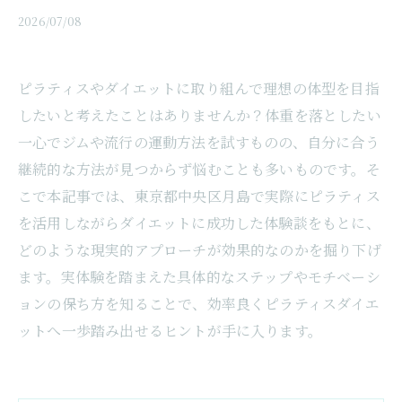
2026/07/08
ピラティスやダイエットに取り組んで理想の体型を目指
したいと考えたことはありませんか？体重を落としたい
一心でジムや流行の運動方法を試すものの、自分に合う
継続的な方法が見つからず悩むことも多いものです。そ
こで本記事では、東京都中央区月島で実際にピラティス
を活用しながらダイエットに成功した体験談をもとに、
どのような現実的アプローチが効果的なのかを掘り下げ
ます。実体験を踏まえた具体的なステップやモチベーシ
ョンの保ち方を知ることで、効率良くピラティスダイエ
ットへ一歩踏み出せるヒントが手に入ります。