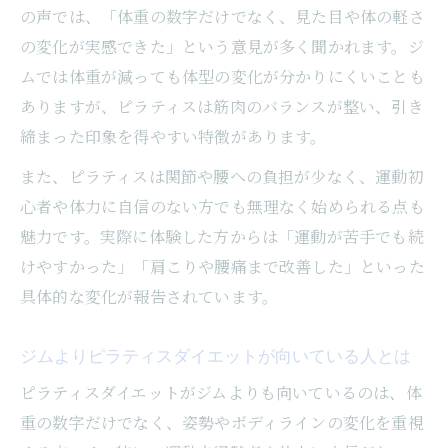
の声では、「体重の数字だけでなく、見た目や体の軽さ
の変化が実感できた」という意見が多く聞かれます。ジ
ムでは体重が減っても体型の変化が分かりにくいことも
ありますが、ピラティスは筋肉のバランスが整い、引き
締まった印象を得やすい特徴があります。
また、ピラティスは関節や腰への負担が少なく、運動初
心者や体力に自信のない方でも無理なく始められる点も
魅力です。実際に体験した方からは「運動が苦手でも続
けやすかった」「肩こりや腰痛まで改善した」といった
具体的な変化が報告されています。
ジムよりピラティスダイエットが向いている人とは
ピラティスダイエットがジムよりも向いているのは、体
重の数字だけでなく、姿勢やボディラインの変化を重視