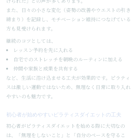
けられた」との声が多くあります。
また、日々の小さな変化（姿勢の改善やウエストの引き
締まり）を記録し、モチベーション維持につなげている
方も見受けられます。
継続のコツとしては、
レッスン予約を先に入れる
自宅でのストレッチを朝晩のルーティンに加える
仲間や家族と成果を共有する
など、生活に溶け込ませる工夫が効果的です。ピラティ
スは激しい運動ではないため、無理なく日常に取り入れ
やすいのも魅力です。
初心者が始めやすいピラティスダイエットの工夫
初心者がピラティスダイエットを始める際に大切なの
は、「無理をしないこと」と「自分のペースを守るこ