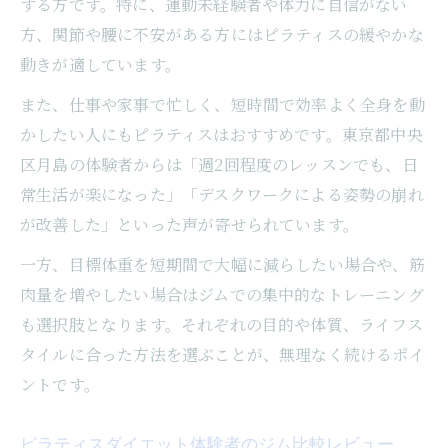
する方です。特に、運動未経験者や体力に自信がない
方、関節や腰に不安がある方にはピラティスの緩やかな
動きが適しています。
また、仕事や家事で忙しく、短時間で効率よく全身を動
かしたい人にもピラティスはおすすめです。東京都中央
区月島の体験者からは「週2回程度のレッスンでも、日
常生活が楽になった」「デスクワークによる姿勢の崩れ
が改善した」といった声が寄せられています。
一方、目標体重を短期間で大幅に減らしたい場合や、筋
肉量を増やしたい場合はジムでの集中的なトレーニング
も選択肢となります。それぞれの目的や体質、ライフス
タイルに合った方法を選ぶことが、無理なく続けるポイ
ントです。
ピラティスダイエット体験者のジム比較レビュー