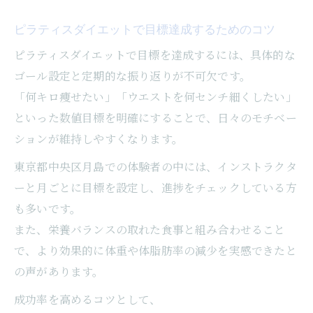
ピラティスダイエットで目標達成するためのコツ
ピラティスダイエットで目標を達成するには、具体的な
ゴール設定と定期的な振り返りが不可欠です。
「何キロ痩せたい」「ウエストを何センチ細くしたい」
といった数値目標を明確にすることで、日々のモチベー
ションが維持しやすくなります。
東京都中央区月島での体験者の中には、インストラクタ
ーと月ごとに目標を設定し、進捗をチェックしている方
も多いです。
また、栄養バランスの取れた食事と組み合わせること
で、より効果的に体重や体脂肪率の減少を実感できたと
の声があります。
成功率を高めるコツとして、