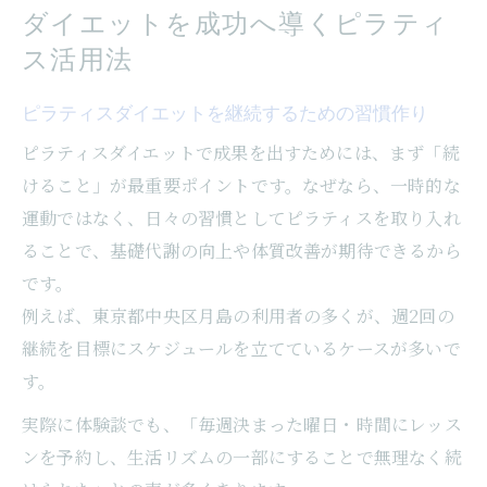
ダイエットを成功へ導くピラティ
ス活用法
ピラティスダイエットを継続するための習慣作り
ピラティスダイエットで成果を出すためには、まず「続
けること」が最重要ポイントです。なぜなら、一時的な
運動ではなく、日々の習慣としてピラティスを取り入れ
ることで、基礎代謝の向上や体質改善が期待できるから
です。
例えば、東京都中央区月島の利用者の多くが、週2回の
継続を目標にスケジュールを立てているケースが多いで
す。
実際に体験談でも、「毎週決まった曜日・時間にレッス
ンを予約し、生活リズムの一部にすることで無理なく続