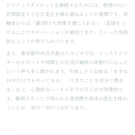
ピラティスダイエットを継続するためには、無理のない
目標設定と小さな変化を積み重ねることが重要です。体
験者からは「週1回でも効果を感じられる」「記録をつ
けることでモチベーションが維持できた」といった実践
的なヒントが挙げられています。
また、東京都中央区月島のスタジオでは、インストラク
ターのサポートや仲間との交流が継続の原動力になった
という声も多く聞かれます。失敗しそうな時は「まずは
10分だけでもやってみる」「できたことを自分で褒め
る」など、心理的なハードルを下げる工夫が効果的で
す。継続することで得られる達成感や身体の変化を味わ
うことが、次の一歩につながります。