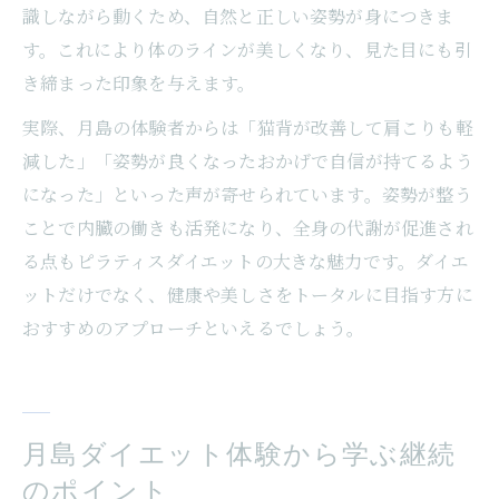
識しながら動くため、自然と正しい姿勢が身につきま
す。これにより体のラインが美しくなり、見た目にも引
き締まった印象を与えます。
実際、月島の体験者からは「猫背が改善して肩こりも軽
減した」「姿勢が良くなったおかげで自信が持てるよう
になった」といった声が寄せられています。姿勢が整う
ことで内臓の働きも活発になり、全身の代謝が促進され
る点もピラティスダイエットの大きな魅力です。ダイエ
ットだけでなく、健康や美しさをトータルに目指す方に
おすすめのアプローチといえるでしょう。
月島ダイエット体験から学ぶ継続
のポイント