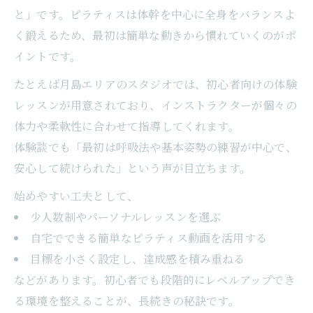
と」です。ピラティスは体幹を中心に全身をバランスよ
く鍛えるため、最初は簡単な動きから慣れていくのがポ
イントです。
たとえば月島エリアのスタジオでは、初心者向けの体験
レッスンが用意されており、インストラクターが個々の
体力や柔軟性に合わせて指導してくれます。
体験談でも「最初は呼吸法や基本姿勢の練習が中心で、
安心して続けられた」という声が目立ちます。
始めやすい工夫として、
少人数制やパーソナルレッスンを選ぶ
自宅でできる簡単なピラティス動画を活用する
目標を小さく設定し、達成感を積み重ねる
などがあります。初心者でも段階的にレベルアップでき
る環境を整えることが、長続きの秘訣です。