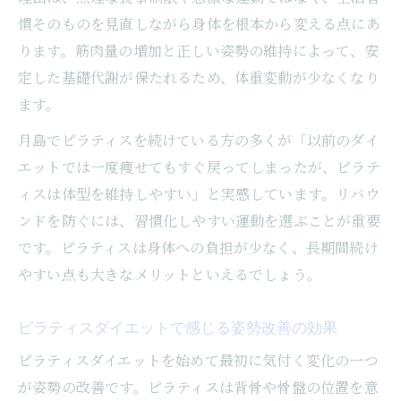
慣そのものを見直しながら身体を根本から変える点にあ
ります。筋肉量の増加と正しい姿勢の維持によって、安
定した基礎代謝が保たれるため、体重変動が少なくなり
ます。
月島でピラティスを続けている方の多くが「以前のダイ
エットでは一度痩せてもすぐ戻ってしまったが、ピラテ
ィスは体型を維持しやすい」と実感しています。リバウ
ンドを防ぐには、習慣化しやすい運動を選ぶことが重要
です。ピラティスは身体への負担が少なく、長期間続け
やすい点も大きなメリットといえるでしょう。
ピラティスダイエットで感じる姿勢改善の効果
ピラティスダイエットを始めて最初に気付く変化の一つ
が姿勢の改善です。ピラティスは背骨や骨盤の位置を意