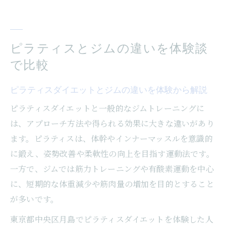
ピラティスとジムの違いを体験談
で比較
ピラティスダイエットとジムの違いを体験から解説
ピラティスダイエットと一般的なジムトレーニングに
は、アプローチ方法や得られる効果に大きな違いがあり
ます。ピラティスは、体幹やインナーマッスルを意識的
に鍛え、姿勢改善や柔軟性の向上を目指す運動法です。
一方で、ジムでは筋力トレーニングや有酸素運動を中心
に、短期的な体重減少や筋肉量の増加を目的とすること
が多いです。
東京都中央区月島でピラティスダイエットを体験した人