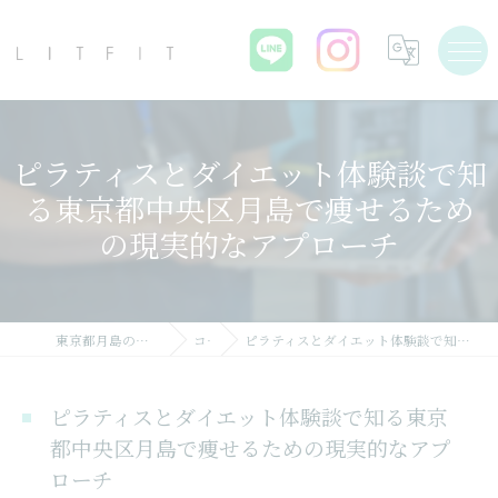
ピラティスとダイエット体験談で知
る東京都中央区月島で痩せるため
の現実的なアプローチ
東京都月島のパーソナルジムならLIT FIT
コラム
ピラティスとダイエット体験談で知る東京都中央区月島で痩せるための現実的なアプローチ
ピラティスとダイエット体験談で知る東京
都中央区月島で痩せるための現実的なアプ
ローチ