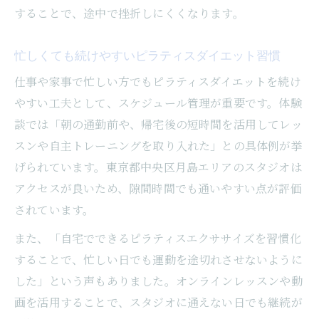
することで、途中で挫折しにくくなります。
忙しくても続けやすいピラティスダイエット習慣
仕事や家事で忙しい方でもピラティスダイエットを続け
やすい工夫として、スケジュール管理が重要です。体験
談では「朝の通勤前や、帰宅後の短時間を活用してレッ
スンや自主トレーニングを取り入れた」との具体例が挙
げられています。東京都中央区月島エリアのスタジオは
アクセスが良いため、隙間時間でも通いやすい点が評価
されています。
また、「自宅でできるピラティスエクササイズを習慣化
することで、忙しい日でも運動を途切れさせないように
した」という声もありました。オンラインレッスンや動
画を活用することで、スタジオに通えない日でも継続が