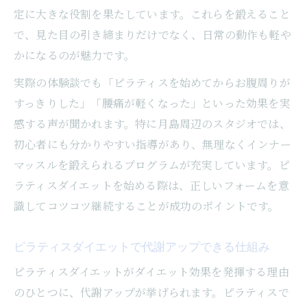
定に大きな役割を果たしています。これらを鍛えること
で、見た目の引き締まりだけでなく、日常の動作も軽や
かになるのが魅力です。
実際の体験談でも「ピラティスを始めてからお腹周りが
すっきりした」「腰痛が軽くなった」といった効果を実
感する声が聞かれます。特に月島周辺のスタジオでは、
初心者にも分かりやすい指導があり、無理なくインナー
マッスルを鍛えられるプログラムが充実しています。ピ
ラティスダイエットを始める際は、正しいフォームを意
識してコツコツ継続することが成功のポイントです。
ピラティスダイエットで代謝アップできる仕組み
ピラティスダイエットがダイエット効果を発揮する理由
のひとつに、代謝アップが挙げられます。ピラティスで