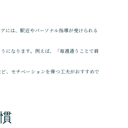
リアには、駅近やパーソナル指導が受けられる
ようになります。例えば、「毎週通うことで肩
など、モチベーションを保つ工夫がおすすめで
慣