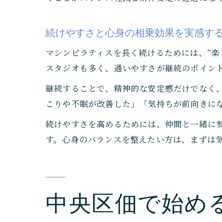
続けやすさと心身の相乗効果を実感す
マシンピラティスを長く続けるためには、“楽
スタジオも多く、通いやすさが継続のポイン
継続することで、精神的な安定感だけでなく
こりや不眠が改善した」「気持ちが前向きに
続けやすさを高めるためには、仲間と一緒に
す。心身のバランスを整えたい方は、まずは
中央区佃で始め