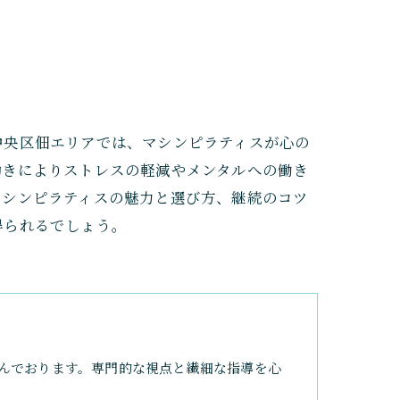
中央区佃エリアでは、マシンピラティスが心の
動きによりストレスの軽減やメンタルへの働き
マシンピラティスの魅力と選び方、継続のコツ
得られるでしょう。
んでおります。専門的な視点と繊細な指導を心