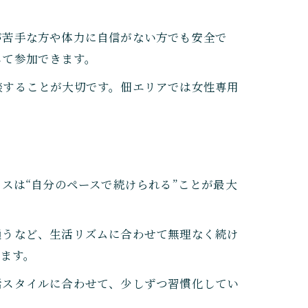
が苦手な方や体力に自信がない方でも安全で
して参加できます。
談することが大切です。佃エリアでは女性専用
スは“自分のペースで続けられる”ことが最大
通うなど、生活リズムに合わせて無理なく続け
ます。
活スタイルに合わせて、少しずつ習慣化してい