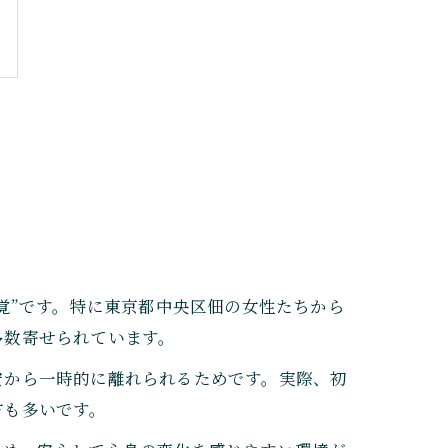
覚”です。特に東京都中央区佃の女性たちから
多数寄せられています。
安から一時的に離れられるためです。実際、初
方も多いです。