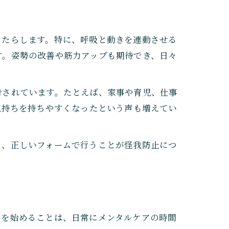
もたらします。特に、呼吸と動きを連動させる
す。姿勢の改善や筋力アップも期待でき、日々
告されています。たとえば、家事や育児、仕事
気持ちを持ちやすくなったという声も増えてい
と、正しいフォームで行うことが怪我防止につ
スを始めることは、日常にメンタルケアの時間