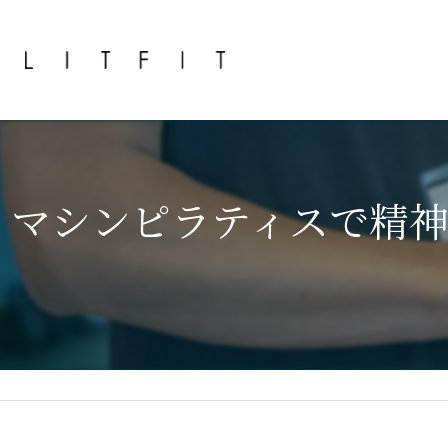
マシンピラティスで精