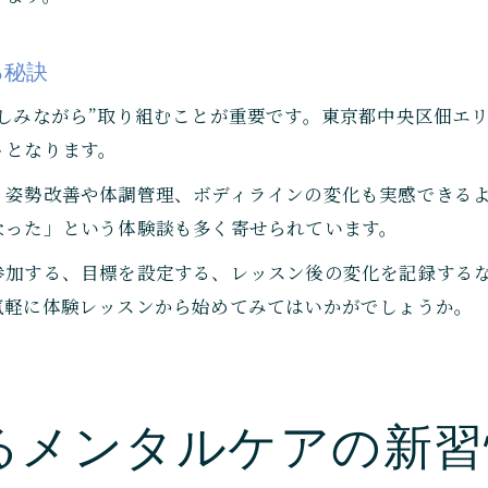
る秘訣
しみながら”取り組むことが重要です。東京都中央区佃エ
トとなります。
、姿勢改善や体調管理、ボディラインの変化も実感できる
なった」という体験談も多く寄せられています。
参加する、目標を設定する、レッスン後の変化を記録する
気軽に体験レッスンから始めてみてはいかがでしょうか。
るメンタルケアの新習