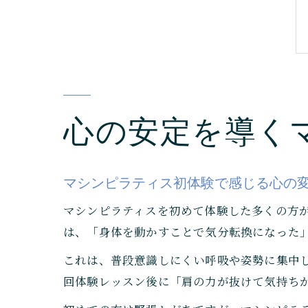
心の安定を導く
マシンピラティス初体験で感じる心の
マシンピラティスを初めて体験した多くの方が
は、「身体を動かすことで気分転換になった
これは、普段意識しにくい呼吸や姿勢に集中
回体験レッスン後に「肩の力が抜けて気持ち