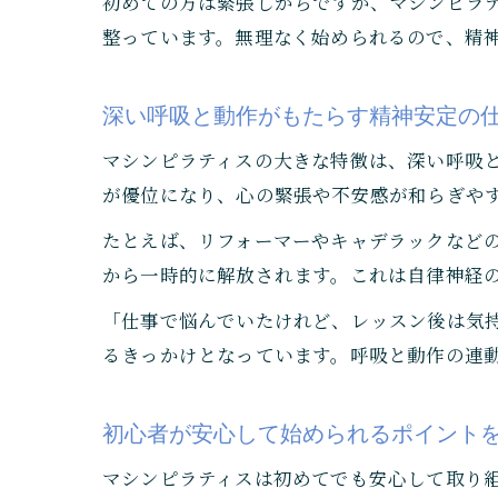
初めての方は緊張しがちですが、マシンピラ
整っています。無理なく始められるので、精
深い呼吸と動作がもたらす精神安定の
マシンピラティスの大きな特徴は、深い呼吸
が優位になり、心の緊張や不安感が和らぎや
たとえば、リフォーマーやキャデラックなど
から一時的に解放されます。これは自律神経
「仕事で悩んでいたけれど、レッスン後は気
るきっかけとなっています。呼吸と動作の連
初心者が安心して始められるポイント
マシンピラティスは初めてでも安心して取り