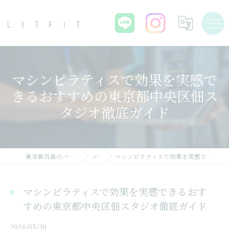
マシンピラティスで効果を実感で
きるおすすめの東京都中央区佃ス
タジオ徹底ガイド
東京都月島のパーソナルジムならLIT FIT
コラム
マシンピラティスで効果を実感できるおすすめの東京都中央区佃スタジオ徹底ガイド
マシンピラティスで効果を実感できるおす
すめの東京都中央区佃スタジオ徹底ガイド
2026/05/30