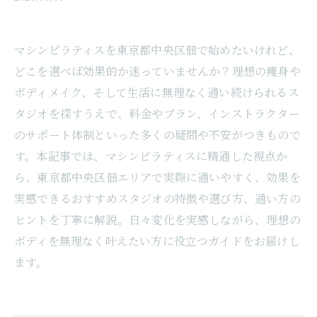
マシンピラティスを東京都中央区佃で始めたいけれど、
どこを選べば効果的か迷っていませんか？理想の痩身や
ボディメイク、そして生活に無理なく通い続けられるス
タジオを探すうえで、料金やプラン、インストラクター
のサポート体制といった多くの疑問や不安がつきもので
す。本記事では、マシンピラティスに精通した視点か
ら、東京都中央区佃エリアで実際に通いやすく、効果を
実感できるおすすめスタジオの特徴や選び方、通い方の
ヒントを丁寧に解説。日々変化を実感しながら、理想の
ボディを無理なく叶えたい方に役立つガイドをお届けし
ます。