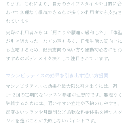
ります。これにより、自分のライフスタイルや目的に合
わせて無理なく継続できる点が多くの利用者から支持さ
れています。
実際に利用者からは「肩こりや腰痛が緩和した」「体型
が引き締まった」などの声も多く、日常生活の質向上に
も直結するため、健康志向の高い方や運動初心者にもお
すすめのボディメイク法として注目されています。
マシンピラティスの効果を引き出す通い方提案
マシンピラティスの効果を最大限に引き出すには、週
1〜2回の定期的なレッスン参加が理想的です。無理なく
継続するためには、通いやすい立地や予約のしやすさ、
都度払いプランや月額制など柔軟な料金体系を持つスタ
ジオを選ぶことが失敗しないポイントです。