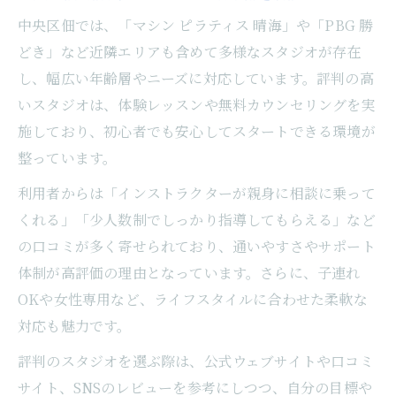
中央区佃では、「マシン ピラティス 晴海」や「PBG 勝
どき」など近隣エリアも含めて多様なスタジオが存在
し、幅広い年齢層やニーズに対応しています。評判の高
いスタジオは、体験レッスンや無料カウンセリングを実
施しており、初心者でも安心してスタートできる環境が
整っています。
利用者からは「インストラクターが親身に相談に乗って
くれる」「少人数制でしっかり指導してもらえる」など
の口コミが多く寄せられており、通いやすさやサポート
体制が高評価の理由となっています。さらに、子連れ
OKや女性専用など、ライフスタイルに合わせた柔軟な
対応も魅力です。
評判のスタジオを選ぶ際は、公式ウェブサイトや口コミ
サイト、SNSのレビューを参考にしつつ、自分の目標や