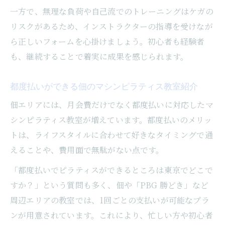
一方で、無理な負荷や自己流でのトレーニングはケガの
リスクがあるため、インストラクターの指導を受けなが
ら正しいフォームを心掛けましょう。初心者も経験者
も、継続することで着実に成果を感じられます。
都度払いができる佃のマシンピラティス教室紹介
佃エリアには、月会費だけでなく都度払いに対応したマ
シンピラティス教室が増えています。都度払いのメリッ
トは、ライフスタイルに合わせて好きなタイミングで通
えることや、費用面で無駄がない点です。
「都度払いでピラティスができるところは東京でどこで
すか？」という質問も多く、佃や「PBG 勝どき」など
周辺エリアの教室では、1回ごとの支払いが可能なプラ
ンが用意されています。これにより、忙しい方や初心者