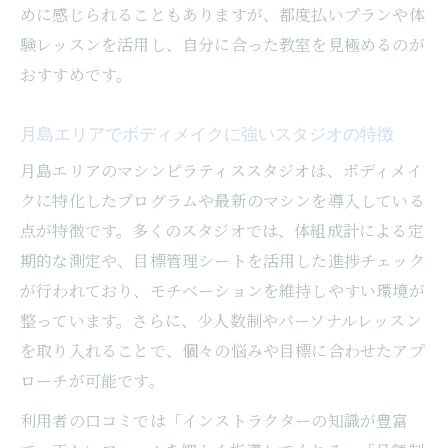
めに感じられることもありますが、都度払いプランや体
験レッスンを活用し、自分に合った教室を見極めるのが
おすすめです。
月島エリアでボディメイクに強いスタジオの特徴
月島エリアのマシンピラティススタジオは、ボディメイ
クに特化したプログラムや最新のマシンを導入している
点が特徴です。多くのスタジオでは、体組成計による定
期的な測定や、目標管理シートを活用した進捗チェック
が行われており、モチベーションを維持しやすい環境が
整っています。さらに、少人数制やパーソナルレッスン
を取り入れることで、個々の悩みや目標に合わせたアプ
ローチが可能です。
利用者の口コミでは「インストラクターの知識が豊富