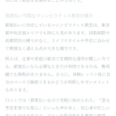
分に合う教室を見極めることが大切です。
都度払い可能なマシンピラティス教室の魅力
都度払いに対応しているマシンピラティス教室は、東京
都中央区佃エリアでも特に人気があります。回数制限や
長期契約の縛りがなく、ライフスタイルや予定に合わせ
て無理なく通える点が大きな魅力です。
例えば、仕事や家庭の都合で定期的な通学が難しい方で
も、都度払いなら必要なときだけ利用できるため、費用
面でも無駄がありません。さらに、体験レッスン後に自
分のペースで継続できるかどうか判断しやすいメリット
もあります。
口コミでは「都度払いなので気軽に始められた」「急な
予定変更でも安心」といった声が多く、初心者や忙しい
方にもおすすめです。プランや料金体系を事前に確認