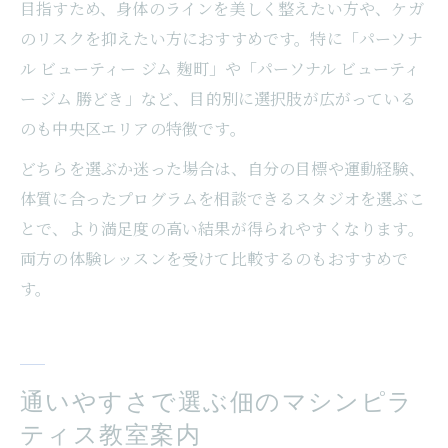
目指すため、身体のラインを美しく整えたい方や、ケガ
のリスクを抑えたい方におすすめです。特に「パーソナ
ル ビューティー ジム 麹町」や「パーソナル ビューティ
ー ジム 勝どき」など、目的別に選択肢が広がっている
のも中央区エリアの特徴です。
どちらを選ぶか迷った場合は、自分の目標や運動経験、
体質に合ったプログラムを相談できるスタジオを選ぶこ
とで、より満足度の高い結果が得られやすくなります。
両方の体験レッスンを受けて比較するのもおすすめで
す。
通いやすさで選ぶ佃のマシンピラ
ティス教室案内