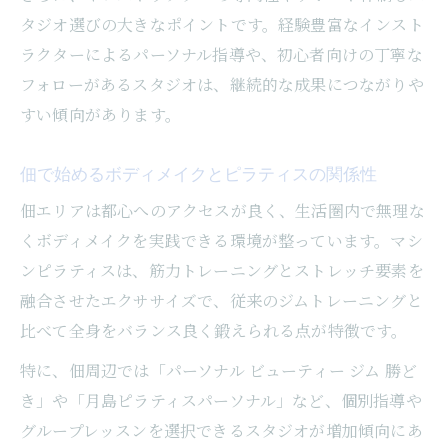
タジオ選びの大きなポイントです。経験豊富なインスト
ラクターによるパーソナル指導や、初心者向けの丁寧な
フォローがあるスタジオは、継続的な成果につながりや
すい傾向があります。
佃で始めるボディメイクとピラティスの関係性
佃エリアは都心へのアクセスが良く、生活圏内で無理な
くボディメイクを実践できる環境が整っています。マシ
ンピラティスは、筋力トレーニングとストレッチ要素を
融合させたエクササイズで、従来のジムトレーニングと
比べて全身をバランス良く鍛えられる点が特徴です。
特に、佃周辺では「パーソナル ビューティー ジム 勝ど
き」や「月島ピラティスパーソナル」など、個別指導や
グループレッスンを選択できるスタジオが増加傾向にあ