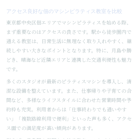
アクセス良好な佃のマシンピラティス教室を比較
東京都中央区佃エリアでマシンピラティスを始める際、
まず重要なのはアクセスの良さです。駅から徒歩圏内で
通える教室は、日常生活に無理なく取り入れやすく、継
続しやすい大きなポイントとなります。特に、月島や勝
どき、晴海など近隣エリアと連携した交通利便性も魅力
です。
多くのスタジオが最新のピラティスマシンを導入し、清
潔な設備を整えています。また、仕事帰りや子育ての合
間など、多様なライフスタイルに合わせた営業時間や予
約枠も充実。利用者からは「仕事終わりでも通いやす
い」「複数路線利用で便利」といった声も多く、アクセ
ス面での満足度が高い傾向があります。