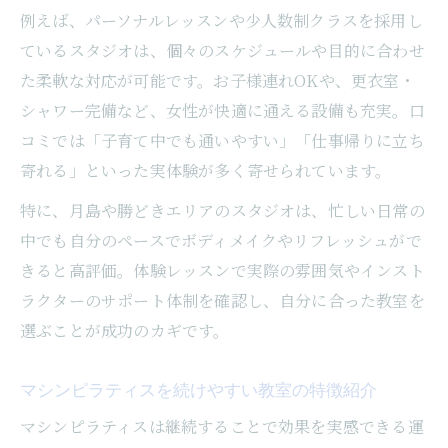
例えば、パーソナルレッスンや少人数制クラスを採用し
ているスタジオは、個々のスケジュールや目的に合わせ
た柔軟な対応が可能です。お子様連れOKや、更衣室・
シャワー完備など、女性が快適に通える設備も充実。口
コミでは「子育て中でも通いやすい」「仕事帰りに立ち
寄れる」といった実体験が多く寄せられています。
特に、月島や勝どきエリアのスタジオは、忙しい日常の
中でも自分のペースでボディメイクやリフレッシュがで
きると高評価。体験レッスンで実際の雰囲気やインスト
ラクターのサポート体制を確認し、自分に合った教室を
選ぶことが成功のカギです。
マシンピラティスを続けやすい教室の特徴紹介
マシンピラティスは継続することで効果を実感できる運