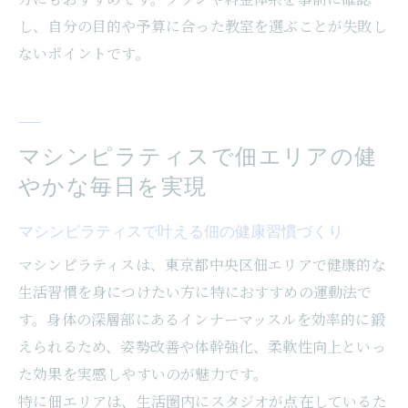
し、自分の目的や予算に合った教室を選ぶことが失敗し
ないポイントです。
マシンピラティスで佃エリアの健
やかな毎日を実現
マシンピラティスで叶える佃の健康習慣づくり
マシンピラティスは、東京都中央区佃エリアで健康的な
生活習慣を身につけたい方に特におすすめの運動法で
す。身体の深層部にあるインナーマッスルを効率的に鍛
えられるため、姿勢改善や体幹強化、柔軟性向上といっ
た効果を実感しやすいのが魅力です。
特に佃エリアは、生活圏内にスタジオが点在しているた