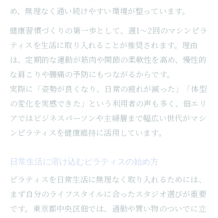
め、無理なく通い続けやすい環境が整っています。
健康習慣づくりの第一歩として、週1～2回のマシンピラ
ティスを生活に取り入れることが推奨されます。理由
は、定期的な運動が筋肉や関節の柔軟性を高め、慢性的
な肩こりや腰痛の予防にもつながるからです。
実際に「姿勢が良くなり、日常の疲れが減った」「体型
の変化を実感できた」という利用者の声も多く、佃エリ
アではビジネスパーソンや主婦層まで幅広い世代がマシ
ンピラティスを健康維持に活用しています。
日常生活に溶け込むピラティスの始め方
ピラティスを日常生活に無理なく取り入れるためには、
まず自分のライフスタイルに合ったスタジオ選びが重要
です。東京都中央区佃では、通勤や買い物のついでに立