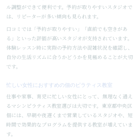
ル調整ができて便利です。予約が取りやすいスタジオで
は、リピーターが多い傾向も見られます。
口コミでは「予約が取りやすい」「直前でも空きがあ
る」といった評価が高いスタジオが支持されています。
体験レッスン時に実際の予約方法や混雑状況を確認し、
自分の生活リズムに合うかどうかを見極めることが大切
です。
忙しい女性におすすめの佃のピラティス教室
仕事や家事、育児に忙しい女性にとって、無理なく通え
るマシンピラティス教室選びは大切です。東京都中央区
佃には、早朝や夜遅くまで営業しているスタジオや、短
時間で効果的なプログラムを提供する教室が増えていま
す。