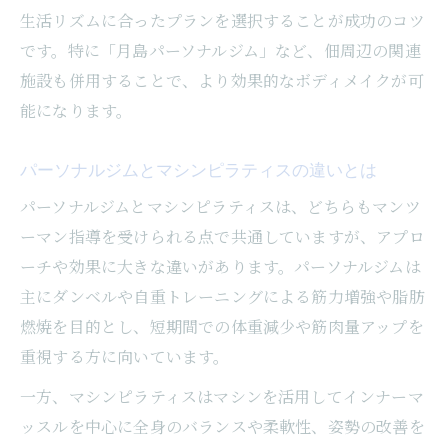
生活リズムに合ったプランを選択することが成功のコツ
です。特に「月島パーソナルジム」など、佃周辺の関連
施設も併用することで、より効果的なボディメイクが可
能になります。
パーソナルジムとマシンピラティスの違いとは
パーソナルジムとマシンピラティスは、どちらもマンツ
ーマン指導を受けられる点で共通していますが、アプロ
ーチや効果に大きな違いがあります。パーソナルジムは
主にダンベルや自重トレーニングによる筋力増強や脂肪
燃焼を目的とし、短期間での体重減少や筋肉量アップを
重視する方に向いています。
一方、マシンピラティスはマシンを活用してインナーマ
ッスルを中心に全身のバランスや柔軟性、姿勢の改善を