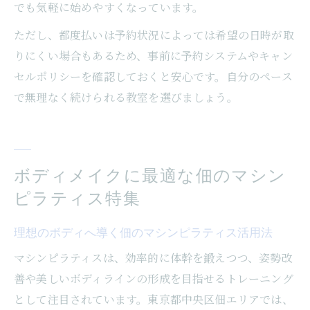
でも気軽に始めやすくなっています。
ただし、都度払いは予約状況によっては希望の日時が取
りにくい場合もあるため、事前に予約システムやキャン
セルポリシーを確認しておくと安心です。自分のペース
で無理なく続けられる教室を選びましょう。
ボディメイクに最適な佃のマシン
ピラティス特集
理想のボディへ導く佃のマシンピラティス活用法
マシンピラティスは、効率的に体幹を鍛えつつ、姿勢改
善や美しいボディラインの形成を目指せるトレーニング
として注目されています。東京都中央区佃エリアでは、