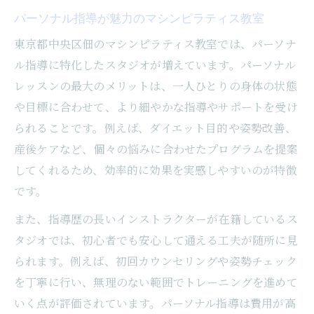
パーソナル指導が魅力のマシンピラティス教室
東京都中央区佃のマシンピラティス教室では、パーソナ
ル指導に特化したスタジオが増えています。パーソナル
レッスンの最大のメリットは、一人ひとりの身体の状態
や目標に合わせて、より細やかな指導やサポートを受け
られることです。例えば、ダイエット目的や姿勢改善、
産後ケアなど、個々の悩みに合わせたプログラムを提案
してくれるため、効率的に効果を実感しやすいのが特徴
です。
また、指導歴の長いインストラクターが在籍しているス
タジオでは、初心者でも安心して通える工夫が随所に見
られます。例えば、初回カウンセリングや姿勢チェック
を丁寧に行い、無理のない範囲でトレーニングを進めて
いく点が評価されています。パーソナル指導は費用が高