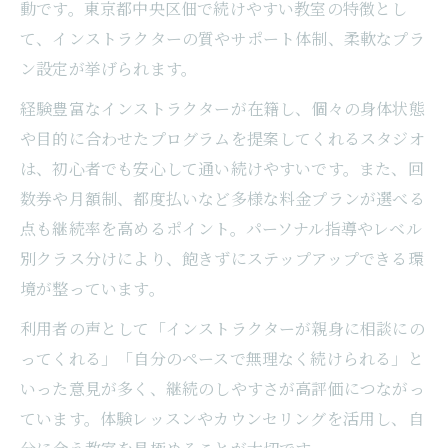
動です。東京都中央区佃で続けやすい教室の特徴とし
て、インストラクターの質やサポート体制、柔軟なプラ
ン設定が挙げられます。
経験豊富なインストラクターが在籍し、個々の身体状態
や目的に合わせたプログラムを提案してくれるスタジオ
は、初心者でも安心して通い続けやすいです。また、回
数券や月額制、都度払いなど多様な料金プランが選べる
点も継続率を高めるポイント。パーソナル指導やレベル
別クラス分けにより、飽きずにステップアップできる環
境が整っています。
利用者の声として「インストラクターが親身に相談にの
ってくれる」「自分のペースで無理なく続けられる」と
いった意見が多く、継続のしやすさが高評価につながっ
ています。体験レッスンやカウンセリングを活用し、自