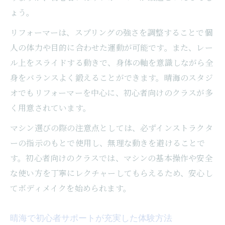
ょう。
リフォーマーは、スプリングの強さを調整することで個
人の体力や目的に合わせた運動が可能です。また、レー
ル上をスライドする動きで、身体の軸を意識しながら全
身をバランスよく鍛えることができます。晴海のスタジ
オでもリフォーマーを中心に、初心者向けのクラスが多
く用意されています。
マシン選びの際の注意点としては、必ずインストラクタ
ーの指示のもとで使用し、無理な動きを避けることで
す。初心者向けのクラスでは、マシンの基本操作や安全
な使い方を丁寧にレクチャーしてもらえるため、安心し
てボディメイクを始められます。
晴海で初心者サポートが充実した体験方法