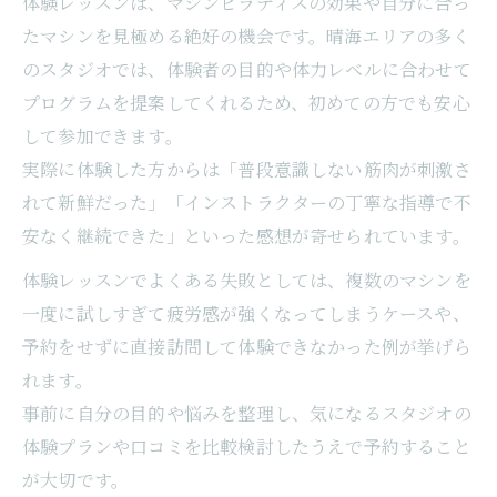
体験レッスンは、マシンピラティスの効果や自分に合っ
たマシンを見極める絶好の機会です。晴海エリアの多く
のスタジオでは、体験者の目的や体力レベルに合わせて
プログラムを提案してくれるため、初めての方でも安心
して参加できます。
実際に体験した方からは「普段意識しない筋肉が刺激さ
れて新鮮だった」「インストラクターの丁寧な指導で不
安なく継続できた」といった感想が寄せられています。
体験レッスンでよくある失敗としては、複数のマシンを
一度に試しすぎて疲労感が強くなってしまうケースや、
予約をせずに直接訪問して体験できなかった例が挙げら
れます。
事前に自分の目的や悩みを整理し、気になるスタジオの
体験プランや口コミを比較検討したうえで予約すること
が大切です。