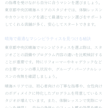
の指導を受けながら自分に合うマシンを選びましょう。
東京都中央区晴海エリアのスタジオでは、体験レッスン
やカウンセリングを通じて最適なマシン選びをサポート
してくれる店舗が多く、安心してスタートできます。
晴海で最適なマシンピラティスを見つける秘訣
東京都中央区晴海でマシンピラティスを選ぶ際は、スタ
ジオごとの設備やプログラム内容の違いを比較検討する
ことが重要です。特にリフォーマーやキャデラックなど
の主要マシンの導入状況や、グループ・パーソナルレッ
スンの有無を確認しましょう。
晴海エリアでは、初心者向けの丁寧な指導や、女性向け
のボディメイクに特化したプログラムを用意しているス
タジオが増えています。また、体験レッスンで実際にマ
シンを使用し、自分の身体へのフィット感や効果を確か