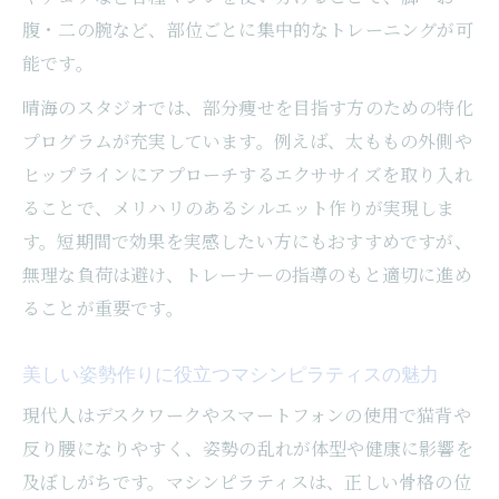
腹・二の腕など、部位ごとに集中的なトレーニングが可
能です。
晴海のスタジオでは、部分痩せを目指す方のための特化
プログラムが充実しています。例えば、太ももの外側や
ヒップラインにアプローチするエクササイズを取り入れ
ることで、メリハリのあるシルエット作りが実現しま
す。短期間で効果を実感したい方にもおすすめですが、
無理な負荷は避け、トレーナーの指導のもと適切に進め
ることが重要です。
美しい姿勢作りに役立つマシンピラティスの魅力
現代人はデスクワークやスマートフォンの使用で猫背や
反り腰になりやすく、姿勢の乱れが体型や健康に影響を
及ぼしがちです。マシンピラティスは、正しい骨格の位