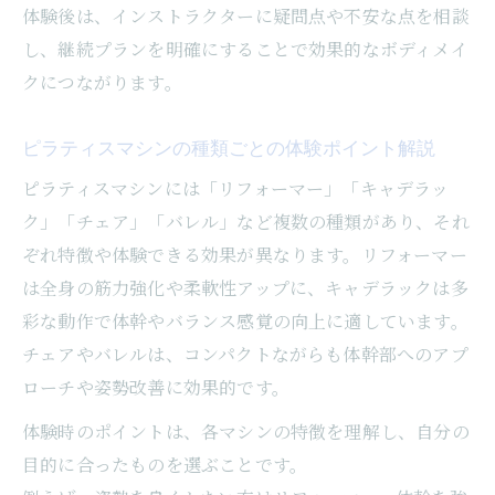
体験後は、インストラクターに疑問点や不安な点を相談
し、継続プランを明確にすることで効果的なボディメイ
クにつながります。
ピラティスマシンの種類ごとの体験ポイント解説
ピラティスマシンには「リフォーマー」「キャデラッ
ク」「チェア」「バレル」など複数の種類があり、それ
ぞれ特徴や体験できる効果が異なります。リフォーマー
は全身の筋力強化や柔軟性アップに、キャデラックは多
彩な動作で体幹やバランス感覚の向上に適しています。
チェアやバレルは、コンパクトながらも体幹部へのアプ
ローチや姿勢改善に効果的です。
体験時のポイントは、各マシンの特徴を理解し、自分の
目的に合ったものを選ぶことです。