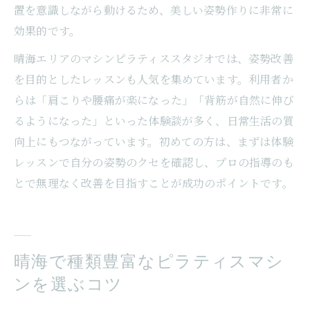
置を意識しながら動けるため、美しい姿勢作りに非常に
効果的です。
晴海エリアのマシンピラティススタジオでは、姿勢改善
を目的としたレッスンも人気を集めています。利用者か
らは「肩こりや腰痛が楽になった」「背筋が自然に伸び
るようになった」といった体験談が多く、日常生活の質
向上にもつながっています。初めての方は、まずは体験
レッスンで自分の姿勢のクセを確認し、プロの指導のも
とで無理なく改善を目指すことが成功のポイントです。
晴海で種類豊富なピラティスマシ
ンを選ぶコツ