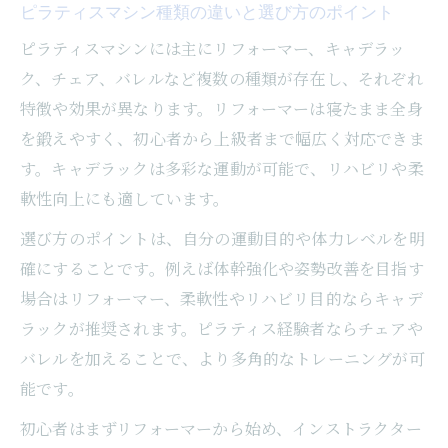
ピラティスマシン種類の違いと選び方のポイント
ピラティスマシンには主にリフォーマー、キャデラッ
ク、チェア、バレルなど複数の種類が存在し、それぞれ
特徴や効果が異なります。リフォーマーは寝たまま全身
を鍛えやすく、初心者から上級者まで幅広く対応できま
す。キャデラックは多彩な運動が可能で、リハビリや柔
軟性向上にも適しています。
選び方のポイントは、自分の運動目的や体力レベルを明
確にすることです。例えば体幹強化や姿勢改善を目指す
場合はリフォーマー、柔軟性やリハビリ目的ならキャデ
ラックが推奨されます。ピラティス経験者ならチェアや
バレルを加えることで、より多角的なトレーニングが可
能です。
初心者はまずリフォーマーから始め、インストラクター