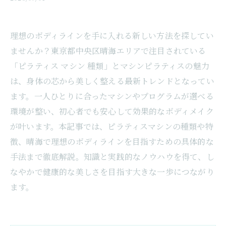
理想のボディラインを手に入れる新しい方法を探してい
ませんか？東京都中央区晴海エリアで注目されている
「ピラティス マシン 種類」とマシンピラティスの魅力
は、身体の芯から美しく整える最新トレンドとなってい
ます。一人ひとりに合ったマシンやプログラムが選べる
環境が整い、初心者でも安心して効果的なボディメイク
が叶います。本記事では、ピラティスマシンの種類や特
徴、晴海で理想のボディラインを目指すための具体的な
手法まで徹底解説。知識と実践的なノウハウを得て、し
なやかで健康的な美しさを目指す大きな一歩につながり
ます。