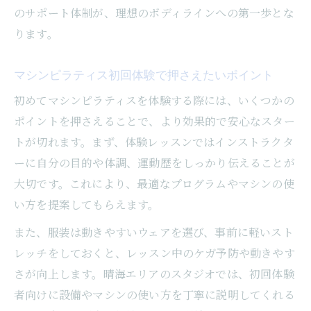
のサポート体制が、理想のボディラインへの第一歩とな
ります。
マシンピラティス初回体験で押さえたいポイント
初めてマシンピラティスを体験する際には、いくつかの
ポイントを押さえることで、より効果的で安心なスター
トが切れます。まず、体験レッスンではインストラクタ
ーに自分の目的や体調、運動歴をしっかり伝えることが
大切です。これにより、最適なプログラムやマシンの使
い方を提案してもらえます。
また、服装は動きやすいウェアを選び、事前に軽いスト
レッチをしておくと、レッスン中のケガ予防や動きやす
さが向上します。晴海エリアのスタジオでは、初回体験
者向けに設備やマシンの使い方を丁寧に説明してくれる