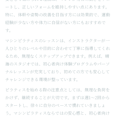
ートし、正しいフォームを維持しやすい点にあります。
特に、体幹や姿勢の改善を目指す方には効果的で、運動
経験が少ない方や体力に自信がない方にもおすすめで
す。
マシンピラティスのレッスンは、インストラクターが一
人ひとりのレベルや目的に合わせて丁寧に指導してくれ
るため、無理なくステップアップできます。例えば、晴
海のスタジオでは、初心者向け体験プログラムやパーソ
ナルレッスンが充実しており、初めての方でも安心して
チャレンジできる環境が整っています。
ピラティスを始める際の注意点としては、無理な負荷を
かけず、継続することが大切です。まずは週1～2回から
スタートし、徐々に自分のペースで慣れていきましょ
う。マシンピラティスならではの安心感と、初心者向け