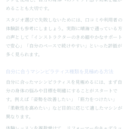
めることも大切です。
スタジオ選びで失敗しないためには、口コミや利用者の
体験談も参考にしましょう。実際に晴海で通っている方
の声として「インストラクターのきめ細やかなサポート
で安心」「自分のペースで続けやすい」といった評価が
多く見られます。
自分に合うマシンピラティス種類を見極める方法
自分に合ったマシンピラティスを見極めるには、まず自
分の身体の悩みや目標を明確にすることがスタートで
す。例えば「姿勢を改善したい」「筋力をつけたい」
「柔軟性を高めたい」など目的に応じて適したマシンが
異なります。
体験レッスンを複数受けて、リフォーマーやキャデラッ