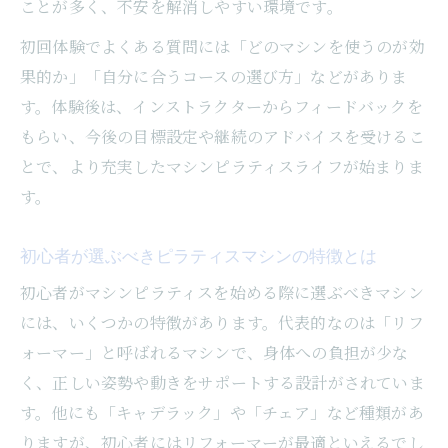
ことが多く、不安を解消しやすい環境です。
初回体験でよくある質問には「どのマシンを使うのが効
果的か」「自分に合うコースの選び方」などがありま
す。体験後は、インストラクターからフィードバックを
もらい、今後の目標設定や継続のアドバイスを受けるこ
とで、より充実したマシンピラティスライフが始まりま
す。
初心者が選ぶべきピラティスマシンの特徴とは
初心者がマシンピラティスを始める際に選ぶべきマシン
には、いくつかの特徴があります。代表的なのは「リフ
ォーマー」と呼ばれるマシンで、身体への負担が少な
く、正しい姿勢や動きをサポートする設計がされていま
す。他にも「キャデラック」や「チェア」など種類があ
りますが、初心者にはリフォーマーが最適といえるでし