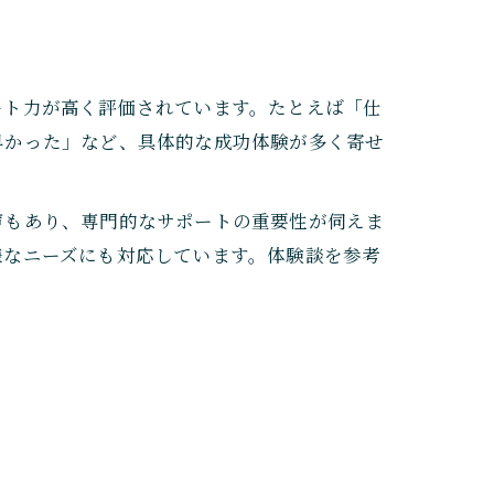
ート力が高く評価されています。たとえば「仕
早かった」など、具体的な成功体験が多く寄せ
声もあり、専門的なサポートの重要性が伺えま
様なニーズにも対応しています。体験談を参考