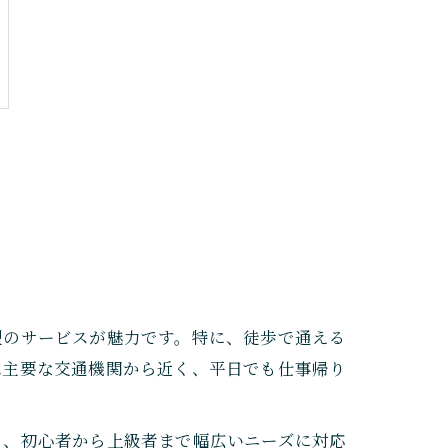
型のサービスが魅力です。特に、徒歩で通える
は主要な交通機関から近く、平日でも仕事帰り
く、初心者から上級者まで幅広いニーズに対応