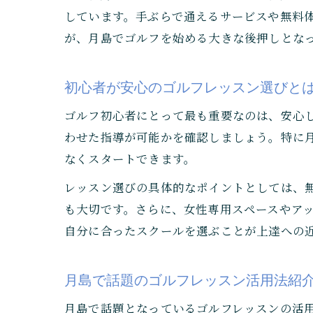
しています。手ぶらで通えるサービスや無料
が、月島でゴルフを始める大きな後押しとな
初心者が安心のゴルフレッスン選びと
ゴルフ初心者にとって最も重要なのは、安心
わせた指導が可能かを確認しましょう。特に
なくスタートできます。
レッスン選びの具体的なポイントとしては、
も大切です。さらに、女性専用スペースやア
自分に合ったスクールを選ぶことが上達への
月島で話題のゴルフレッスン活用法紹
月島で話題となっているゴルフレッスンの活