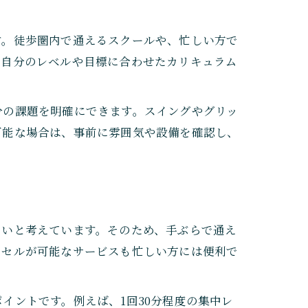
す。徒歩圏内で通えるスクールや、忙しい方で
、自分のレベルや目標に合わせたカリキュラム
分の課題を明確にできます。スイングやグリッ
可能な場合は、事前に雰囲気や設備を確認し、
たいと考えています。そのため、手ぶらで通え
ンセルが可能なサービスも忙しい方には便利で
イントです。例えば、1回30分程度の集中レ