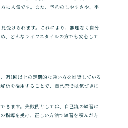
す方に人気です。また、予約のしやすさや、平
く見受けられます。これにより、無理なく自分
ため、どんなライフスタイルの方でも安心して
、週1回以上の定期的な通い方を推奨している
画解析を活用することで、自己流では気づきに
待できます。失敗例としては、自己流の練習に
ロの指導を受け、正しい方法で練習を積んだ方