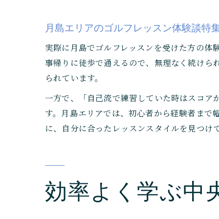
月島エリアのゴルフレッスン体験談特
実際に月島でゴルフレッスンを受けた方の体
事帰りに徒歩で通えるので、無理なく続けら
られています。
一方で、「自己流で練習していた時はスコア
す。月島エリアでは、初心者から経験者まで
に、自分に合ったレッスンスタイルを見つけ
効率よく学ぶ中