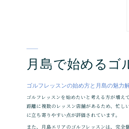
月島で始めるゴ
ゴルフレッスンの始め方と月島の魅力
ゴルフレッスンを始めたいと考える方が増え
距離に複数のレッスン店舗があるため、忙し
に立ち寄りやすい点が評価されています。
また、月島エリアのゴルフレッスンは、完全