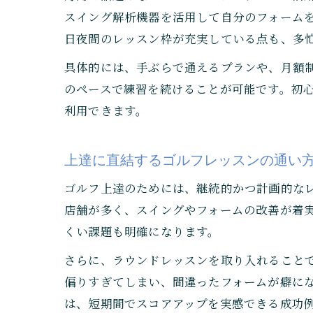
スイング解析機器を活用して自分のフォーム
日夜間のレッスン枠が充実している点も、多
具体的には、手ぶらで通えるプランや、月額
のペースで練習を続けることが可能です。初
利用できます。
上達に直結するゴルフレッスンの通い
ゴルフ上達のためには、継続的かつ計画的な
店舗が多く、スイングやフォームの改善が着
くい課題も明確になります。
さらに、ラウンドレッスンを取り入れること
偏りすぎてしまい、間違ったフォームが癖に
は、短期間でスコアアップを実感できる成功