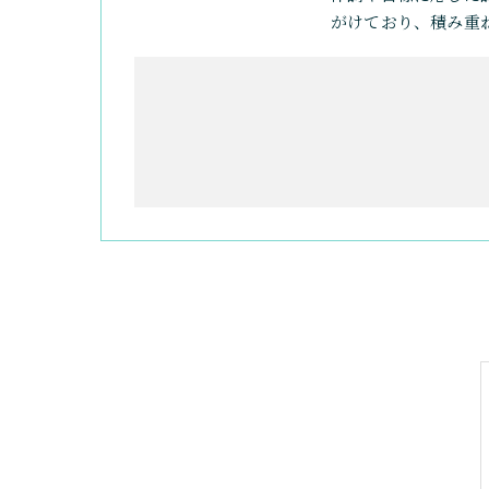
がけており、積み重