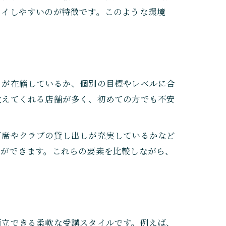
ライしやすいのが特徴です。このような環境
ロが在籍しているか、個別の目標やレベルに合
教えてくれる店舗が多く、初めての方でも不安
打席やクラブの貸し出しが充実しているかなど
とができます。これらの要素を比較しながら、
両立できる柔軟な受講スタイルです。例えば、