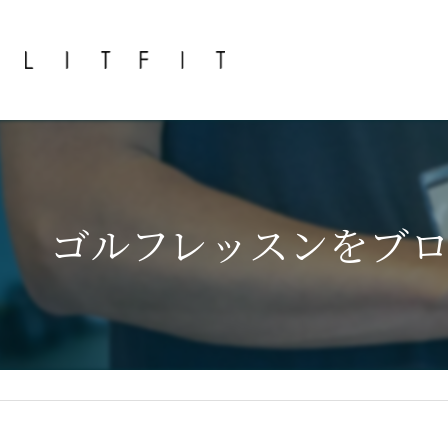
ゴルフレッスンをブ