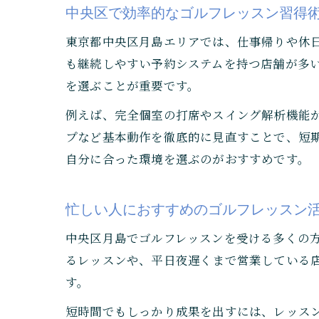
中央区で効率的なゴルフレッスン習得
東京都中央区月島エリアでは、仕事帰りや休
も継続しやすい予約システムを持つ店舗が多
を選ぶことが重要です。
例えば、完全個室の打席やスイング解析機能
プなど基本動作を徹底的に見直すことで、短
自分に合った環境を選ぶのがおすすめです。
忙しい人におすすめのゴルフレッスン
中央区月島でゴルフレッスンを受ける多くの
るレッスンや、平日夜遅くまで営業している
す。
短時間でもしっかり成果を出すには、レッスン