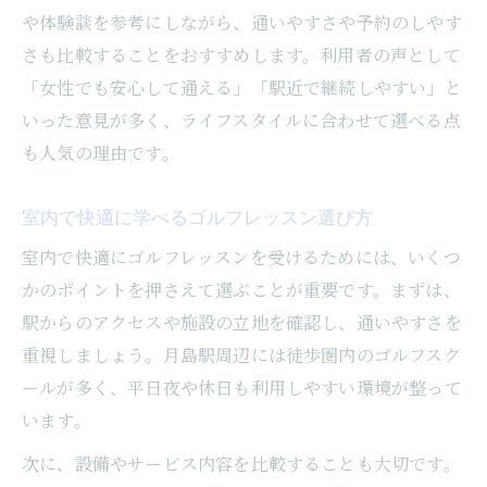
や体験談を参考にしながら、通いやすさや予約のしやす
さも比較することをおすすめします。利用者の声として
「女性でも安心して通える」「駅近で継続しやすい」と
いった意見が多く、ライフスタイルに合わせて選べる点
も人気の理由です。
室内で快適に学べるゴルフレッスン選び方
室内で快適にゴルフレッスンを受けるためには、いくつ
かのポイントを押さえて選ぶことが重要です。まずは、
駅からのアクセスや施設の立地を確認し、通いやすさを
重視しましょう。月島駅周辺には徒歩圏内のゴルフスク
ールが多く、平日夜や休日も利用しやすい環境が整って
います。
次に、設備やサービス内容を比較することも大切です。