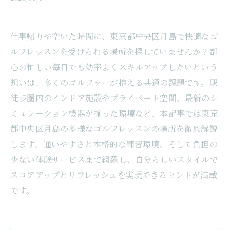
仕事帰りや空いた時間に、東京都中央区月島で快適なゴ
ルフレッスンを受けられる場所を探していませんか？都
心の忙しい毎日でも効率よくスキルアップしたいという
想いは、多くのゴルファーが抱える共通の課題です。駅
徒歩圏内のインドア施設やプライベート空間、最新のシ
ミュレーション機器が揃った環境など、本記事では東京
都中央区月島の多様なゴルフレッスンの場所を徹底解説
します。通いやすさと本格的な練習環境、そして負担の
少ない体験サービスまで網羅し、自分らしいスタイルで
スコアアップとリフレッシュを実現できるヒントが満載
です。