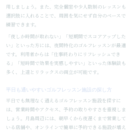
用しましょう。また、完全個室や少人数制のレッスンも
選択肢に入れることで、周囲を気にせず自分のペースで
練習できます。
「夜しか時間が取れない」「短期間でスコアアップした
い」といった方には、夜間特化のゴルフレッスンが最適
です。利用者からは「仕事終わりにリフレッシュでき
る」「短時間で効果を実感しやすい」といった体験談も
多く、上達とリラックスの両立が可能です。
平日も通いやすいゴルフレッスン施設の探し方
平日でも無理なく通えるゴルフレッスン施設を探すに
は、営業時間やアクセス、予約の取りやすさを重視しま
しょう。月島周辺には、朝早くから夜遅くまで営業して
いる店舗や、オンラインで簡単に予約できる施設が増え