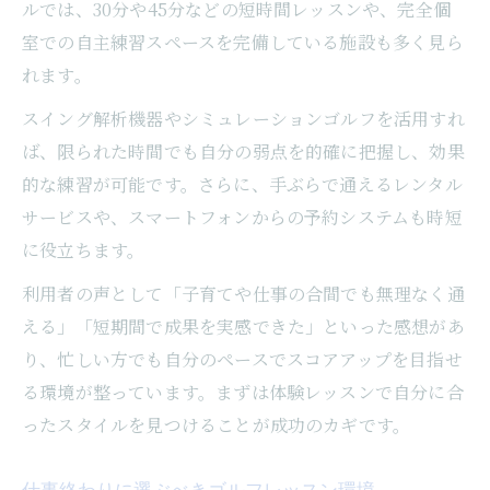
ルでは、30分や45分などの短時間レッスンや、完全個
室での自主練習スペースを完備している施設も多く見ら
れます。
スイング解析機器やシミュレーションゴルフを活用すれ
ば、限られた時間でも自分の弱点を的確に把握し、効果
的な練習が可能です。さらに、手ぶらで通えるレンタル
サービスや、スマートフォンからの予約システムも時短
に役立ちます。
利用者の声として「子育てや仕事の合間でも無理なく通
える」「短期間で成果を実感できた」といった感想があ
り、忙しい方でも自分のペースでスコアアップを目指せ
る環境が整っています。まずは体験レッスンで自分に合
ったスタイルを見つけることが成功のカギです。
仕事終わりに選ぶべきゴルフレッスン環境