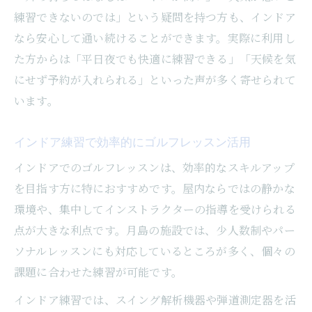
練習できないのでは」という疑問を持つ方も、インドア
なら安心して通い続けることができます。実際に利用し
た方からは「平日夜でも快適に練習できる」「天候を気
にせず予約が入れられる」といった声が多く寄せられて
います。
インドア練習で効率的にゴルフレッスン活用
インドアでのゴルフレッスンは、効率的なスキルアップ
を目指す方に特におすすめです。屋内ならではの静かな
環境や、集中してインストラクターの指導を受けられる
点が大きな利点です。月島の施設では、少人数制やパー
ソナルレッスンにも対応しているところが多く、個々の
課題に合わせた練習が可能です。
インドア練習では、スイング解析機器や弾道測定器を活