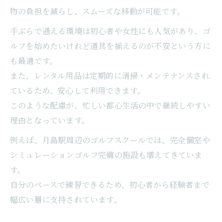
物の負担を減らし、スムーズな移動が可能です。
手ぶらで通える環境は初心者や女性にも人気があり、ゴ
ルフを始めたいけれど道具を揃えるのが不安という方に
も最適です。
また、レンタル用品は定期的に清掃・メンテナンスされ
ているため、安心して利用できます。
このような配慮が、忙しい都心生活の中で継続しやすい
理由となっています。
例えば、月島駅周辺のゴルフスクールでは、完全個室や
シミュレーションゴルフ完備の施設も増えてきていま
す。
自分のペースで練習できるため、初心者から経験者まで
幅広い層に支持されています。