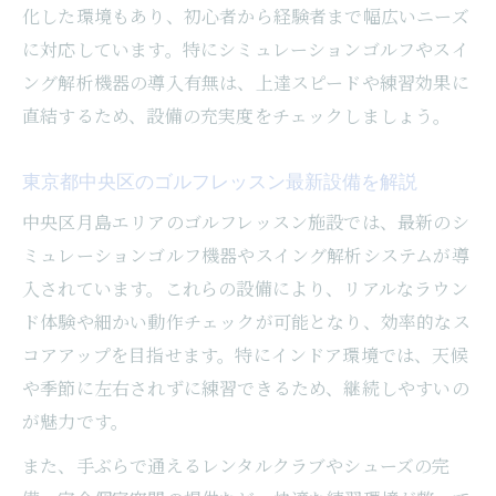
化した環境もあり、初心者から経験者まで幅広いニーズ
に対応しています。特にシミュレーションゴルフやスイ
ング解析機器の導入有無は、上達スピードや練習効果に
直結するため、設備の充実度をチェックしましょう。
東京都中央区のゴルフレッスン最新設備を解説
中央区月島エリアのゴルフレッスン施設では、最新のシ
ミュレーションゴルフ機器やスイング解析システムが導
入されています。これらの設備により、リアルなラウン
ド体験や細かい動作チェックが可能となり、効率的なス
コアアップを目指せます。特にインドア環境では、天候
や季節に左右されずに練習できるため、継続しやすいの
が魅力です。
また、手ぶらで通えるレンタルクラブやシューズの完