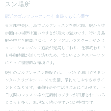
スン場所
駅近のゴルフレッスンで仕事帰りも安心通学
東京都中央区月島でゴルフレッスンを選ぶ際、駅から徒
歩圏内の場所は通いやすさが最大の魅力です。特に月島
駅や勝どき駅周辺には、インドアゴルフスクールやシミ
ュレーションゴルフ施設が充実しており、仕事終わりで
も移動時間が短くて済むため、忙しいビジネスパーソン
にとって理想的な環境です。
駅近のゴルフレッスン施設では、手ぶらで利用できるレ
ンタルクラブやシューズの完備、予約のしやすさがポイ
ントとなります。通勤経路や生活リズムに合わせて、平
日夜間のレッスン枠や定額制のプランが用意されている
ところも多く、無理なく続けやすいのが特徴です。