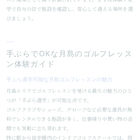
学で自分の目で施設を確認し、安心して通える場所を選
びましょう。
手ぶらでOKな月島のゴルフレッス
ン体験ガイド
手ぶら通学可能な月島ゴルフレッスンの魅力
月島エリアでゴルフレッスンを受ける最大の魅力のひと
つが「手ぶら通学」が可能な点です。
ゴルフクラブやシューズ、グローブなど必要な道具が無
料でレンタルできる施設が多く、仕事帰りや買い物の合
間でも気軽に立ち寄れます。
特に駅から徒歩圏内のインドアゴルフスクールでは、荷