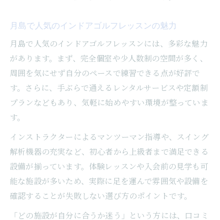
月島で人気のインドアゴルフレッスンの魅力
月島で人気のインドアゴルフレッスンには、多彩な魅力
があります。まず、完全個室や少人数制の空間が多く、
周囲を気にせず自分のペースで練習できる点が好評で
す。さらに、手ぶらで通えるレンタルサービスや定額制
プランなどもあり、気軽に始めやすい環境が整っていま
す。
インストラクターによるマンツーマン指導や、スイング
解析機器の充実など、初心者から上級者まで満足できる
設備が揃っています。体験レッスンや入会前の見学も可
能な施設が多いため、実際に足を運んで雰囲気や設備を
確認することが失敗しない選び方のポイントです。
「どの施設が自分に合うか迷う」という方には、口コミ