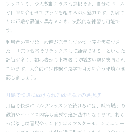
レッスンや、少人数制クラスも選択でき、自分のペース
や目的に合わせてプランを組めるのが魅力です。打席ご
とに距離や設備が異なるため、実践的な練習も可能で
す。
利用者の声では「設備が充実していて上達を実感でき
た」「完全個室でリラックスして練習できる」といった
評価が多く、初心者から上級者まで幅広い層に支持され
ています。入会前には体験や見学で自分に合う環境か確
認しましょう。
月島で快適に続けられる練習場所の選択肢
月島で快適にゴルフレッスンを続けるには、練習場所の
設備やサービス内容も重要な選択基準となります。打ち
っぱなし練習場やインドアゴルフスクール、シミュレー