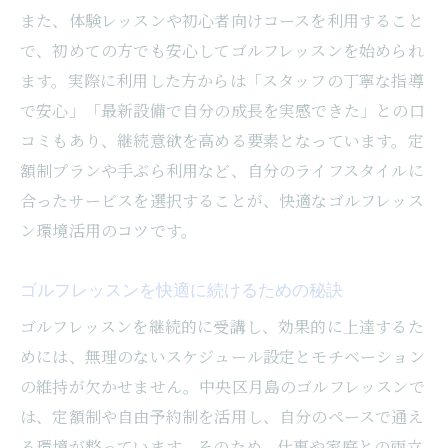
また、体験レッスンや初心者向けコースを利用すること
で、初めての方でも安心してゴルフレッスンを始められ
ます。実際に利用した方からは「スタッフの丁寧な指導
で安心」「最新設備で自分の成長を実感できた」との口
コミもあり、継続意欲を高める要素となっています。定
額制プランや手ぶら利用など、自分のライフスタイルに
合ったサービスを選択することが、快適なゴルフレッス
ン環境活用のコツです。
ゴルフレッスンを快適に続けるための秘訣
ゴルフレッスンを継続的に受講し、効果的に上達するた
めには、無理のないスケジュール設定とモチベーション
の維持が欠かせません。中央区月島のゴルフレッスンで
は、定額制や自由予約制を活用し、自分のペースで通え
る環境が整っています。そのため、仕事や家庭との両立