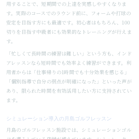
用することで、短期間での上達を実感しやすくなりま
す。実際のコースでのラウンド前に、フォームや打球の
安定を目指す方にも最適です。初心者はもちろん、100
切りを目指す中級者にも効果的なトレーニングが行えま
す。
「忙しくて長時間の練習は難しい」という方も、インド
アレッスンなら短時間でも効率よく練習ができます。利
用者からは「仕事帰りの1時間でも十分効果を感じる」
「個別指導で自分の弱点が明確になった」といった声が
あり、限られた時間を有効活用したい方に支持されてい
ます。
シミュレーション導入の月島ゴルフレッスン
月島のゴルフレッスン施設では、シミュレーションゴル