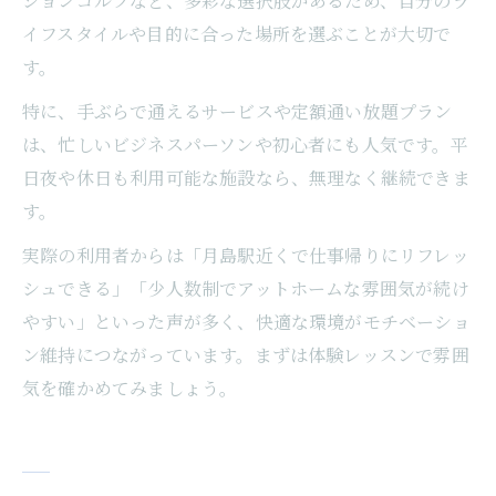
ションゴルフなど、多彩な選択肢があるため、自分のラ
イフスタイルや目的に合った場所を選ぶことが大切で
す。
特に、手ぶらで通えるサービスや定額通い放題プラン
は、忙しいビジネスパーソンや初心者にも人気です。平
日夜や休日も利用可能な施設なら、無理なく継続できま
す。
実際の利用者からは「月島駅近くで仕事帰りにリフレッ
シュできる」「少人数制でアットホームな雰囲気が続け
やすい」といった声が多く、快適な環境がモチベーショ
ン維持につながっています。まずは体験レッスンで雰囲
気を確かめてみましょう。