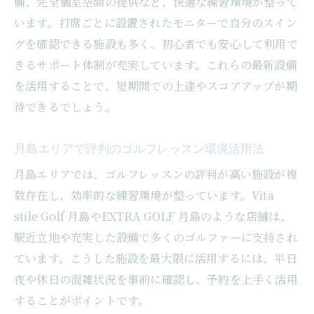
備、完全個室空間の提供など、快適な練習環境が整って
います。打席ごとに設置されたモニターで自分のスイン
グを確認できる施設も多く、初心者でも安心して利用で
きるサポート体制が充実しています。これらの最新設備
を活用することで、短期間での上達やスコアアップが期
待できるでしょう。
月島エリアで評判のゴルフレッスン環境活用法
月島エリアでは、ゴルフレッスンの評判が高い施設が複
数存在し、効率的な練習環境が整っています。Vita
stile Golf 月島やEXTRA GOLF 月島のような店舗は、
駅近立地や充実した設備で多くのゴルファーに支持され
ています。こうした施設を最大限に活用するには、平日
夜や休日の混雑状況を事前に確認し、予約を上手く活用
することがポイントです。