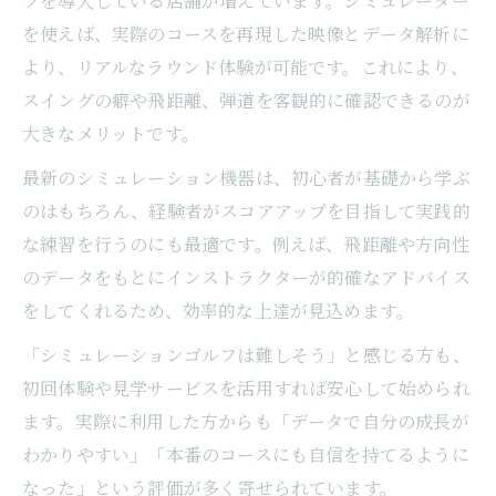
フを導入している店舗が増えています。シミュレーター
を使えば、実際のコースを再現した映像とデータ解析に
より、リアルなラウンド体験が可能です。これにより、
スイングの癖や飛距離、弾道を客観的に確認できるのが
大きなメリットです。
最新のシミュレーション機器は、初心者が基礎から学ぶ
のはもちろん、経験者がスコアアップを目指して実践的
な練習を行うのにも最適です。例えば、飛距離や方向性
のデータをもとにインストラクターが的確なアドバイス
をしてくれるため、効率的な上達が見込めます。
「シミュレーションゴルフは難しそう」と感じる方も、
初回体験や見学サービスを活用すれば安心して始められ
ます。実際に利用した方からも「データで自分の成長が
わかりやすい」「本番のコースにも自信を持てるように
なった」という評価が多く寄せられています。