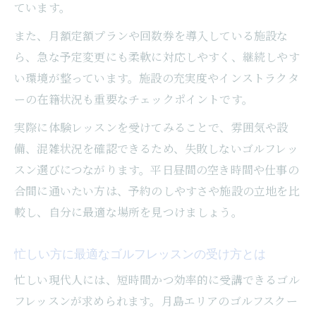
ています。
また、月額定額プランや回数券を導入している施設な
ら、急な予定変更にも柔軟に対応しやすく、継続しやす
い環境が整っています。施設の充実度やインストラクタ
ーの在籍状況も重要なチェックポイントです。
実際に体験レッスンを受けてみることで、雰囲気や設
備、混雑状況を確認できるため、失敗しないゴルフレッ
スン選びにつながります。平日昼間の空き時間や仕事の
合間に通いたい方は、予約のしやすさや施設の立地を比
較し、自分に最適な場所を見つけましょう。
忙しい方に最適なゴルフレッスンの受け方とは
忙しい現代人には、短時間かつ効率的に受講できるゴル
フレッスンが求められます。月島エリアのゴルフスクー