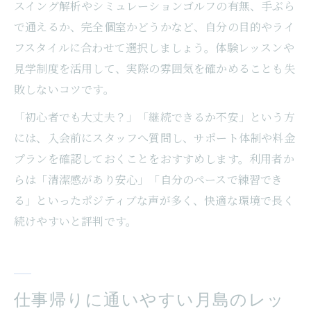
スイング解析やシミュレーションゴルフの有無、手ぶら
で通えるか、完全個室かどうかなど、自分の目的やライ
フスタイルに合わせて選択しましょう。体験レッスンや
見学制度を活用して、実際の雰囲気を確かめることも失
敗しないコツです。
「初心者でも大丈夫？」「継続できるか不安」という方
には、入会前にスタッフへ質問し、サポート体制や料金
プランを確認しておくことをおすすめします。利用者か
らは「清潔感があり安心」「自分のペースで練習でき
る」といったポジティブな声が多く、快適な環境で長く
続けやすいと評判です。
仕事帰りに通いやすい月島のレッ