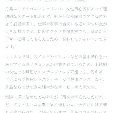
初心者向けゴルフレッスンが月島で好評な
月島エリアのゴルフレッスンは、女性初心者にとって理
理由
想的なスタート地点です。駅から徒歩圏内でアクセスで
きる施設が多く、仕事や家事の合間にも通いやすい点が
月島のゴルフレッスンで安心できるサポー
大きな魅力です。初めてクラブを握る方でも、基礎から
ト体制
丁寧に指導してもらえるため、安心してチャレンジでき
女性初心者も安心月島ゴルフレッスンの特
ます。
徴
ゴルフレッスン初心者でも通いやすい月島
レッスンでは、スイングやグリップなどの基本動作を一
の工夫
から学べるカリキュラムが用意されているため、未経験
の女性でも無理なくステップアップ可能です。例えば
月島エリアで女性が選ぶゴルフレッスンの
「手ぶらで体験レッスン」や「女性専用クラス」など、
安心感
月島ならではのきめ細やかなサービスが人気です。
ゴルフレッスン未経験者におすすめの一歩
実際に通い始めた方の多くが「最初は不安だったけれ
未経験者が始めやすい月島のゴルフレッス
ど、アットホームな雰囲気と優しいコーチのおかげで楽
ン方法
しく続けられた」と語っています。月島のゴルフレッス