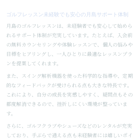
ゴルフレッスン未経験でも安心の月島サポート体制
月島のゴルフレッスンは、未経験者でも安心して始めら
れるサポート体制が充実しています。たとえば、入会前
の無料カウンセリングや体験レッスンで、個人の悩みや
目標をヒアリングし、一人ひとりに最適なレッスンプラ
ンを提案してくれます。
また、スイング解析機器を使った科学的な指導や、定期
的なフィードバックが受けられる点も大きな特長です。
これにより、自分の成長を実感しやすく、疑問点もその
都度解消できるので、挫折しにくい環境が整っていま
す。
さらに、ゴルフクラブやシューズなどのレンタルが充実
しており、手ぶらで通える点も未経験者には嬉しいポイ