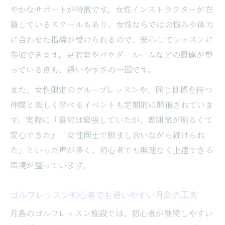
やかなサポートが特徴です。女性インストラクターが在
籍しているスクールもあり、女性ならではの悩みや体力
に合わせた指導が受けられるので、安心してレッスンに
参加できます。更衣室やパウダールームなどの設備が整
っている点も、通いやすさの一因です。
また、女性限定のグループレッスンや、同じ目標を持つ
仲間と楽しく学べるイベントも定期的に開催されていま
す。実際に「最初は緊張していたが、雰囲気が明るくて
安心できた」「女性同士で励まし合いながら続けられ
た」といった声が多く、初心者でも無理なく上達できる
環境が整っています。
ゴルフレッスン初心者でも通いやすい月島の工夫
月島のゴルフレッスン施設では、初心者が継続しやすい