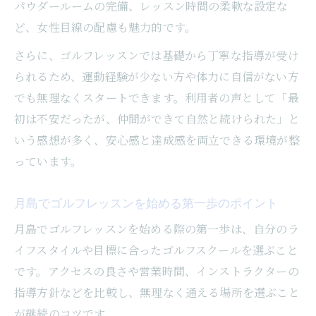
パウダールームの完備、レッスン時間の柔軟な設定な
ど、女性目線の配慮も魅力的です。
さらに、ゴルフレッスンでは基礎から丁寧な指導が受け
られるため、運動経験が少ない方や体力に自信がない方
でも無理なくスタートできます。利用者の声として「最
初は不安だったが、仲間ができて自然と続けられた」と
いう感想が多く、安心感と達成感を両立できる環境が整
っています。
月島でゴルフレッスンを始める第一歩のポイント
月島でゴルフレッスンを始める際の第一歩は、自分のラ
イフスタイルや目標に合ったゴルフスクールを選ぶこと
です。アクセスの良さや営業時間、インストラクターの
指導方針などを比較し、無理なく通える場所を選ぶこと
が継続のコツです。