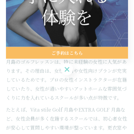
むことから始めましょう。体験ではスイングの基礎やグ
リップの握り方など、未経験者がつまずきやすいポイン
トを丁寧に指導してもらえるため、不安を解消しながら
ゴルフの楽しさを実感できます。
ゴルフレッスン未経験女性に選ばれる月島の魅力
ご予約はこちら
月島のゴルフレッスンは、特に未経験の女性に人気があ
ご予約はこちら
ります。その理由は、女性専用や女性向けプランが充実
しているためです。プロの女性インストラクターが在籍
していたり、女性が通いやすいアットホームな雰囲気づ
くりに力を入れているスクールが多い点が特徴です。
たとえば、Vita stile Golf 月島やEXTRA GOLF 月島な
ど、女性会員が多く在籍するスクールでは、初心者女性
が安心して質問しやすい環境が整っています。更衣室や