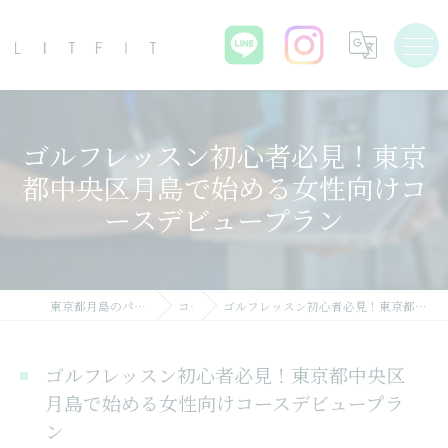
ゴルフレッスン初心者必見！東京
都中央区月島で始める女性向けコ
ースデビュープラン
東京都月島のパーソナルジムならLIT FIT
コラム
ゴルフレッスン初心者必見！東京都中央区月島で始める女性向けコースデビュープラン
ゴルフレッスン初心者必見！東京都中央区
月島で始める女性向けコースデビュープラ
ン