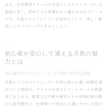
また、女性専用スクールや女性インストラクターがいる
施設も多く、初めてでも気兼ねなく通えるのもポイント
です。月島でゴルフレッスンを始めることで、楽しく確
実にステップアップできるでしょう。
初心者が安心して通える月島の魅
力とは
初心者向けゴルフレッスンが月島で好評な理由
月島エリアのゴルフレッスンが初心者から高い評価を受
けている理由は、アクセスの良さとアットホームな雰囲
気にあります。都営大江戸線や東京メトロ有楽町線の駅
から徒歩圏内で、仕事帰りや休日にも通いやすい立地が