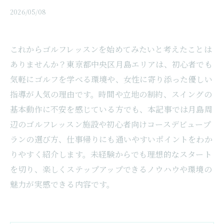
2026/05/08
これからゴルフレッスンを始めてみたいと考えたことは
ありませんか？東京都中央区月島エリアは、初心者でも
気軽にゴルフを学べる環境や、女性に寄り添った優しい
指導が人気の理由です。時間や立地の制約、スイングの
基本動作に不安を感じている方でも、本記事では月島周
辺のゴルフレッスン施設や初心者向けコースデビュープ
ランの選び方、仕事帰りにも通いやすいポイントをわか
りやすく紹介します。未経験からでも理想的なスタート
を切り、楽しくステップアップできるノウハウや環境の
魅力が実感できる内容です。