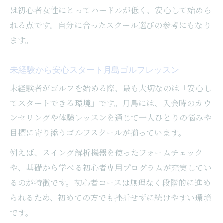
は初心者女性にとってハードルが低く、安心して始めら
れる点です。自分に合ったスクール選びの参考にもなり
ます。
未経験から安心スタート月島ゴルフレッスン
未経験者がゴルフを始める際、最も大切なのは「安心し
てスタートできる環境」です。月島には、入会時のカウ
ンセリングや体験レッスンを通じて一人ひとりの悩みや
目標に寄り添うゴルフスクールが揃っています。
例えば、スイング解析機器を使ったフォームチェック
や、基礎から学べる初心者専用プログラムが充実してい
るのが特徴です。初心者コースは無理なく段階的に進め
られるため、初めての方でも挫折せずに続けやすい環境
です。