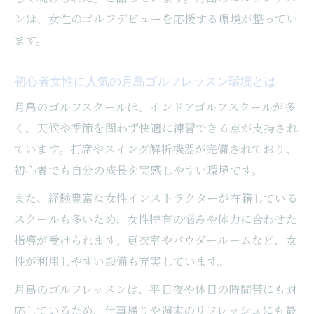
ゴルフレッスン未経験女性に選ばれる月島
ンは、女性のゴルフデビューを応援する環境が整ってい
の魅力
ます。
月島でゴルフレッスンを始める第一歩のポ
イント
初心者女性に人気の月島ゴルフレッスン環境とは
初心者女性が安心して参加できる月島ゴル
月島のゴルフスクールは、インドアゴルフスクールが多
フレッスン
く、天候や季節を問わず快適に練習できる点が支持され
ゴルフレッスン未経験でも安心の月島サポ
ています。打席やスイング解析機器が完備されており、
ート体制
初心者でも自分の成長を実感しやすい環境です。
平日夜も安心できるゴルフレッスン選び方
また、経験豊富な女性インストラクターが在籍している
平日夜に通える月島のゴルフレッスン活用
スクールも多いため、女性特有の悩みや体力に合わせた
法
指導が受けられます。更衣室やパウダールームなど、女
忙しい女性に最適な月島ゴルフレッスン選
性が利用しやすい設備も充実しています。
び
月島のゴルフレッスンは、平日夜や休日の時間帯にも対
ゴルフレッスンを平日夜に受けやすい月島
応しているため、仕事帰りや週末のリフレッシュにも最