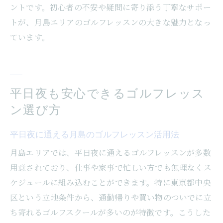
ントです。初心者の不安や疑問に寄り添う丁寧なサポー
トが、月島エリアのゴルフレッスンの大きな魅力となっ
ています。
平日夜も安心できるゴルフレッス
ン選び方
平日夜に通える月島のゴルフレッスン活用法
月島エリアでは、平日夜に通えるゴルフレッスンが多数
用意されており、仕事や家事で忙しい方でも無理なくス
ケジュールに組み込むことができます。特に東京都中央
区という立地条件から、通勤帰りや買い物のついでに立
ち寄れるゴルフスクールが多いのが特徴です。こうした