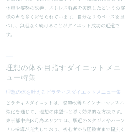
体重や姿勢の改善、ストレス軽減を実感したというお客
様の声も多く寄せられています。自分なりのペースを見
つけ、無理なく続けることがダイエット成功の近道で
す。
理想の体を目指すダイエットメニ
ュー特集
理想の体を叶えるピラティスダイエットメニュー集
ピラティスダイエットは、姿勢改善やインナーマッスル
強化を通じて、理想の体型へと導く効果的な方法です。
東京都中央区月島エリアでは、駅近のスタジオやパーソ
ナル指導が充実しており、初心者から経験者まで幅広く