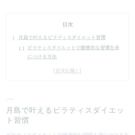
目次
月島で叶えるピラティスダイエット習慣
ピラティスダイエットで健康的な習慣を身
につける方法
月島で始めるピラティスダイエットのメリ
ットとは
ピラティスダイエットを継続するためのコ
ツを紹介
ピラティスダイエット習慣の作り方と成功
月島で叶えるピラティスダイエッ
事例
ト習慣
ピラティスダイエット初心者の始め方と注
意点
ピラティスダイエットで健康的な習慣を身につける方