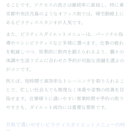
ることです。アクセスの良さは継続率に直結し、特に東
京都中央区月島のようなオフィス街では、帰宅動線上に
あるピラティススタジオが人気です。
また、ピラティスダイエットメニューは、パーソナル指
導やマシンピラティスなど多様に選べます。仕事の疲れ
を軽減しつつ、効果的に筋肉を鍛えられるよう、個々の
体調や生活リズムに合わせた予約が可能な店舗を選ぶの
がコツです。
例えば、短時間で高効率なトレーニングを取り入れるこ
とで、忙しい社会人でも無理なく体重や姿勢の改善を目
指せます。仕事帰りに通いやすい営業時間や予約の取り
やすさも、ダイエット成功には重要な要素です。
月島で通いやすいピラティスダイエットメニューの特