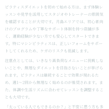
ピラティスダイエットを初めて始める方は、まず体験レ
ッスンや見学を活用してスタジオやトレーナーの雰囲気
を確認することが大切です。月島エリアでは、初心者向
けのプログラムや丁寧なサポート体制を持つ店舗が多
く、運動経験が少ない方でも安心してスタートできま
す。特にマシンピラティスは、正しいフォームをサポー
トしてくれるため、ケガのリスクも低減します。
注意点としては、いきなり高負荷なメニューに挑戦しな
いことや、無理なダイエットを目指さないことが挙げら
れます。ピラティスは継続することで効果が現れるた
め、週1〜2回から無理なく始めるのが推奨されます。ま
た、体調や生活リズムに合わせてレッスンを調整するこ
とも大切です。
「太っている人でもできるのか？」と不安に思う方も多