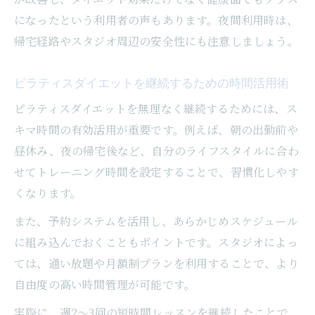
になったという利用者の声もあります。夜間利用時は、
帰宅経路やスタジオ周辺の安全性にも注意しましょう。
ピラティスダイエットを継続するための時間活用術
ピラティスダイエットを無理なく継続するためには、ス
キマ時間の有効活用が重要です。例えば、朝の出勤前や
昼休み、夜の帰宅後など、自分のライフスタイルに合わ
せてトレーニング時間を設定することで、習慣化しやす
くなります。
また、予約システムを活用し、あらかじめスケジュール
に組み込んでおくこともポイントです。スタジオによっ
ては、通い放題や月額制プランを利用することで、より
自由度の高い時間管理が可能です。
実際に、週2〜3回の短時間レッスンを継続したことで、