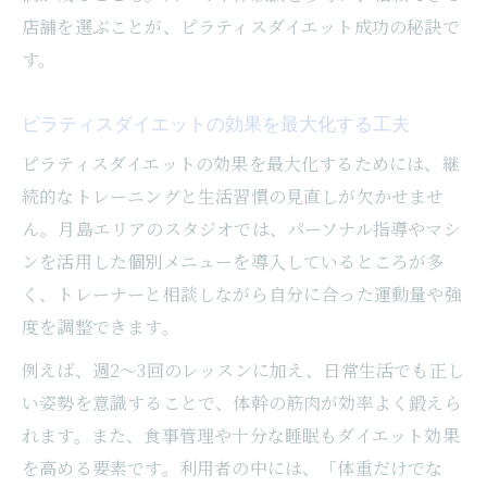
店舗を選ぶことが、ピラティスダイエット成功の秘訣で
す。
ピラティスダイエットの効果を最大化する工夫
ピラティスダイエットの効果を最大化するためには、継
続的なトレーニングと生活習慣の見直しが欠かせませ
ん。月島エリアのスタジオでは、パーソナル指導やマシ
ンを活用した個別メニューを導入しているところが多
く、トレーナーと相談しながら自分に合った運動量や強
度を調整できます。
例えば、週2〜3回のレッスンに加え、日常生活でも正し
い姿勢を意識することで、体幹の筋肉が効率よく鍛えら
れます。また、食事管理や十分な睡眠もダイエット効果
を高める要素です。利用者の中には、「体重だけでな