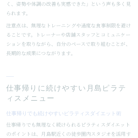
く、姿勢や体調の改善も実感できた」という声も多く見
られます。
注意点は、無理なトレーニングや過度な食事制限を避け
ることです。トレーナーや店舗スタッフとコミュニケー
ションを取りながら、自分のペースで取り組むことが、
長期的な成果につながります。
仕事帰りに続けやすい月島ピラテ
ィスメニュー
仕事帰りでも続けやすいピラティスダイエット術
仕事帰りでも無理なく続けられるピラティスダイエット
のポイントは、月島駅近くの徒歩圏内スタジオを活用す