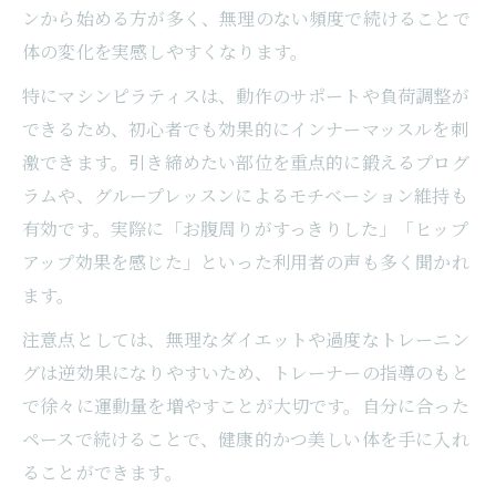
ンから始める方が多く、無理のない頻度で続けることで
体の変化を実感しやすくなります。
特にマシンピラティスは、動作のサポートや負荷調整が
できるため、初心者でも効果的にインナーマッスルを刺
激できます。引き締めたい部位を重点的に鍛えるプログ
ラムや、グループレッスンによるモチベーション維持も
有効です。実際に「お腹周りがすっきりした」「ヒップ
アップ効果を感じた」といった利用者の声も多く聞かれ
ます。
注意点としては、無理なダイエットや過度なトレーニン
グは逆効果になりやすいため、トレーナーの指導のもと
で徐々に運動量を増やすことが大切です。自分に合った
ペースで続けることで、健康的かつ美しい体を手に入れ
ることができます。