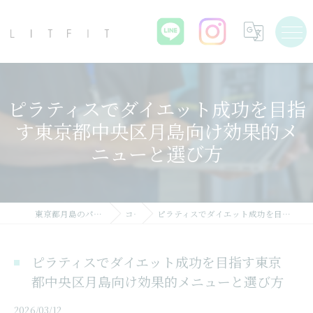
ピラティスでダイエット成功を目指
す東京都中央区月島向け効果的メ
ニューと選び方
東京都月島のパーソナルジムならLIT FIT
コラム
ピラティスでダイエット成功を目指す東京都中央区月島向け効果的メニューと選び方
ピラティスでダイエット成功を目指す東京
都中央区月島向け効果的メニューと選び方
2026/03/12