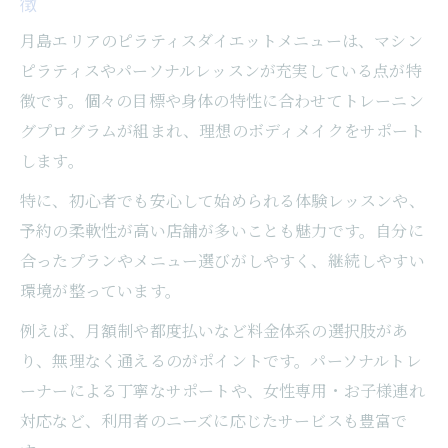
徴
月島エリアのピラティスダイエットメニューは、マシン
ピラティスやパーソナルレッスンが充実している点が特
徴です。個々の目標や身体の特性に合わせてトレーニン
グプログラムが組まれ、理想のボディメイクをサポート
します。
特に、初心者でも安心して始められる体験レッスンや、
予約の柔軟性が高い店舗が多いことも魅力です。自分に
合ったプランやメニュー選びがしやすく、継続しやすい
環境が整っています。
例えば、月額制や都度払いなど料金体系の選択肢があ
り、無理なく通えるのがポイントです。パーソナルトレ
ーナーによる丁寧なサポートや、女性専用・お子様連れ
対応など、利用者のニーズに応じたサービスも豊富で