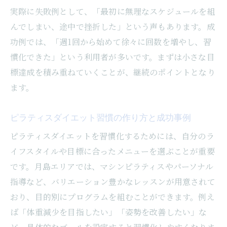
実際に失敗例として、「最初に無理なスケジュールを組
んでしまい、途中で挫折した」という声もあります。成
功例では、「週1回から始めて徐々に回数を増やし、習
慣化できた」という利用者が多いです。まずは小さな目
標達成を積み重ねていくことが、継続のポイントとなり
ます。
ピラティスダイエット習慣の作り方と成功事例
ピラティスダイエットを習慣化するためには、自分のラ
イフスタイルや目標に合ったメニューを選ぶことが重要
です。月島エリアでは、マシンピラティスやパーソナル
指導など、バリエーション豊かなレッスンが用意されて
おり、目的別にプログラムを組むことができます。例え
ば「体重減少を目指したい」「姿勢を改善したい」な