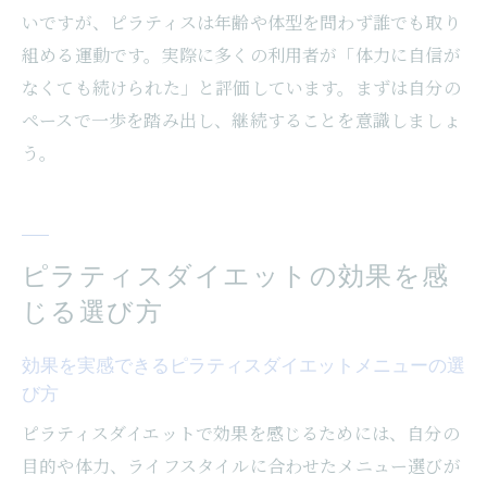
いですが、ピラティスは年齢や体型を問わず誰でも取り
組める運動です。実際に多くの利用者が「体力に自信が
なくても続けられた」と評価しています。まずは自分の
ペースで一歩を踏み出し、継続することを意識しましょ
う。
ピラティスダイエットの効果を感
じる選び方
効果を実感できるピラティスダイエットメニューの選
び方
ピラティスダイエットで効果を感じるためには、自分の
目的や体力、ライフスタイルに合わせたメニュー選びが