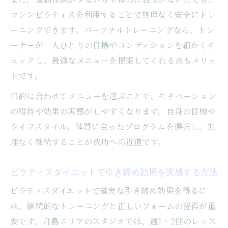
マシンピラティスを利用することで無理なく安全にトレ
ーニングできます。パーソナルトレーニングなら、トレ
ーナーが一人ひとりの目標やコンディションを細かくチ
ェックし、最適なメニューを提案してくれる点もメリッ
トです。
目的に合わせてメニューを選ぶことで、モチベーション
の維持や効果の実感がしやすくなります。自身の目標や
ライフスタイル、体質に合ったプログラムを選択し、無
理なく継続することが成功への近道です。
ピラティスダイエットで引き締め効果を実感する方法
ピラティスダイエットで確実な引き締め効果を得るに
は、継続的なトレーニングと正しいフォームの習得が重
要です。月島エリアのスタジオでは、週1〜2回のレッス