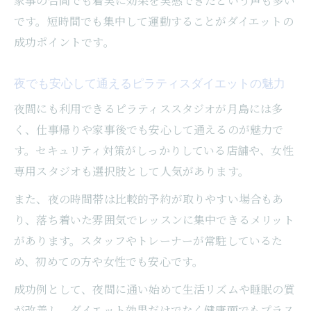
家事の合間でも着実に効果を実感できたという声も多い
です。短時間でも集中して運動することがダイエットの
成功ポイントです。
夜でも安心して通えるピラティスダイエットの魅力
夜間にも利用できるピラティススタジオが月島には多
く、仕事帰りや家事後でも安心して通えるのが魅力で
す。セキュリティ対策がしっかりしている店舗や、女性
専用スタジオも選択肢として人気があります。
また、夜の時間帯は比較的予約が取りやすい場合もあ
り、落ち着いた雰囲気でレッスンに集中できるメリット
があります。スタッフやトレーナーが常駐しているた
め、初めての方や女性でも安心です。
成功例として、夜間に通い始めて生活リズムや睡眠の質
が改善し、ダイエット効果だけでなく健康面でもプラス