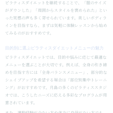
ピラティスダイエットを継続することで、「服のサイズ
がダウンした」「周囲からスタイルを褒められた」とい
った実感の声も多く寄せられています。美しいボディラ
インを目指すなら、まずは気軽に体験レッスンから始め
てみるのがおすすめです。
目的別に選ぶピラティスダイエットメニューの魅力
ピラティスダイエットでは、目的や悩みに応じて最適な
メニューを選ぶことが大切です。例えば、全身の引き締
めを目指す方には「全身バランスメニュー」、部分的な
シェイプアップを希望する場合は「部位別集中トレーニ
ング」がおすすめです。月島の多くのピラティススタジ
オでは、こうしたニーズに応える多彩なプログラムが用
意されています。
また、運動経験が少ない方や体力に自信がない方でも、