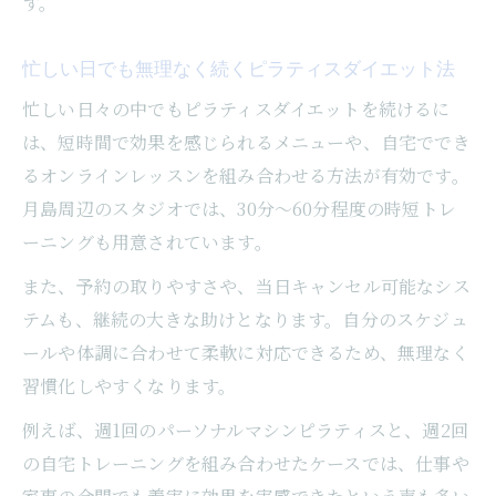
す。
忙しい日でも無理なく続くピラティスダイエット法
忙しい日々の中でもピラティスダイエットを続けるに
は、短時間で効果を感じられるメニューや、自宅ででき
るオンラインレッスンを組み合わせる方法が有効です。
月島周辺のスタジオでは、30分〜60分程度の時短トレ
ーニングも用意されています。
また、予約の取りやすさや、当日キャンセル可能なシス
テムも、継続の大きな助けとなります。自分のスケジュ
ールや体調に合わせて柔軟に対応できるため、無理なく
習慣化しやすくなります。
例えば、週1回のパーソナルマシンピラティスと、週2回
の自宅トレーニングを組み合わせたケースでは、仕事や