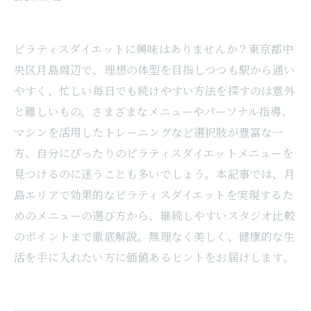
ピラティスダイエットに興味はありませんか？東京都中
央区月島周辺で、理想の体型を目指しつつも駅から通い
やすく、忙しい毎日でも続けやすい方法を探すのは意外
と難しいもの。さまざまなメニューやパーソナル指導、
マシンを活用したトレーニングなど選択肢が豊富な一
方、自分にぴったりのピラティスダイエットメニューを
見つけるのに迷うことも多いでしょう。本記事では、月
島エリアで効果的なピラティスダイエットを実現するた
めのメニューの選び方から、継続しやすいスタジオ比較
のポイントまで徹底解説。無理なく美しく、健康的な生
活を手に入れたい方に価値あるヒントをお届けします。