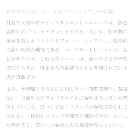
おすすめのピラティスダイエットメニュー特集
月島で人気のピラティスダイエットメニューには、初心
者向けの「ベーシックマットピラティス」や、効率的に
全身を鍛える「マシンリフォーマーレッスン」、短時間
で高い効果が期待できる「パーソナルトレーニング」な
どがあります。これらのメニューは、通いやすさや予約
の取りやすさ、料金体系の柔軟性なども考慮されている
点が特徴です。
また、仕事帰りや休日に利用しやすい夜間営業や、都度
払い・月額制などライフスタイルに合わせたプランも充
実しています。口コミでは「スタッフが親切で安心して
通える」「体験レッスンで雰囲気を確認できた」といっ
た声が多く、安心して始められる環境が整っています。