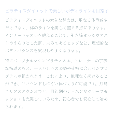
ピラティスダイエットで美しいボディラインを目指す
ピラティスダイエットの大きな魅力は、単なる体重減少
だけでなく、体のラインを美しく整える点にあります。
インナーマッスルを鍛えることで、引き締まったウエス
トやすらりとした脚、丸みのあるヒップなど、理想的な
ボディバランスを実現しやすくなります。
特にパーソナルマシンピラティスは、トレーナーの丁寧
な指導のもと、一人ひとりの姿勢や骨格に合わせたプロ
グラムが組まれます。これにより、無理なく続けること
ができ、リバウンドしにくい体づくりが可能です。月島
エリアのスタジオでは、目的別のレッスンやグループセ
ッションも充実しているため、初心者でも安心して始め
られます。