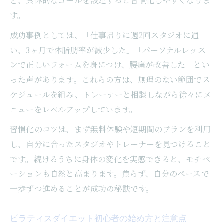
ど、具体的なゴールを設定すると習慣化しやすくなりま
す。
成功事例としては、「仕事帰りに週2回スタジオに通
い、3ヶ月で体脂肪率が減少した」「パーソナルレッス
ンで正しいフォームを身につけ、腰痛が改善した」とい
った声があります。これらの方は、無理のない範囲でス
ケジュールを組み、トレーナーと相談しながら徐々にメ
ニューをレベルアップしています。
習慣化のコツは、まず無料体験や短期間のプランを利用
し、自分に合ったスタジオやトレーナーを見つけること
です。続けるうちに身体の変化を実感できると、モチベ
ーションも自然と高まります。焦らず、自分のペースで
一歩ずつ進めることが成功の秘訣です。
ピラティスダイエット初心者の始め方と注意点