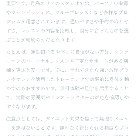
重要です。月島エリアのスタジオでは、パーソナル指導
やマシンピラティス、グループレッスンなど多様なプロ
グラムが用意されています。通いやすさや予約の取りや
すさ、レッスンの内容を比較し、自分に合ったものを選
ぶことが継続のカギとなります。
たとえば、運動初心者や体力に自信がない方は、マンツ
ーマンのパーソナルレッスンや丁寧なサポートがある店
舗を選ぶと安心です。逆に、慣れてきたら通い放題プラ
ンやマシンを活用したトレーニングで効率的に身体を動
かすのもおすすめです。無料体験や見学を活用すること
で、実際の雰囲気やインストラクターの対応を確認しや
すくなります。
注意点としては、ダイエット効果を焦って無理なメニュ
ーを選ばないことです。無理なく続けられる頻度やプロ