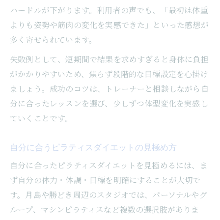
ハードルが下がります。利用者の声でも、「最初は体重
よりも姿勢や筋肉の変化を実感できた」といった感想が
多く寄せられています。
失敗例として、短期間で結果を求めすぎると身体に負担
がかかりやすいため、焦らず段階的な目標設定を心掛け
ましょう。成功のコツは、トレーナーと相談しながら自
分に合ったレッスンを選び、少しずつ体型変化を実感し
ていくことです。
自分に合うピラティスダイエットの見極め方
自分に合ったピラティスダイエットを見極めるには、ま
ず自分の体力・体調・目標を明確にすることが大切で
す。月島や勝どき周辺のスタジオでは、パーソナルやグ
ループ、マシンピラティスなど複数の選択肢がありま