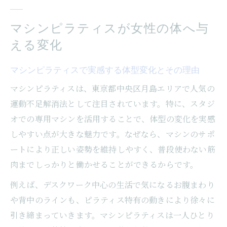
マシンピラティスが女性の体へ与
える変化
マシンピラティスで実感する体型変化とその理由
マシンピラティスは、東京都中央区月島エリアで人気の
運動不足解消法として注目されています。特に、スタジ
オでの専用マシンを活用することで、体型の変化を実感
しやすい点が大きな魅力です。なぜなら、マシンのサポ
ートにより正しい姿勢を維持しやすく、普段使わない筋
肉までしっかりと働かせることができるからです。
例えば、デスクワーク中心の生活で気になるお腹まわり
や背中のラインも、ピラティス特有の動きにより徐々に
引き締まっていきます。マシンピラティスは一人ひとり