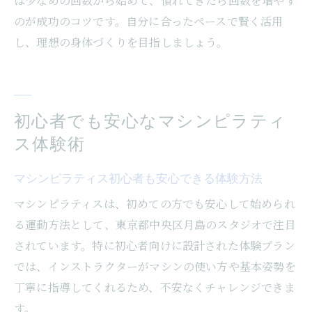
は少なめの回数から始めて、慣れてきたら回数を増やす
のが成功のコツです。自分に合ったペースで賢く活用
し、理想の身体づくりを目指しましょう。
初心者でも安心なマシンピラティ
ス体験術
マシンピラティス初心者も安心できる体験方法
マシンピラティスは、初めての方でも安心して始められ
る運動方法として、東京都中央区月島のスタジオで注目
されています。特に初心者向けに設計された体験プラン
では、インストラクターがマシンの使い方や基本姿勢を
丁寧に指導してくれるため、不安なくチャレンジできま
す。