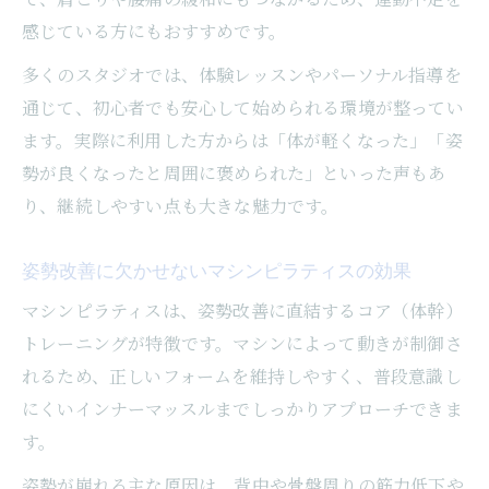
感じている方にもおすすめです。
多くのスタジオでは、体験レッスンやパーソナル指導を
通じて、初心者でも安心して始められる環境が整ってい
ます。実際に利用した方からは「体が軽くなった」「姿
勢が良くなったと周囲に褒められた」といった声もあ
り、継続しやすい点も大きな魅力です。
姿勢改善に欠かせないマシンピラティスの効果
マシンピラティスは、姿勢改善に直結するコア（体幹）
トレーニングが特徴です。マシンによって動きが制御さ
れるため、正しいフォームを維持しやすく、普段意識し
にくいインナーマッスルまでしっかりアプローチできま
す。
姿勢が崩れる主な原因は、背中や骨盤周りの筋力低下や