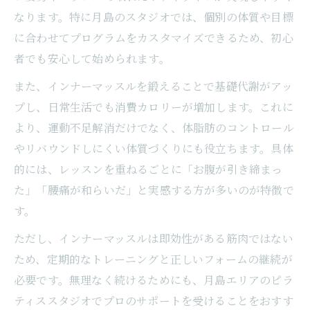
なります。特に月島のスタジオでは、個別の体質や目標
に合わせてプログラムをカスタマイズできるため、初心
者でも安心して始められます。
また、インナーマッスルを鍛えることで基礎代謝がアッ
プし、日常生活でも消費カロリーが増加します。これに
より、運動不足解消だけでなく、体脂肪のコントロール
やリバウンドしにくい体質づくりにも役立ちます。具体
的には、レッスンを重ねるごとに「お腹が引き締まっ
た」「腰痛が和らいだ」と実感する方が多いのが特徴で
す。
ただし、インナーマッスルは即効性がある筋肉ではない
ため、定期的なトレーニングと正しいフォームの継続が
必要です。無理なく続けるためにも、月島エリアのピラ
ティススタジオでプロのサポートを受けることをおすす