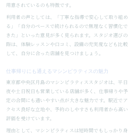
用意されているのも特徴です。
利用者の声としては、「丁寧な指導で安心して取り組め
る」「自分のペースで続けられるので無理なく習慣化で
きた」といった意見が多く見られます。スタジオ選びの
際は、体験レッスンや口コミ、設備の充実度なども比較
して、自分に合った店舗を見つけましょう。
仕事帰りにも通えるマシンピラティスの魅力
東京都中央区月島のマシンピラティススタジオは、平日
夜や土日祝日も営業している店舗が多く、仕事帰りや予
定の合間にも通いやすい点が大きな魅力です。駅近でア
クセス良好な立地や、予約のしやすさも利用者から高い
評価を受けています。
理由として、マシンピラティスは短時間でもしっかり身