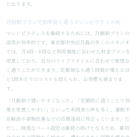
となります。
月額制プランで効率良く通うマシンピラティス術
マシンピラティスを継続するためには、月額制プランの
活用が効率的です。東京都中央区月島の多くのスタジオ
では、月4回・8回など利用頻度に合わせた料金プランを
用意しており、自分のライフスタイルに合わせて無理な
く通うことができます。定額制なら通う回数が増えるほ
ど1回あたりのコストも抑えられ、お得感も高まりま
す。
「月額制で通いやすくなった」「定期的に通うことで効
果を実感しやすい」といった利用者の声も多く、運動不
足解消や姿勢改善などの目標達成に役立っています。た
だし、無理なペース設定は継続の妨げとなるため、最初