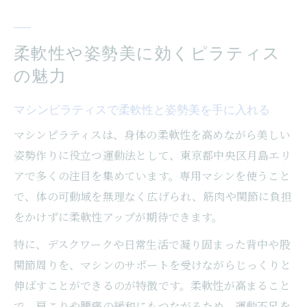
柔軟性や姿勢美に効くピラティス
の魅力
マシンピラティスで柔軟性と姿勢美を手に入れる
マシンピラティスは、身体の柔軟性を高めながら美しい
姿勢作りに役立つ運動法として、東京都中央区月島エリ
アで多くの注目を集めています。専用マシンを使うこと
で、体の可動域を無理なく広げられ、筋肉や関節に負担
をかけずに柔軟性アップが期待できます。
特に、デスクワークや日常生活で凝り固まった背中や股
関節周りを、マシンのサポートを受けながらじっくりと
伸ばすことができるのが特徴です。柔軟性が高まること
で、肩こりや腰痛の緩和にもつながるため、運動不足を