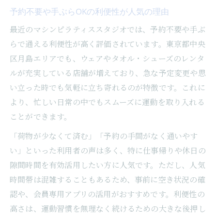
予約不要や手ぶらOKの利便性が人気の理由
最近のマシンピラティススタジオでは、予約不要や手ぶ
らで通える利便性が高く評価されています。東京都中央
区月島エリアでも、ウェアやタオル・シューズのレンタ
ルが充実している店舗が増えており、急な予定変更や思
い立った時でも気軽に立ち寄れるのが特徴です。これに
より、忙しい日常の中でもスムーズに運動を取り入れる
ことができます。
「荷物が少なくて済む」「予約の手間がなく通いやす
い」といった利用者の声は多く、特に仕事帰りや休日の
隙間時間を有効活用したい方に人気です。ただし、人気
時間帯は混雑することもあるため、事前に空き状況の確
認や、会員専用アプリの活用がおすすめです。利便性の
高さは、運動習慣を無理なく続けるための大きな後押し