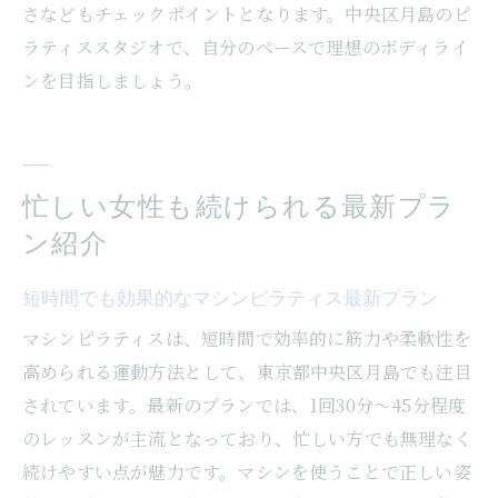
さなどもチェックポイントとなります。中央区月島のピ
ラティススタジオで、自分のペースで理想のボディライ
ンを目指しましょう。
忙しい女性も続けられる最新プラ
ン紹介
短時間でも効果的なマシンピラティス最新プラン
マシンピラティスは、短時間で効率的に筋力や柔軟性を
高められる運動方法として、東京都中央区月島でも注目
されています。最新のプランでは、1回30分〜45分程度
のレッスンが主流となっており、忙しい方でも無理なく
続けやすい点が魅力です。マシンを使うことで正しい姿