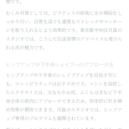
要です。
むくみ対策としては、ピラティスの前後に水分補給をし
っかり行い、日常生活でも適度なストレッチやマッサー
ジを取り入れるとより効果的です。東京都中央区月島の
スタジオでは、こうした生活習慣のアドバイスも受けら
れる点が魅力です。
ヒップアップや下半身シェイプへのアプローチ法
ヒップアップや下半身のシェイプアップを目指す方に
も、マシンピラティスはおすすめです。マシンを活用し
たエクササイズは、太ももやお尻、ふくらはぎなど下半
身全体の筋肉にアプローチできるため、効率的に引き締
め効果が期待できます。月島のスタジオでは、ヒップア
ップ専用のプログラムも展開されています。