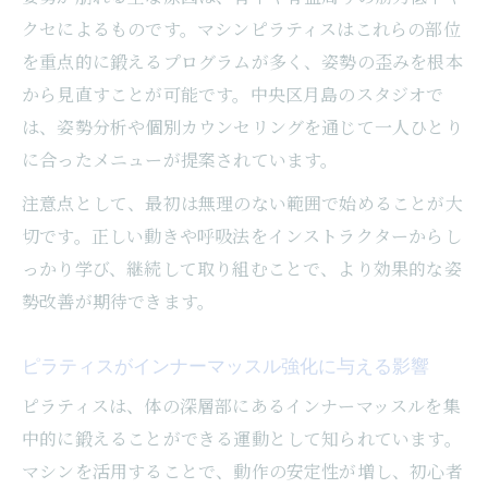
クセによるものです。マシンピラティスはこれらの部位
を重点的に鍛えるプログラムが多く、姿勢の歪みを根本
から見直すことが可能です。中央区月島のスタジオで
は、姿勢分析や個別カウンセリングを通じて一人ひとり
に合ったメニューが提案されています。
注意点として、最初は無理のない範囲で始めることが大
切です。正しい動きや呼吸法をインストラクターからし
っかり学び、継続して取り組むことで、より効果的な姿
勢改善が期待できます。
ピラティスがインナーマッスル強化に与える影響
ピラティスは、体の深層部にあるインナーマッスルを集
中的に鍛えることができる運動として知られています。
マシンを活用することで、動作の安定性が増し、初心者