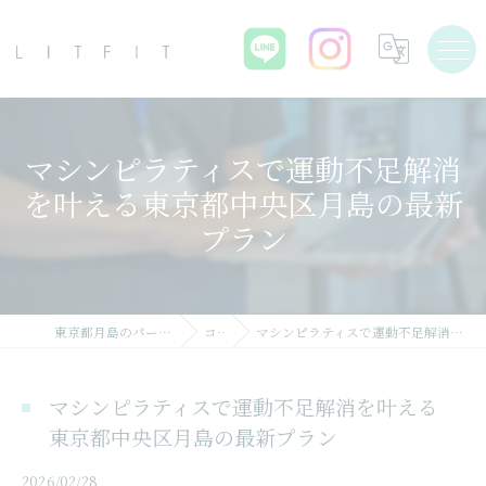
マシンピラティスで運動不足解消
を叶える東京都中央区月島の最新
プラン
東京都月島のパーソナルジムならLIT FIT
コラム
マシンピラティスで運動不足解消を叶える東京都中央区月島の最新プラン
マシンピラティスで運動不足解消を叶える
東京都中央区月島の最新プラン
2026/02/28