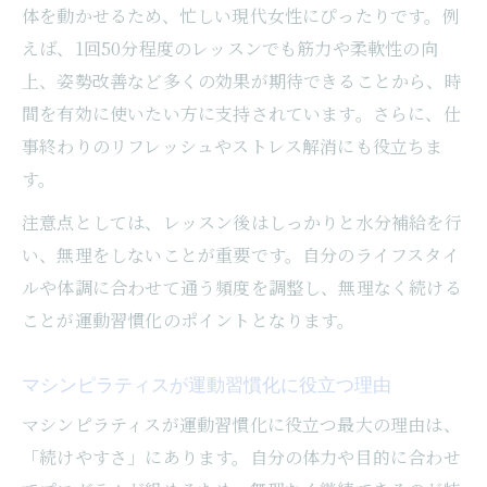
体を動かせるため、忙しい現代女性にぴったりです。例
えば、1回50分程度のレッスンでも筋力や柔軟性の向
上、姿勢改善など多くの効果が期待できることから、時
間を有効に使いたい方に支持されています。さらに、仕
事終わりのリフレッシュやストレス解消にも役立ちま
す。
注意点としては、レッスン後はしっかりと水分補給を行
い、無理をしないことが重要です。自分のライフスタイ
ルや体調に合わせて通う頻度を調整し、無理なく続ける
ことが運動習慣化のポイントとなります。
マシンピラティスが運動習慣化に役立つ理由
マシンピラティスが運動習慣化に役立つ最大の理由は、
「続けやすさ」にあります。自分の体力や目的に合わせ