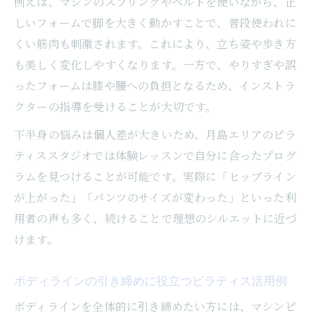
例えば、マシンのスプリングやベルトを使いながら、正
しいフォームで脚を大きく動かすことで、普段使われに
くい筋肉も刺激されます。これにより、立ち姿や歩き方
も美しく変化しやすくなります。一方で、やりすぎや誤
ったフォームは膝や腰への負担となるため、インストラ
クターの指導を受けることが大切です。
下半身の悩みは個人差が大きいため、月島エリアのピラ
ティススタジオでは体験レッスンで自分に合ったプログ
ラムを見つけることが可能です。実際に「ヒップライン
が上がった」「パンツのサイズが変わった」といった利
用者の声も多く、続けることで理想のシルエットに近づ
けます。
ボディラインの引き締めに役立つピラティス活用例
ボディラインを全体的に引き締めたい方には、マシンピ