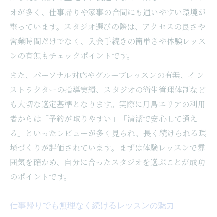
オが多く、仕事帰りや家事の合間にも通いやすい環境が
整っています。スタジオ選びの際は、アクセスの良さや
営業時間だけでなく、入会手続きの簡単さや体験レッス
ンの有無もチェックポイントです。
また、パーソナル対応やグループレッスンの有無、イン
ストラクターの指導実績、スタジオの衛生管理体制など
も大切な選定基準となります。実際に月島エリアの利用
者からは「予約が取りやすい」「清潔で安心して通え
る」といったレビューが多く見られ、長く続けられる環
境づくりが評価されています。まずは体験レッスンで雰
囲気を確かめ、自分に合ったスタジオを選ぶことが成功
のポイントです。
仕事帰りでも無理なく続けるレッスンの魅力