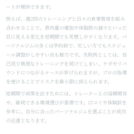
ートが期待できます。
例えば、週2回のトレーニングと日々の食事管理を組み
合わせることで、筋肉量の増加や体脂肪の減少といった
目に見える変化を短期間でも実感しやすくなります。パ
ーソナルジムの多くは予約制で、忙しい方でもスケジュ
ール調整がしやすい点も魅力です。失敗例としては、自
己流で無理なトレーニングを続けてしまい、ケガやリバ
ウンドにつながるケースが挙げられますが、プロの指導
を受けることでリスクを最小限に抑えられます。
短期間で成果を出すためには、トレーナーとの信頼関係
や、継続できる環境選びが重要です。口コミや体験談を
参考に、自分に合ったパーソナルジムを選ぶことが成功
の近道となります。