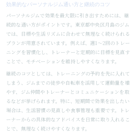
効果的なパーソナルジム通い方と継続のコツ
パーソナルジムで効果を最大限に引き出すためには、継
続的な通い方がポイントです。東京都中央区月島のジム
では、目標や生活リズムに合わせて無理なく続けられる
プランが用意されています。例えば、週1～2回のトレー
ニングを習慣化し、トレーナーと定期的に目標を見直す
ことで、モチベーションを維持しやすくなります。
継続のコツとしては、トレーニングの予約を先に入れて
しまう、ジムまでの徒歩や自転車を活用して運動量を増
やす、ジム仲間やトレーナーとコミュニケーションを取
るなどが挙げられます。特に、短期間で効果を出したい
場合は、生活習慣の見直しや食事管理も重要です。トレ
ーナーからの具体的なアドバイスを日常に取り入れるこ
とで、無理なく続けやすくなります。