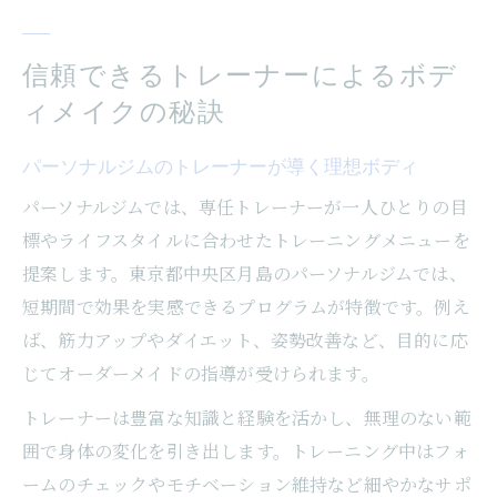
信頼できるトレーナーによるボデ
ィメイクの秘訣
パーソナルジムのトレーナーが導く理想ボディ
パーソナルジムでは、専任トレーナーが一人ひとりの目
標やライフスタイルに合わせたトレーニングメニューを
提案します。東京都中央区月島のパーソナルジムでは、
短期間で効果を実感できるプログラムが特徴です。例え
ば、筋力アップやダイエット、姿勢改善など、目的に応
じてオーダーメイドの指導が受けられます。
トレーナーは豊富な知識と経験を活かし、無理のない範
囲で身体の変化を引き出します。トレーニング中はフォ
ームのチェックやモチベーション維持など細やかなサポ