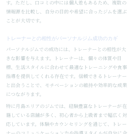
す。ただし、口コミの中には個人差もあるため、複数の
情報源を比較し、自分の目的や希望に合ったジムを選ぶ
ことが大切です。
トレーナーとの相性がパーソナルジム成功のカギ
パーソナルジムでの成功には、トレーナーとの相性が大
きな影響を与えます。トレーナーは、個々の体質や目
標、生活スタイルに合わせて最適なトレーニングや食事
指導を提供してくれる存在です。信頼できるトレーナー
と出会うことで、モチベーションの維持や効率的な成果
につながります。
特に月島エリアのジムでは、経験豊富なトレーナーが在
籍している店舗が多く、初心者から上級者まで幅広く対
応しています。体験やカウンセリングを通じて、トレー
ナーのコミュニケーション力や指導スタイルが自分に合