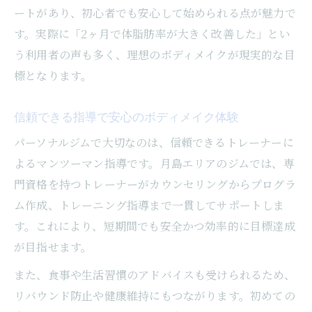
ートがあり、初心者でも安心して始められる点が魅力で
す。実際に「2ヶ月で体脂肪率が大きく改善した」とい
う利用者の声も多く、理想のボディメイクが現実的な目
標となります。
信頼できる指導で安心のボディメイク体験
パーソナルジムで大切なのは、信頼できるトレーナーに
よるマンツーマン指導です。月島エリアのジムでは、専
門資格を持つトレーナーがカウンセリングからプログラ
ム作成、トレーニング指導まで一貫してサポートしま
す。これにより、短期間でも安全かつ効率的に目標達成
が目指せます。
また、食事や生活習慣のアドバイスも受けられるため、
リバウンド防止や健康維持にもつながります。初めての