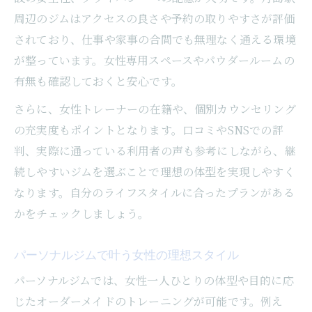
周辺のジムはアクセスの良さや予約の取りやすさが評価
されており、仕事や家事の合間でも無理なく通える環境
が整っています。女性専用スペースやパウダールームの
有無も確認しておくと安心です。
さらに、女性トレーナーの在籍や、個別カウンセリング
の充実度もポイントとなります。口コミやSNSでの評
判、実際に通っている利用者の声も参考にしながら、継
続しやすいジムを選ぶことで理想の体型を実現しやすく
なります。自分のライフスタイルに合ったプランがある
かをチェックしましょう。
パーソナルジムで叶う女性の理想スタイル
パーソナルジムでは、女性一人ひとりの体型や目的に応
じたオーダーメイドのトレーニングが可能です。例え