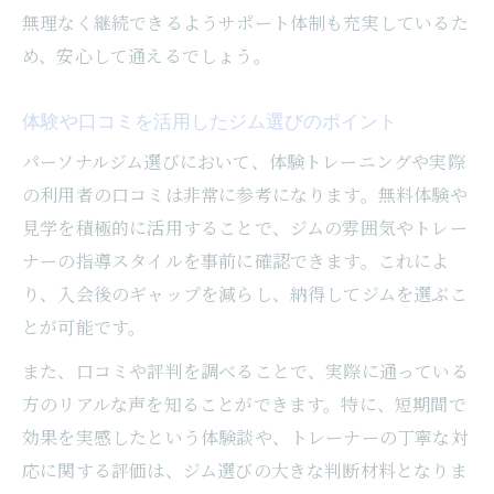
無理なく継続できるようサポート体制も充実しているた
め、安心して通えるでしょう。
体験や口コミを活用したジム選びのポイント
パーソナルジム選びにおいて、体験トレーニングや実際
の利用者の口コミは非常に参考になります。無料体験や
見学を積極的に活用することで、ジムの雰囲気やトレー
ナーの指導スタイルを事前に確認できます。これによ
り、入会後のギャップを減らし、納得してジムを選ぶこ
とが可能です。
また、口コミや評判を調べることで、実際に通っている
方のリアルな声を知ることができます。特に、短期間で
効果を実感したという体験談や、トレーナーの丁寧な対
応に関する評価は、ジム選びの大きな判断材料となりま