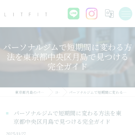
パーソナルジムで短期間に変わる方
法を東京都中央区月島で見つける
完全ガイド
東京都月島のパーソナルジムならLIT FIT
コラム
パーソナルジムで短期間に変わる方法を東京都中央区月島で見つける完全ガイド
パーソナルジムで短期間に変わる方法を東
京都中央区月島で見つける完全ガイド
2025/11/27