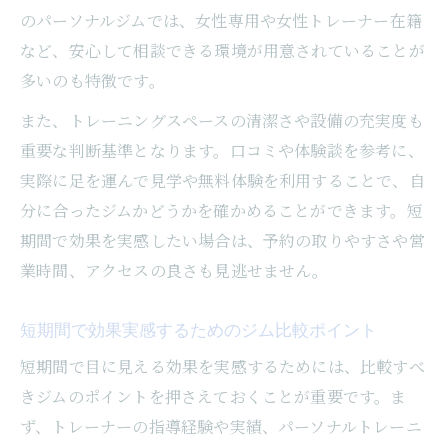
のパーソナルジムでは、女性専用や女性トレーナー在籍
など、安心して相談できる環境が用意されていることが
多いのも特徴です。
また、トレーニングスペースの清潔さや設備の充実度も
重要な判断基準となります。口コミや体験談を参考に、
実際に足を運んで見学や無料体験を利用することで、自
分に合ったジムかどうかを確かめることができます。短
期間で効果を実感したい場合は、予約の取りやすさや営
業時間、アクセスの良さも見逃せません。
短期間で効果実感するためのジム比較ポイント
短期間で目に見える効果を実感するためには、比較すべ
きジムのポイントを押さえておくことが重要です。ま
ず、トレーナーの指導経験や実績、パーソナルトレーニ