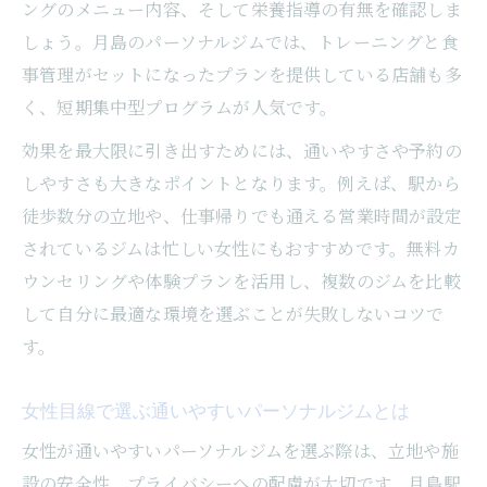
ングのメニュー内容、そして栄養指導の有無を確認しま
しょう。月島のパーソナルジムでは、トレーニングと食
事管理がセットになったプランを提供している店舗も多
く、短期集中型プログラムが人気です。
効果を最大限に引き出すためには、通いやすさや予約の
しやすさも大きなポイントとなります。例えば、駅から
徒歩数分の立地や、仕事帰りでも通える営業時間が設定
されているジムは忙しい女性にもおすすめです。無料カ
ウンセリングや体験プランを活用し、複数のジムを比較
して自分に最適な環境を選ぶことが失敗しないコツで
す。
女性目線で選ぶ通いやすいパーソナルジムとは
女性が通いやすいパーソナルジムを選ぶ際は、立地や施
設の安全性、プライバシーへの配慮が大切です。月島駅