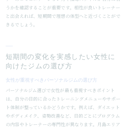
うかを確認することが重要です。相性が良いトレーナー
と出会えれば、短期間で理想の体型へと近づくことがで
きるでしょう。
短期間の変化を実感したい女性に
向けたジムの選び方
女性が重視すべきパーソナルジムの選び方
パーソナルジム選びで女性が最も重視すべきポイント
は、自分の目的に合ったトレーニングメニューやサポー
ト体制が整っているかどうかです。例えば、ダイエット
やボディメイク、姿勢改善など、目的ごとにプログラム
の内容やトレーナーの専門性が異なります。月島エリア