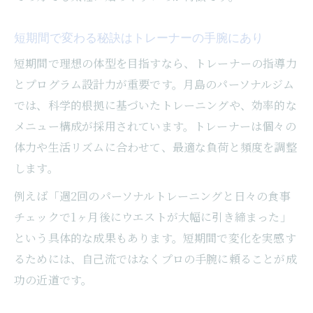
短期間で変わる秘訣はトレーナーの手腕にあり
短期間で理想の体型を目指すなら、トレーナーの指導力
とプログラム設計力が重要です。月島のパーソナルジム
では、科学的根拠に基づいたトレーニングや、効率的な
メニュー構成が採用されています。トレーナーは個々の
体力や生活リズムに合わせて、最適な負荷と頻度を調整
します。
例えば「週2回のパーソナルトレーニングと日々の食事
チェックで1ヶ月後にウエストが大幅に引き締まった」
という具体的な成果もあります。短期間で変化を実感す
るためには、自己流ではなくプロの手腕に頼ることが成
功の近道です。