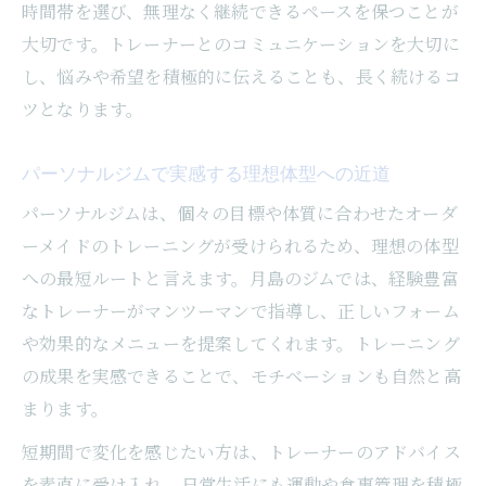
時間帯を選び、無理なく継続できるペースを保つことが
大切です。トレーナーとのコミュニケーションを大切に
し、悩みや希望を積極的に伝えることも、長く続けるコ
ツとなります。
パーソナルジムで実感する理想体型への近道
パーソナルジムは、個々の目標や体質に合わせたオーダ
ーメイドのトレーニングが受けられるため、理想の体型
への最短ルートと言えます。月島のジムでは、経験豊富
なトレーナーがマンツーマンで指導し、正しいフォーム
や効果的なメニューを提案してくれます。トレーニング
の成果を実感できることで、モチベーションも自然と高
まります。
短期間で変化を感じたい方は、トレーナーのアドバイス
を素直に受け入れ、日常生活にも運動や食事管理を積極