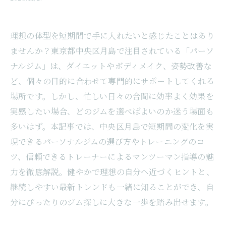
理想の体型を短期間で手に入れたいと感じたことはあり
ませんか？東京都中央区月島で注目されている「パーソ
ナルジム」は、ダイエットやボディメイク、姿勢改善な
ど、個々の目的に合わせて専門的にサポートしてくれる
場所です。しかし、忙しい日々の合間に効率よく効果を
実感したい場合、どのジムを選べばよいのか迷う場面も
多いはず。本記事では、中央区月島で短期間の変化を実
現できるパーソナルジムの選び方やトレーニングのコ
ツ、信頼できるトレーナーによるマンツーマン指導の魅
力を徹底解説。健やかで理想の自分へ近づくヒントと、
継続しやすい最新トレンドも一緒に知ることができ、自
分にぴったりのジム探しに大きな一歩を踏み出せます。