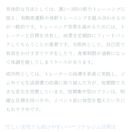
具体的な方法としては、週2～3回の筋力トレーニングに
加え、有酸素運動や体幹トレーニングを組み合わせるの
が一般的です。トレーニング効果を高めるためには、ト
レーナーと目標を共有し、成果を定期的にフィードバッ
クしてもらうことが重要です。失敗例として、自己流で
負荷をかけすぎてケガをしたり、食事制限が過剰になっ
て体調を崩してしまうケースがあります。
成功例としては、トレーナーの指導を素直に実践し、ジ
ム外でも生活習慣の改善に取り組んだ方が、短期間で大
きな変化を実感しています。短期集中型のプランは、明
確な目標を持つ方や、イベント前に体型を整えたい方に
もおすすめです。
忙しい女性でも続けやすいパーソナルジム活用法