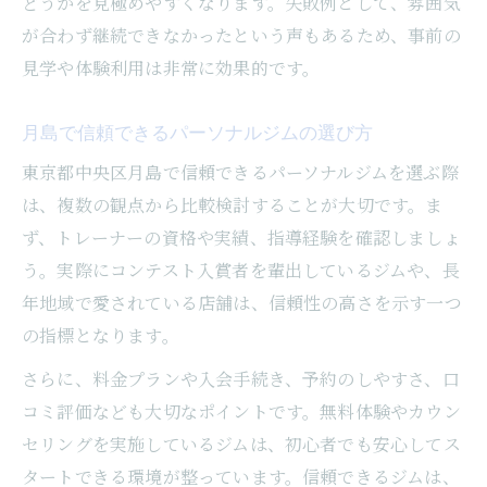
どうかを見極めやすくなります。失敗例として、雰囲気
が合わず継続できなかったという声もあるため、事前の
見学や体験利用は非常に効果的です。
月島で信頼できるパーソナルジムの選び方
東京都中央区月島で信頼できるパーソナルジムを選ぶ際
は、複数の観点から比較検討することが大切です。ま
ず、トレーナーの資格や実績、指導経験を確認しましょ
う。実際にコンテスト入賞者を輩出しているジムや、長
年地域で愛されている店舗は、信頼性の高さを示す一つ
の指標となります。
さらに、料金プランや入会手続き、予約のしやすさ、口
コミ評価なども大切なポイントです。無料体験やカウン
セリングを実施しているジムは、初心者でも安心してス
タートできる環境が整っています。信頼できるジムは、