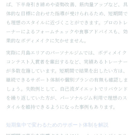
ば、下半身引き締めや姿勢改善、筋肉量アップなど、具
体的な目標に合わせた指導が受けられるため、短期間で
も理想のスタイルに近づくことができます。プロのトレ
ーナーによるフォームチェックや食事アドバイスも、効
果的なボディメイクに欠かせません。
実際に月島エリアのパーソナルジムでは、ボディメイク
コンテスト入賞者を輩出するなど、実績あるトレーナー
が多数在籍しています。短期間で結果を出したい方は、
継続できるサポート体制や個別プランの有無も確認しま
しょう。失敗例として、自己流ダイエットでリバウンド
を繰り返していた方が、パーソナルジム利用で理想のス
タイルを維持できるようになった事例もあります。
短期集中で変わるためのサポート体制を解説