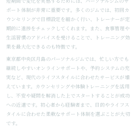
短期間で変化を実感するためには、パーソナルジムのサ
ポート体制が非常に重要です。多くのジムでは、初回カ
ウンセリングで目標設定を細かく行い、トレーナーが定
期的に進捗をチェックしてくれます。また、食事管理や
生活習慣のアドバイスを受けることで、トレーニング効
果を最大化できるのも特徴です。
東京都中央区月島のパーソナルジムでは、忙しい方でも
継続しやすいオンラインサポートや、予約システムの充
実など、現代のライフスタイルに合わせたサービスが増
えています。カウンセリングや体験トレーニングを活用
し、不安や疑問を解消した上でスタートすることが成功
への近道です。初心者から経験者まで、目的やライフス
タイルに合わせた柔軟なサポート体制を選ぶことが大切
です。