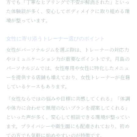
方でも「丁寧なヒアリングで不安が解消された」といっ
た体験談が多く、安心してボディメイクに取り組める環
境が整っています。
女性に寄り添うトレーナー選びのポイント
女性がパーソナルジムを選ぶ際は、トレーナーの対応力
やコミュニケーション力が重要なポイントです。月島の
パーソナルジムでは、女性専用や女性に特化したメニュ
ーを提供する店舗も増えており、女性トレーナーが在籍
しているケースもあります。
「女性ならではの悩みや目標に共感してくれる」「体調
や体力に合わせて無理のないプランを提案してくれる」
といった声が多く、安心して相談できる環境が整ってい
ます。プライバシーや衛生面にも配慮されており、初め
ての方でも気軽に始めやすいのが特徴です。