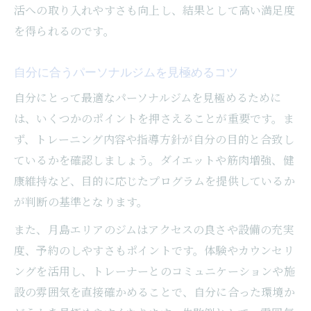
活への取り入れやすさも向上し、結果として高い満足度
を得られるのです。
自分に合うパーソナルジムを見極めるコツ
自分にとって最適なパーソナルジムを見極めるために
は、いくつかのポイントを押さえることが重要です。ま
ず、トレーニング内容や指導方針が自分の目的と合致し
ているかを確認しましょう。ダイエットや筋肉増強、健
康維持など、目的に応じたプログラムを提供しているか
が判断の基準となります。
また、月島エリアのジムはアクセスの良さや設備の充実
度、予約のしやすさもポイントです。体験やカウンセリ
ングを活用し、トレーナーとのコミュニケーションや施
設の雰囲気を直接確かめることで、自分に合った環境か