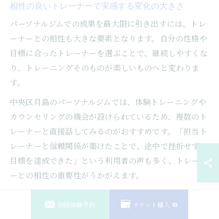
相性の良いトレーナーで実感する変化の大きさ
パーソナルジムでの成果を最大限に引き出すには、トレ
ーナーとの相性も大きな要素となります。自分の性格や
目標に合ったトレーナーを選ぶことで、継続しやすくな
り、トレーニングそのものが楽しいものへと変わりま
す。
中央区月島のパーソナルジムでは、体験トレーニングや
カウンセリングの機会が設けられているため、複数のト
レーナーと直接話してみるのがおすすめです。「担当ト
レーナーと信頼関係が築けたことで、途中で挫折せずに
目標を達成できた」という利用者の声も多く、トレーナ
ーとの相性の重要性がうかがえます。
初回体験予約
チケット購入