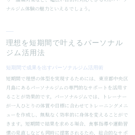
ナルジム体験の魅力といえるでしょう。
理想を短期間で叶えるパーソナル
ジム活用法
短期間で成果を出すパーソナルジム活用術
短期間で理想の体型を実現するためには、東京都中央区
月島にあるパーソナルジムの専門的なサポートを活用す
ることが効果的です。パーソナルジムでは、トレーナー
が一人ひとりの体質や目標に合わせてトレーニングメニ
ューを作成し、無駄なく効率的に身体を変えることがで
きます。短期間で結果を求める場合、食事指導や運動習
慣の見直しなども同時に提案されるため、総合的なサポ