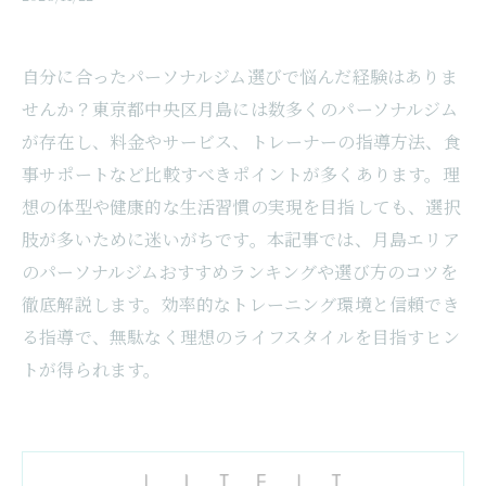
自分に合ったパーソナルジム選びで悩んだ経験はありま
せんか？東京都中央区月島には数多くのパーソナルジム
が存在し、料金やサービス、トレーナーの指導方法、食
事サポートなど比較すべきポイントが多くあります。理
想の体型や健康的な生活習慣の実現を目指しても、選択
肢が多いために迷いがちです。本記事では、月島エリア
のパーソナルジムおすすめランキングや選び方のコツを
徹底解説します。効率的なトレーニング環境と信頼でき
る指導で、無駄なく理想のライフスタイルを目指すヒン
トが得られます。