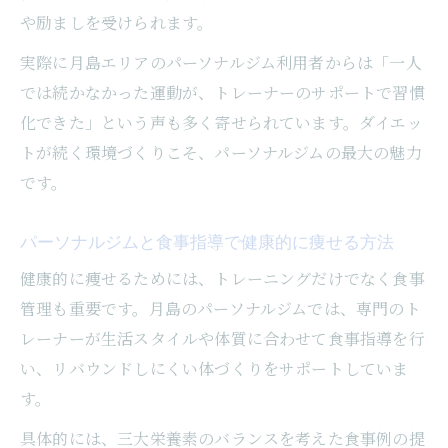
や励ましを受けられます。
実際に月島エリアのパーソナルジム利用者からは「一人
では続かなかった運動が、トレーナーのサポートで習慣
化できた」という声も多く寄せられています。ダイエッ
トが続く環境づくりこそ、パーソナルジムの最大の魅力
です。
パーソナルジムと食事指導で健康的に痩せる方法
健康的に痩せるためには、トレーニングだけでなく食事
管理も重要です。月島のパーソナルジムでは、専門のト
レーナーが生活スタイルや体質に合わせて食事指導を行
い、リバウンドしにくい体づくりをサポートしていま
す。
具体的には、三大栄養素のバランスを考えた食事例の提