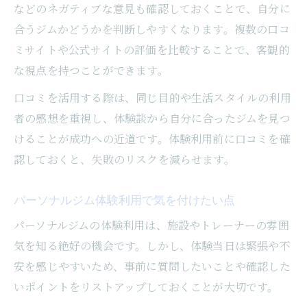
などのネガティブな意見も確認しておくことで、自分に
合うジムかどうかを判断しやすくなります。複数の口コ
ミサイトや公式サイトの評価を比較することで、客観的
な視点を持つことができます。
口コミを活用する際は、同じ目的や生活スタイルの利用
者の感想を重視し、体験談から自分に合ったジムを見つ
けることが成功への近道です。体験利用前に口コミを確
認しておくと、失敗のリスクを減らせます。
パーソナルジム体験利用で気を付けたい点
パーソナルジムの体験利用は、施設やトレーナーの雰囲
気を知る絶好の機会です。しかし、体験当日は緊張や不
安を感じやすいため、事前に質問したいことや確認した
いポイントをリストアップしておくことが大切です。