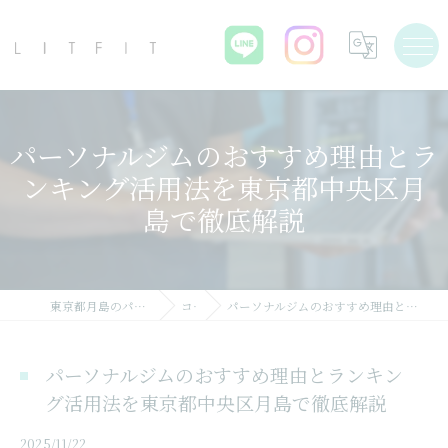
パーソナルジムのおすすめ理由とラ
ンキング活用法を東京都中央区月
島で徹底解説
東京都月島のパーソナルジムならLIT FIT
コラム
パーソナルジムのおすすめ理由とランキング活用法を東京都中央区月島で徹底解説
パーソナルジムのおすすめ理由とランキン
グ活用法を東京都中央区月島で徹底解説
2025/11/22