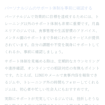
パーソナルジムのサポート体制を事前に確認する
パーソナルジムで効果的に目標を達成するためには、ト
レーニング以外のサポート体制も非常に重要です。月島
エリアのジムでは、食事管理や生活習慣のアドバイス、
メンタル面のサポートまで多岐にわたるサービスが提供
されています。自分の課題や不安を親身にサポートして
くれるか、事前に確認しましょう。
サポート体制を見極める際は、定期的なカウンセリング
や進捗確認、オンラインでの相談対応の有無もポイント
です。たとえば、LINEやメールで食事内容を報告でき
るジムや、トレーニング外の時間もフォローしてくれる
ジムは、初心者や忙しい社会人にもおすすめです。
実際にサポートが充実しているジムでは、挫折しそうな