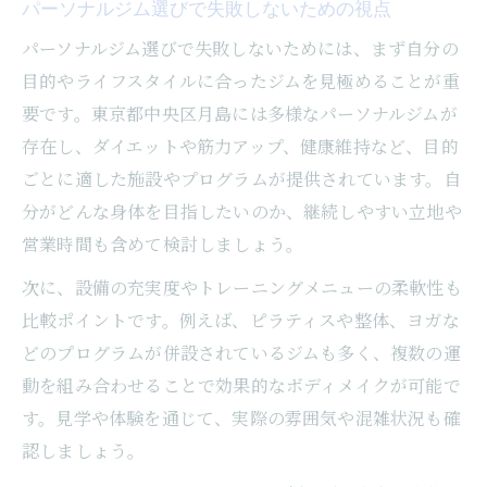
パーソナルジム選びで失敗しないための視点
パーソナルジム選びで失敗しないためには、まず自分の
目的やライフスタイルに合ったジムを見極めることが重
要です。東京都中央区月島には多様なパーソナルジムが
存在し、ダイエットや筋力アップ、健康維持など、目的
ごとに適した施設やプログラムが提供されています。自
分がどんな身体を目指したいのか、継続しやすい立地や
営業時間も含めて検討しましょう。
次に、設備の充実度やトレーニングメニューの柔軟性も
比較ポイントです。例えば、ピラティスや整体、ヨガな
どのプログラムが併設されているジムも多く、複数の運
動を組み合わせることで効果的なボディメイクが可能で
す。見学や体験を通じて、実際の雰囲気や混雑状況も確
認しましょう。