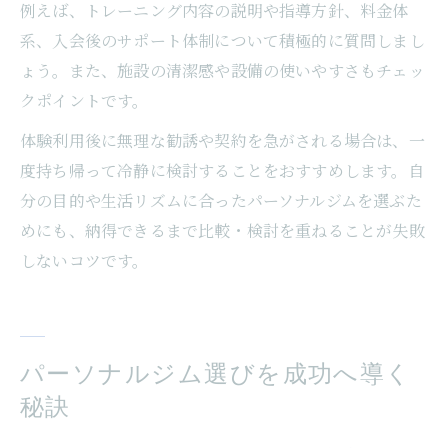
例えば、トレーニング内容の説明や指導方針、料金体
系、入会後のサポート体制について積極的に質問しまし
ょう。また、施設の清潔感や設備の使いやすさもチェッ
クポイントです。
体験利用後に無理な勧誘や契約を急がされる場合は、一
度持ち帰って冷静に検討することをおすすめします。自
分の目的や生活リズムに合ったパーソナルジムを選ぶた
めにも、納得できるまで比較・検討を重ねることが失敗
しないコツです。
パーソナルジム選びを成功へ導く
秘訣