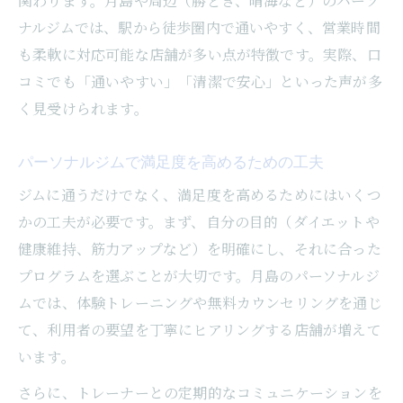
関わります。月島や周辺（勝どき、晴海など）のパーソ
ナルジムでは、駅から徒歩圏内で通いやすく、営業時間
も柔軟に対応可能な店舗が多い点が特徴です。実際、口
コミでも「通いやすい」「清潔で安心」といった声が多
く見受けられます。
パーソナルジムで満足度を高めるための工夫
ジムに通うだけでなく、満足度を高めるためにはいくつ
かの工夫が必要です。まず、自分の目的（ダイエットや
健康維持、筋力アップなど）を明確にし、それに合った
プログラムを選ぶことが大切です。月島のパーソナルジ
ムでは、体験トレーニングや無料カウンセリングを通じ
て、利用者の要望を丁寧にヒアリングする店舗が増えて
います。
さらに、トレーナーとの定期的なコミュニケーションを