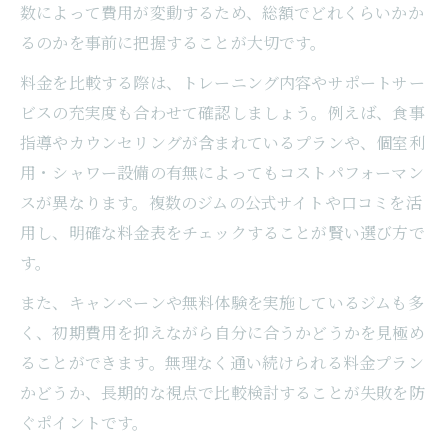
数によって費用が変動するため、総額でどれくらいかか
るのかを事前に把握することが大切です。
料金を比較する際は、トレーニング内容やサポートサー
ビスの充実度も合わせて確認しましょう。例えば、食事
指導やカウンセリングが含まれているプランや、個室利
用・シャワー設備の有無によってもコストパフォーマン
スが異なります。複数のジムの公式サイトや口コミを活
用し、明確な料金表をチェックすることが賢い選び方で
す。
また、キャンペーンや無料体験を実施しているジムも多
く、初期費用を抑えながら自分に合うかどうかを見極め
ることができます。無理なく通い続けられる料金プラン
かどうか、長期的な視点で比較検討することが失敗を防
ぐポイントです。