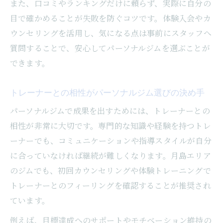
また、口コミやランキングだけに頼らず、実際に自分の
目で確かめることが失敗を防ぐコツです。体験入会やカ
ウンセリングを活用し、気になる点は事前にスタッフへ
質問することで、安心してパーソナルジムを選ぶことが
できます。
トレーナーとの相性がパーソナルジム選びの決め手
パーソナルジムで成果を出すためには、トレーナーとの
相性が非常に大切です。専門的な知識や経験を持つトレ
ーナーでも、コミュニケーションや指導スタイルが自分
に合っていなければ継続が難しくなります。月島エリア
のジムでも、初回カウンセリングや体験トレーニングで
トレーナーとのフィーリングを確認することが推奨され
ています。
例えば、目標達成へのサポートやモチベーション維持の