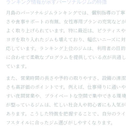
ランキング情報が示すパーソナルジムの特徴
月島のパーソナルジムランキングでは、個別指導の丁寧
さや食事サポートの有無、女性専用プランの充実などが
よく取り上げられています。特に最近は、ピラティスや
ヨガを取り入れたジムも増えており、幅広いニーズに対
応しています。ランキング上位のジムは、利用者の目的
に合わせて柔軟なプログラムを提供している点が共通し
ています。
また、営業時間の長さや予約の取りやすさ、設備の清潔
さも高評価のポイントです。例えば、仕事帰りに通いや
すい夜間営業や、プライベートな空間で集中できる環境
が整っているジムは、忙しい社会人や初心者にも人気が
あります。こうした特徴を把握することで、自分のライ
フスタイルに合ったジム選びがしやすくなります。