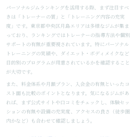
パーソナルジムランキングを活用する際、まず注目すべ
きは「トレーナーの質」と「トレーニング内容の充実
度」です。東京都中央区月島エリアは多様なジムが集ま
っており、ランキングではトレーナーの指導方法や個別
サポートの有無が重要視されています。特にパーソナル
トレーニングの実績や、ダイエット・ボディメイクなど
目的別のプログラムが用意されているかを確認すること
が大切です。
また、料金体系や月額プラン、入会金の有無といったコ
スト面も比較のポイントとなります。気になるジムがあ
れば、まず公式サイトや口コミをチェックし、体験セッ
ションの有無や設備の充実度、アクセスの良さ（徒歩圏
内かなど）も合わせて確認しましょう。