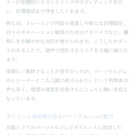
ナーが定期的にカウンセリングやボディチェックを行
い、目標達成まで伴走してくれます。
例えば、トレーニング内容の見直しや新たな目標設定、
日々のモチベーション維持のためのアドバイスなど、個
別にきめ細やかな対応が受けられます。こうしたサポー
トがあることで、途中で挫折するリスクを大幅に減らせ
ます。
実際に「継続することが苦手だったが、パーソナルジム
のトレーナーと二人三脚で続けられた」という利用者の
声も多く、理想の体型を目指す人にとって心強い存在と
なっています。
ダイエット成功者が語るパーソナルジムの魅力
月島エリアのパーソナルジムでダイエットに成功した