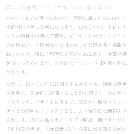
口コミを参考にパーソナルジムを比較するコツ
パーソナルジム選びにおいて、実際に通った方の口コミ
や評判は非常に参考になります。口コミでは、トレーナ
ーとの相性や指導の丁寧さ、ダイエットやボディメイク
の効果など、体験者ならではのリアルな声が多く掲載さ
れています。特に「無理なく続けられるか」「食事指導
が役立ったか」など、具体的なエピソードは判断材料に
なります。
ただし、口コミの中には個人差もあるため、複数の意見
を比較し、総合的に評価することが大切です。公式サイ
トやランキングサイトと併せて、SNSや地域のコミュニ
ティでの評判もチェックすると、より現実的な情報を得
られます。特に月島や周辺エリア（晴海・勝どきなど）
の利用者の声は、地元密着型ジムの雰囲気を知る手がか