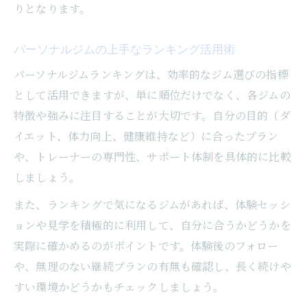
りとなります。
パーソナルジムの上手なランキング活用術
パーソナルジムランキングは、効率的なジム選びの指標
として活用できますが、単に順位だけでなく、各ジムの
特徴や強みに注目することが大切です。自分の目的（ダ
イエット、体力向上、健康維持など）に合ったプラン
や、トレーナーの専門性、サポート体制を具体的に比較
しましょう。
また、ランキングで気になるジムがあれば、体験セッシ
ョンや見学を積極的に利用して、自分に合うかどうかを
実際に確かめるのがポイントです。体験後のフォロー
や、無理のない継続プランの有無も確認し、長く続けや
すい環境かどうかもチェックしましょう。