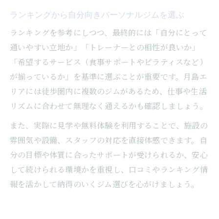
ランキングから自分向きパーソナルジムを選ぶ
ランキングを参考にしつつ、最終的には「自分にとって
通いやすい立地か」「トレーナーとの相性が良いか」
「希望するサービス（食事サポートやピラティスなど）
が揃っているか」を基準に選ぶことが重要です。月島エ
リアには徒歩圏内に複数のジムがあるため、仕事や生活
リズムに合わせて無理なく通えるかも確認しましょう。
また、実際に見学や無料体験を利用することで、施設の
雰囲気や設備、スタッフの対応を直接体感できます。自
分の目標や体質に合ったサポートが受けられるか、安心
して続けられる環境かを重視し、口コミやランキング情
報を活かして納得のいくジム選びを心がけましょう。