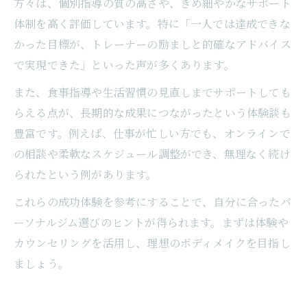
方々は、個別指導の質の高さや、きめ細やかなサポート
体制を高く評価しています。特に「一人では達成できな
かった目標が、トレーナーの励ましと的確なアドバイス
で実現できた」といった声が多くあります。
また、食事指導や生活習慣の見直しまでサポートしても
らえる点が、長期的な成果につながったという体験談も
豊富です。例えば、仕事が忙しい方でも、オンラインで
の相談や柔軟なスケジュール調整ができ、無理なく続け
られたという例があります。
これらの成功体験を参考にすることで、自分に合ったパ
ーソナルジム選びのヒントが得られます。まずは体験や
カウンセリングを活用し、理想のボディメイクを目指し
ましょう。