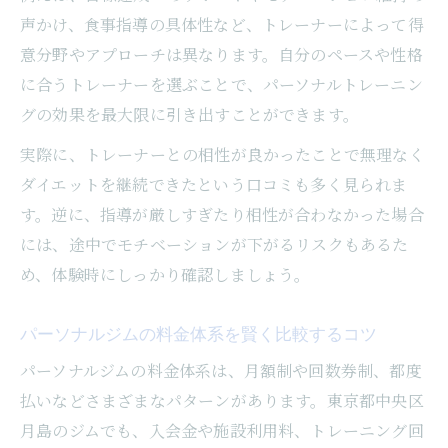
声かけ、食事指導の具体性など、トレーナーによって得
意分野やアプローチは異なります。自分のペースや性格
に合うトレーナーを選ぶことで、パーソナルトレーニン
グの効果を最大限に引き出すことができます。
実際に、トレーナーとの相性が良かったことで無理なく
ダイエットを継続できたという口コミも多く見られま
す。逆に、指導が厳しすぎたり相性が合わなかった場合
には、途中でモチベーションが下がるリスクもあるた
め、体験時にしっかり確認しましょう。
パーソナルジムの料金体系を賢く比較するコツ
パーソナルジムの料金体系は、月額制や回数券制、都度
払いなどさまざまなパターンがあります。東京都中央区
月島のジムでも、入会金や施設利用料、トレーニング回