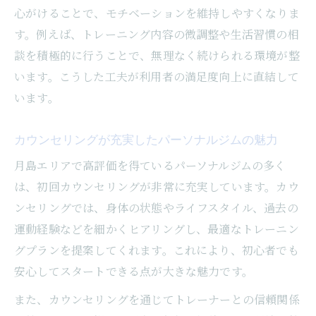
心がけることで、モチベーションを維持しやすくなりま
す。例えば、トレーニング内容の微調整や生活習慣の相
談を積極的に行うことで、無理なく続けられる環境が整
います。こうした工夫が利用者の満足度向上に直結して
います。
カウンセリングが充実したパーソナルジムの魅力
月島エリアで高評価を得ているパーソナルジムの多く
は、初回カウンセリングが非常に充実しています。カウ
ンセリングでは、身体の状態やライフスタイル、過去の
運動経験などを細かくヒアリングし、最適なトレーニン
グプランを提案してくれます。これにより、初心者でも
安心してスタートできる点が大きな魅力です。
また、カウンセリングを通じてトレーナーとの信頼関係