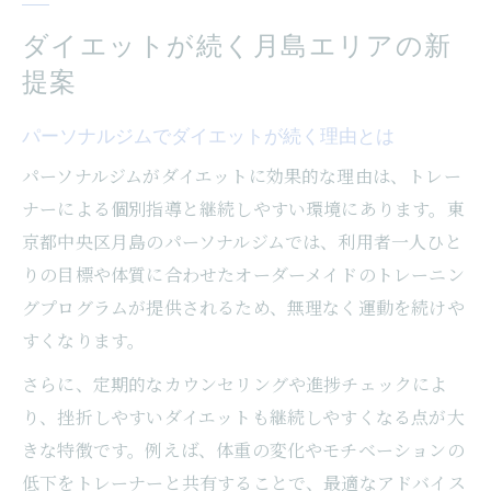
ダイエットが続く月島エリアの新
提案
パーソナルジムでダイエットが続く理由とは
パーソナルジムがダイエットに効果的な理由は、トレー
ナーによる個別指導と継続しやすい環境にあります。東
京都中央区月島のパーソナルジムでは、利用者一人ひと
りの目標や体質に合わせたオーダーメイドのトレーニン
グプログラムが提供されるため、無理なく運動を続けや
すくなります。
さらに、定期的なカウンセリングや進捗チェックによ
り、挫折しやすいダイエットも継続しやすくなる点が大
きな特徴です。例えば、体重の変化やモチベーションの
低下をトレーナーと共有することで、最適なアドバイス