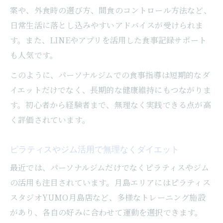
案や、外食時の選び方、間食のコントロール方法など、
日常生活に落とし込みやすいアドバイスが受けられま
す。また、LINEやアプリを活用した食事記録サポート
も人気です。
このように、パーソナルジムでの食事指導は短期的なダ
イエットだけでなく、長期的な健康維持にもつながりま
す。初心者から経験者まで、無理なく実践できる点が高
く評価されています。
ピラティスやジム活用で無理なくダイエット
最近では、パーソナルジムだけでなくピラティスやジム
の活用も注目されています。月島エリアにはピラティス
スタジオYUMO月島店など、多様なトレーニング施設
があり、各自の好みに合わせて運動を選択できます。