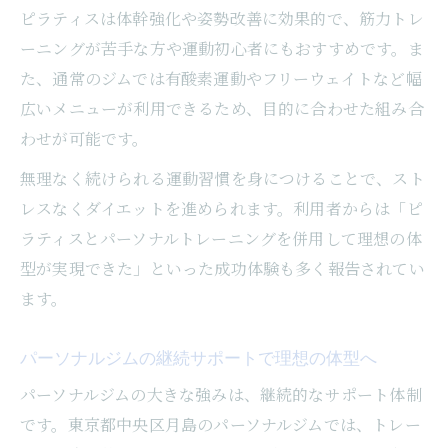
ピラティスは体幹強化や姿勢改善に効果的で、筋力トレ
ーニングが苦手な方や運動初心者にもおすすめです。ま
た、通常のジムでは有酸素運動やフリーウェイトなど幅
広いメニューが利用できるため、目的に合わせた組み合
わせが可能です。
無理なく続けられる運動習慣を身につけることで、スト
レスなくダイエットを進められます。利用者からは「ピ
ラティスとパーソナルトレーニングを併用して理想の体
型が実現できた」といった成功体験も多く報告されてい
ます。
パーソナルジムの継続サポートで理想の体型へ
パーソナルジムの大きな強みは、継続的なサポート体制
です。東京都中央区月島のパーソナルジムでは、トレー