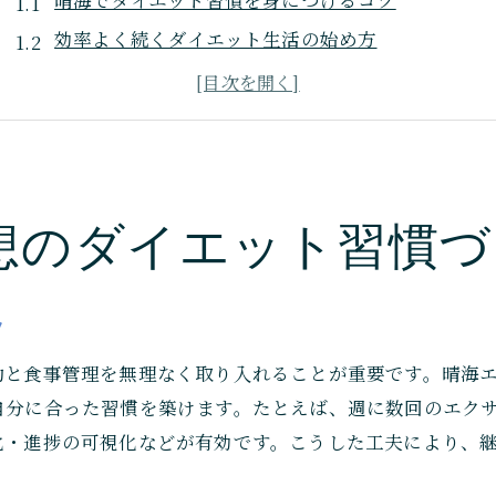
晴海でダイエット習慣を身につけるコツ
効率よく続くダイエット生活の始め方
口コミで話題の晴海ダイエット情報徹底解説
無理なくダイエットを継続する生活術
ダイエットに役立つ晴海の新トレンド紹介
晴海エリアで話題のダイエット習慣とは
想のダイエット習慣づ
効率的なエクササイズで晴海の健康美を叶える
ダイエットと相性抜群の晴海エクササイズ術
効率的な運動で健康的な美しさを目指す方法
ツ
晴海エリアで人気のダイエット運動を解説
動と食事管理を無理なく取り入れることが重要です。晴海
ダイエット成功へ導く効率エクササイズの選び方
自分に合った習慣を築けます。たとえば、週に数回のエク
運動初心者も安心の晴海ダイエットサポート
化・進捗の可視化などが有効です。こうした工夫により、
エクササイズで晴海の理想ボディを実現