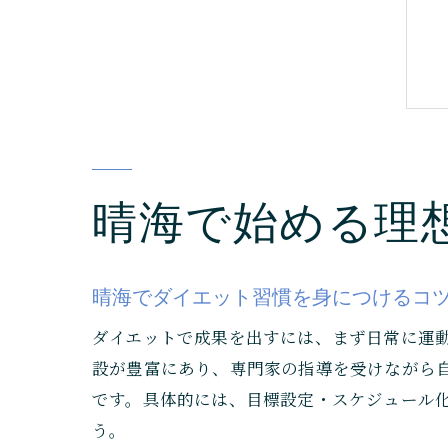
晴海で始める理
晴海でダイエット習慣を身につけるコ
ダイエットで成果を出すには、まず日常に運
設が豊富にあり、専門家の指導を受けながら
です。具体的には、目標設定・スケジュール
う。