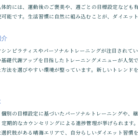
パーソナル指導で失敗しないダイエット習慣
具体的には、運動後のご褒美や、週ごとの目標設定なども
無理なく続くダイエット方法を晴海で発見
続可能です。生活習慣に自然に組み込むことが、ダイエッ
続けやすさ重視の晴海ダイエット方法とは
無理なく痩せるための晴海式習慣作り
紹介
晴海で見つかるダイエット継続の秘訣解説
マシンピラティスやパーソナルトレーニングが注目されて
ストレスフリーなダイエット生活の始め方
や基礎代謝アップを目指したトレーニングメニューが人気
晴海のジムで叶える長続きダイエット術
た方法を選びやすい環境が整っています。新しいトレンド
挫折しないダイエット法を晴海で体験
ご予約はこちら
ご予約はこちら
マシンピラティスが導く晴海の新ダイエット体験
は
晴海で注目のマシンピラティスダイエット活用法
マシンピラティス初心者のダイエット体験談
、個別の目標設定に基づいたパーソナルトレーニングや、
、定期的なカウンセリングによる進捗管理が挙げられます
柔軟性アップとダイエット効果の両立方法
な選択肢がある晴海エリアで、自分らしいダイエット習慣
マシンピラティスで叶う理想のボディライン