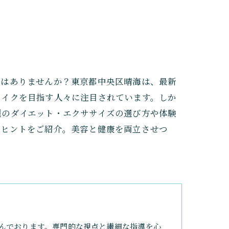
とはありませんか？東京都中央区晴海は、最新
メイクを目指す人々に注目されています。しか
題のダイエット・エクササイズの選び方や体験
るヒントをご紹介。美容と健康を両立させつ
んでおります。専門的な視点と繊細な指導を心