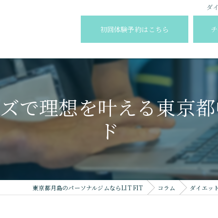
ダ
初回体験予約はこちら
チ
イズで理想を叶える東京都
ド
東京都月島のパーソナルジムならLIT FIT
コラム
ダイエッ