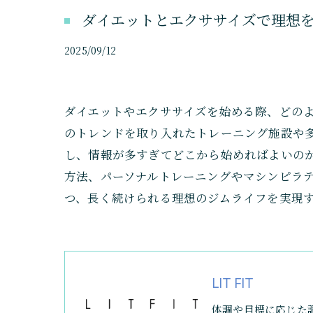
ダイエットとエクササイズで理想
2025/09/12
ダイエットやエクササイズを始める際、どの
のトレンドを取り入れたトレーニング施設や
し、情報が多すぎてどこから始めればよいの
方法、パーソナルトレーニングやマシンピラ
つ、長く続けられる理想のジムライフを実現
LIT FIT
体調や目標に応じた