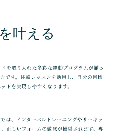
を叶える
ンドを取り入れた多彩な運動プログラムが揃っ
魅力です。体験レッスンを活用し、自分の目標
エットを実現しやすくなります。
アでは、インターバルトレーニングやサーキッ
と、正しいフォームの徹底が推奨されます。専