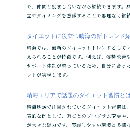
で、仲間と励まし合いながら継続できます。
立やタイミングを意識することで無理なく継
ダイエットに役立つ晴海の新トレンド
晴海では、最新のダイエットトレンドとして
えられることが特徴です。例えば、姿勢改善
サポート体制が整っているため、自分に合っ
ットが実現します。
晴海エリアで話題のダイエット習慣と
晴海地域で注目されているダイエット習慣は
表的な例として、週ごとのプログラム変更や
が大きな魅力です。実践しやすい環境と多様