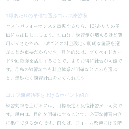
1球あたりの単価で選ぶゴルフ練習場
コストパフォーマンスを重視するなら、1球あたりの単
価にも注目しましょう。理由は、練習量が増えるほど費
用がかさむため、1球ごとの料金設定が明朗な施設を選
ぶことが重要だからです。具体的には、プリペイドカー
ドや回数券を活用することで、よりお得に練習が可能で
す。月島の練習場でも料金体系が明確なところを選ぶ
と、無駄なく練習計画を立てられます。
ゴルフ練習効率を上げるポイント紹介
練習効率を上げるには、目標設定と反復練習が不可欠で
す。理由は、目的を明確にすることで、必要な練習内容
に集中できるからです。例えば、フォーム改善には段階