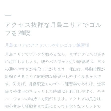
アクセス抜群な月島エリアでゴル
フを満喫
月島エリアのアクセスしやすいゴルフ練習場
月島エリアでゴルフを始めるなら、まずアクセスの良さ
に注目しましょう。駅やバス停から近い練習場は、日々
の通いやすさが格段に上がります。理由は、移動時間が
短縮できることで継続的な練習がしやすくなるからで
す。例えば、月島駅近くのゴルフ練習場であれば、仕事
帰りや休日のちょっとした時間にも利用しやすく、モチ
ベーションの維持にも繋がります。アクセスの良さは、
初心者から経験者まで誰にとっても大きなメリットで