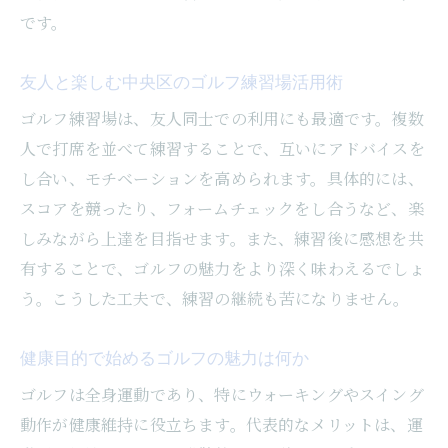
です。
友人と楽しむ中央区のゴルフ練習場活用術
ゴルフ練習場は、友人同士での利用にも最適です。複数
人で打席を並べて練習することで、互いにアドバイスを
し合い、モチベーションを高められます。具体的には、
スコアを競ったり、フォームチェックをし合うなど、楽
しみながら上達を目指せます。また、練習後に感想を共
有することで、ゴルフの魅力をより深く味わえるでしょ
う。こうした工夫で、練習の継続も苦になりません。
健康目的で始めるゴルフの魅力は何か
ゴルフは全身運動であり、特にウォーキングやスイング
動作が健康維持に役立ちます。代表的なメリットは、運