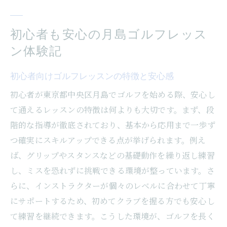
初心者も安心の月島ゴルフレッス
ン体験記
初心者向けゴルフレッスンの特徴と安心感
初心者が東京都中央区月島でゴルフを始める際、安心し
て通えるレッスンの特徴は何よりも大切です。まず、段
階的な指導が徹底されており、基本から応用まで一歩ず
つ確実にスキルアップできる点が挙げられます。例え
ば、グリップやスタンスなどの基礎動作を繰り返し練習
し、ミスを恐れずに挑戦できる環境が整っています。さ
らに、インストラクターが個々のレベルに合わせて丁寧
にサポートするため、初めてクラブを握る方でも安心し
て練習を継続できます。こうした環境が、ゴルフを長く