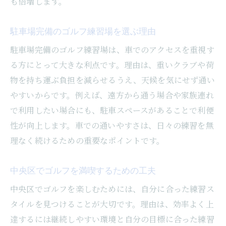
も倍増します。
駐車場完備のゴルフ練習場を選ぶ理由
駐車場完備のゴルフ練習場は、車でのアクセスを重視す
る方にとって大きな利点です。理由は、重いクラブや荷
物を持ち運ぶ負担を減らせるうえ、天候を気にせず通い
やすいからです。例えば、遠方から通う場合や家族連れ
で利用したい場合にも、駐車スペースがあることで利便
性が向上します。車での通いやすさは、日々の練習を無
理なく続けるための重要なポイントです。
中央区でゴルフを満喫するための工夫
中央区でゴルフを楽しむためには、自分に合った練習ス
タイルを見つけることが大切です。理由は、効率よく上
達するには継続しやすい環境と自分の目標に合った練習