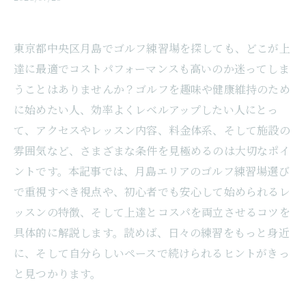
東京都中央区月島でゴルフ練習場を探しても、どこが上
達に最適でコストパフォーマンスも高いのか迷ってしま
うことはありませんか？ゴルフを趣味や健康維持のため
に始めたい人、効率よくレベルアップしたい人にとっ
て、アクセスやレッスン内容、料金体系、そして施設の
雰囲気など、さまざまな条件を見極めるのは大切なポイ
ントです。本記事では、月島エリアのゴルフ練習場選び
で重視すべき視点や、初心者でも安心して始められるレ
ッスンの特徴、そして上達とコスパを両立させるコツを
具体的に解説します。読めば、日々の練習をもっと身近
に、そして自分らしいペースで続けられるヒントがきっ
と見つかります。