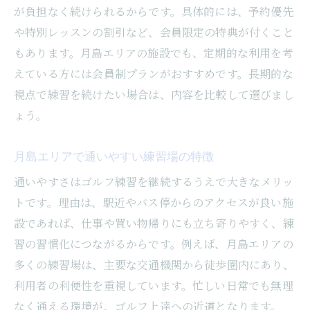
が負担なく続けられるからです。具体的には、予約優先
や特別レッスンの割引など、会員限定の特典が付くこと
もあります。月島エリアの施設でも、定期的な利用を考
えている方には会員制プランがおすすめです。長期的な
視点で練習を続けたい場合は、内容を比較して選びまし
ょう。
月島エリアで通いやすい練習場の特徴
通いやすさはゴルフ練習を継続するうえで大きなメリッ
トです。理由は、駅近やバス停からのアクセスが良い施
設であれば、仕事や買い物帰りにも立ち寄りやすく、練
習の習慣化につながるからです。例えば、月島エリアの
多くの練習場は、主要な交通機関から徒歩圏内にあり、
利用者の利便性を重視しています。忙しい日常でも無理
なく通える環境が、ゴルフ上達への近道となります。