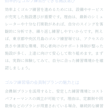
効率的なゴルフ練習ができる施設選び
効率よくゴルフ練習を進めるためには、設備やサービス
が充実した施設選びが重要です。理由は、最新のシミュ
レーターや十分な打席数があれば、自分のスイングを客
観的に分析でき、繰り返し練習しやすいからです。例え
ば、東京都中央区月島のゴルフ練習場では、アクセスの
良さや清潔な環境、初心者向けのサポート体制が整った
施設が多く、上達に向けて安心して取り組めます。まず
は、実際に体験してみて、自分に合った練習環境かを確
認しましょう。
ゴルフ練習場の会員制プランの魅力とは
会員制プランを活用すると、安定した練習環境とコスト
パフォーマンスの両立が可能です。理由は、定額制や回
数券などのプランが用意されている場合、継続的な練習