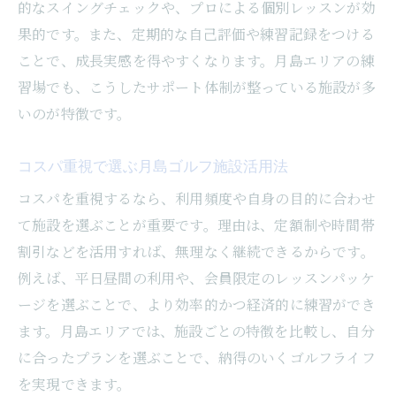
的なスイングチェックや、プロによる個別レッスンが効
果的です。また、定期的な自己評価や練習記録をつける
ことで、成長実感を得やすくなります。月島エリアの練
習場でも、こうしたサポート体制が整っている施設が多
いのが特徴です。
コスパ重視で選ぶ月島ゴルフ施設活用法
コスパを重視するなら、利用頻度や自身の目的に合わせ
て施設を選ぶことが重要です。理由は、定額制や時間帯
割引などを活用すれば、無理なく継続できるからです。
例えば、平日昼間の利用や、会員限定のレッスンパッケ
ージを選ぶことで、より効率的かつ経済的に練習ができ
ます。月島エリアでは、施設ごとの特徴を比較し、自分
に合ったプランを選ぶことで、納得のいくゴルフライフ
を実現できます。