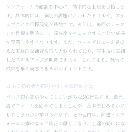
ングフォームの確認を中心に、効率的な上達を目指しま
す。具体的には、個別の課題に合わせたドリルや、ステ
ップごとの目標設定が特徴です。例えば、毎回のレッス
ンで目標を明確にし、達成度をチェックすることで成長
を実感しやすくなります。また、コースデビューを見据
えた実践的な練習も取り入れられており、実生活に直結
したスキルアップが期待できます。これにより、練習の
成果を早く実感できるのがポイントです。
ゴルフ初心者が陥りやすいNG行動とは
ゴルフ初心者がやってしまいがちなNG行動には、自己
流でフォームを固めてしまうことや、基本をおろそかに
してしまう点が挙げられます。その理由は、間違ったフ
ォームが癖になると修正が難しくなり、上達の妨げにな