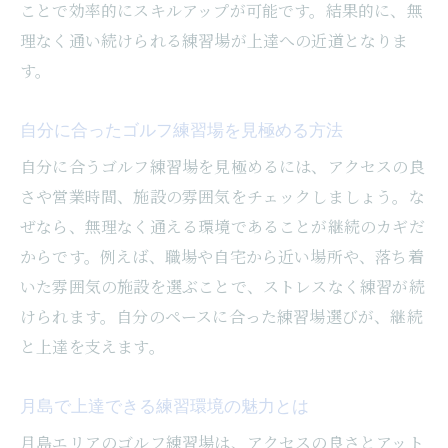
ことで効率的にスキルアップが可能です。結果的に、無
理なく通い続けられる練習場が上達への近道となりま
す。
自分に合ったゴルフ練習場を見極める方法
自分に合うゴルフ練習場を見極めるには、アクセスの良
さや営業時間、施設の雰囲気をチェックしましょう。な
ぜなら、無理なく通える環境であることが継続のカギだ
からです。例えば、職場や自宅から近い場所や、落ち着
いた雰囲気の施設を選ぶことで、ストレスなく練習が続
けられます。自分のペースに合った練習場選びが、継続
と上達を支えます。
月島で上達できる練習環境の魅力とは
月島エリアのゴルフ練習場は、アクセスの良さとアット