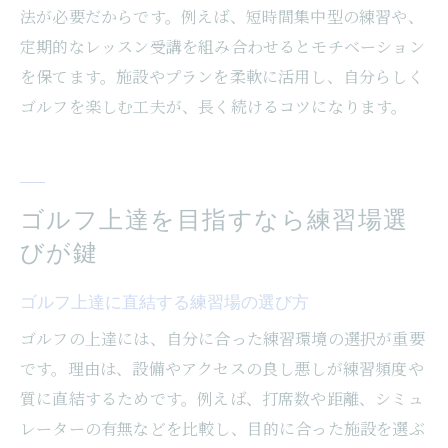
法が必要だからです。例えば、短時間集中型の練習や、
定期的なレッスン受講を組み合わせるとモチベーション
を保てます。施設やプランを柔軟に活用し、自分らしく
ゴルフを楽しむ工夫が、長く続けるコツになります。
ゴルフ上達を目指すなら練習場選
びが鍵
ゴルフ上達に直結する練習場の選び方
ゴルフの上達には、自分に合った練習環境の選択が重要
です。理由は、設備やアクセスの良し悪しが練習頻度や
質に直結するためです。例えば、打席数や距離、シミュ
レーターの有無などを比較し、目的に合った施設を選ぶ