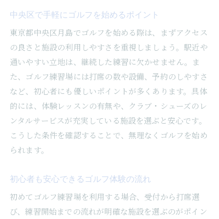
中央区で手軽にゴルフを始めるポイント
東京都中央区月島でゴルフを始める際は、まずアクセス
の良さと施設の利用しやすさを重視しましょう。駅近や
通いやすい立地は、継続した練習に欠かせません。ま
た、ゴルフ練習場には打席の数や設備、予約のしやすさ
など、初心者にも優しいポイントが多くあります。具体
的には、体験レッスンの有無や、クラブ・シューズのレ
ンタルサービスが充実している施設を選ぶと安心です。
こうした条件を確認することで、無理なくゴルフを始め
られます。
初心者も安心できるゴルフ体験の流れ
初めてゴルフ練習場を利用する場合、受付から打席選
び、練習開始までの流れが明確な施設を選ぶのがポイン