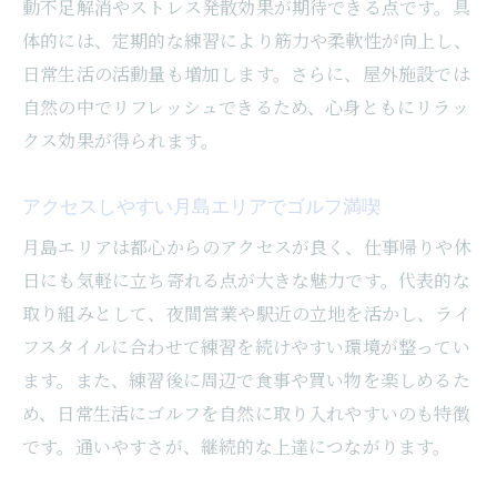
動不足解消やストレス発散効果が期待できる点です。具
体的には、定期的な練習により筋力や柔軟性が向上し、
日常生活の活動量も増加します。さらに、屋外施設では
自然の中でリフレッシュできるため、心身ともにリラッ
クス効果が得られます。
アクセスしやすい月島エリアでゴルフ満喫
月島エリアは都心からのアクセスが良く、仕事帰りや休
日にも気軽に立ち寄れる点が大きな魅力です。代表的な
取り組みとして、夜間営業や駅近の立地を活かし、ライ
フスタイルに合わせて練習を続けやすい環境が整ってい
ます。また、練習後に周辺で食事や買い物を楽しめるた
め、日常生活にゴルフを自然に取り入れやすいのも特徴
です。通いやすさが、継続的な上達につながります。