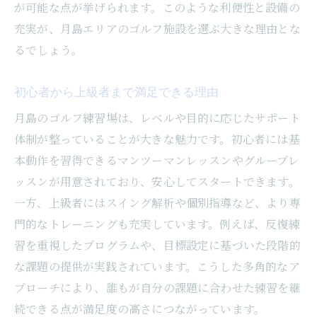
が可能な点が挙げられます。このような利便性と設備の
充実が、月島エリアのゴルフ施設を選ぶ大きな理由とな
るでしょう。
初心者から上級者まで満足できる理由
月島のゴルフ練習場は、レベルや目的に応じたサポート
体制が整っていることが大きな魅力です。初心者には基
本動作を習得できるマンツーマンレッスンやグループレ
ッスンが用意されており、安心してスタートできます。
一方、上級者にはスイング解析や個別指導など、より専
門的なトレーニングも充実しています。例えば、反復練
習を重視したプログラムや、目標設定に基づいた段階的
な課題の提供が実践されています。こうした多角的なア
プローチにより、誰もが自分の課題に合わせた練習を継
続できる点が満足度の高さにつながっています。