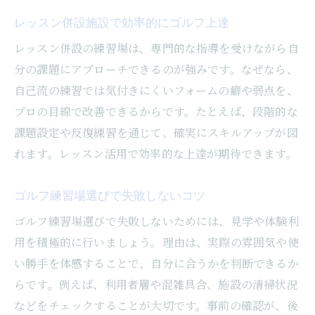
レッスン併設施設で効率的にゴルフ上達
レッスン併設の練習場は、専門的な指導を受けながら自
分の課題にアプローチできるのが強みです。なぜなら、
自己流の練習では気付きにくいフォームの癖や弱点を、
プロの目線で改善できるからです。たとえば、段階的な
課題設定や反復練習を通じて、確実にスキルアップが図
れます。レッスン活用で効率的な上達が期待できます。
ゴルフ練習場選びで失敗しないコツ
ゴルフ練習場選びで失敗しないためには、見学や体験利
用を積極的に行いましょう。理由は、実際の雰囲気や使
い勝手を体感することで、自分に合うかを判断できるか
らです。例えば、利用者層や混雑具合、施設の清掃状況
などをチェックすることが大切です。事前の確認が、後