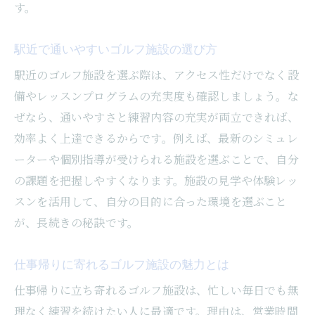
す。
駅近で通いやすいゴルフ施設の選び方
駅近のゴルフ施設を選ぶ際は、アクセス性だけでなく設
備やレッスンプログラムの充実度も確認しましょう。な
ぜなら、通いやすさと練習内容の充実が両立できれば、
効率よく上達できるからです。例えば、最新のシミュレ
ーターや個別指導が受けられる施設を選ぶことで、自分
の課題を把握しやすくなります。施設の見学や体験レッ
スンを活用して、自分の目的に合った環境を選ぶこと
が、長続きの秘訣です。
仕事帰りに寄れるゴルフ施設の魅力とは
仕事帰りに立ち寄れるゴルフ施設は、忙しい毎日でも無
理なく練習を続けたい人に最適です。理由は、営業時間