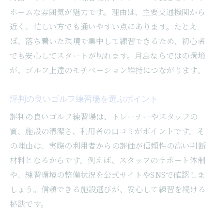
ホームな雰囲気が魅力です。理由は、主要交通機関から
近く、忙しい方でも通いやすい点にあります。たとえ
ば、落ち着いた環境で集中して練習できるため、初心者
でも安心してスタートが切れます。月島ならではの環境
が、ゴルフ上達のモチベーション維持につながります。
評判の良いゴルフ練習場を選ぶポイント
評判の良いゴルフ練習場は、トレーナーやスタッフの
質、施設の清潔さ、利用者の口コミがポイントです。そ
の理由は、実際の利用者からの評価が信頼性の高い判断
材料となるからです。例えば、スタッフのサポート体制
や、練習環境の整備状況を公式サイトやSNSで確認しま
しょう。信頼できる施設選びが、安心して練習を続ける
秘訣です。