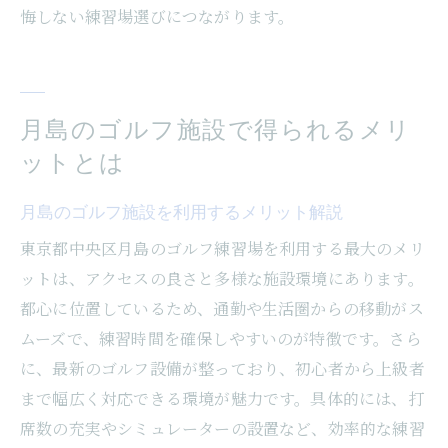
悔しない練習場選びにつながります。
月島のゴルフ施設で得られるメリ
ットとは
月島のゴルフ施設を利用するメリット解説
東京都中央区月島のゴルフ練習場を利用する最大のメリ
ットは、アクセスの良さと多様な施設環境にあります。
都心に位置しているため、通勤や生活圏からの移動がス
ムーズで、練習時間を確保しやすいのが特徴です。さら
に、最新のゴルフ設備が整っており、初心者から上級者
まで幅広く対応できる環境が魅力です。具体的には、打
席数の充実やシミュレーターの設置など、効率的な練習