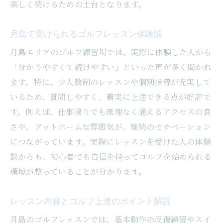
楽しく続けるための土台となります。
月島で受けられるゴルフレッスン体験談
月島エリアのゴルフ練習場では、実際に体験した人から
「分かりやすくて続けやすい」といった声が多く聞かれ
ます。特に、少人数制のレッスンや個別指導が充実して
いるため、質問しやすく、着実に上達できる点が好評で
す。例えば、仕事帰りでも無理なく通えるアクセスの良
さや、アットホームな雰囲気が、継続のモチベーション
につながっています。実際にレッスンを受けた人の体験
談からも、初心者でも自信を持ってゴルフを始められる
環境が整っていることが分かります。
レッスン内容とゴルフ上達のポイント解説
月島のゴルフレッスンでは、基本動作の反復練習やスイ