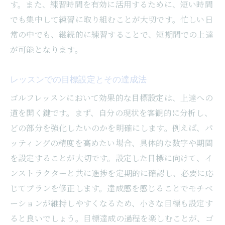
す。また、練習時間を有効に活用するために、短い時間
でも集中して練習に取り組むことが大切です。忙しい日
常の中でも、継続的に練習することで、短期間での上達
が可能となります。
レッスンでの目標設定とその達成法
ゴルフレッスンにおいて効果的な目標設定は、上達への
道を開く鍵です。まず、自分の現状を客観的に分析し、
どの部分を強化したいのかを明確にします。例えば、パ
ッティングの精度を高めたい場合、具体的な数字や期間
を設定することが大切です。設定した目標に向けて、イ
ンストラクターと共に進捗を定期的に確認し、必要に応
じてプランを修正します。達成感を感じることでモチベ
ーションが維持しやすくなるため、小さな目標も設定す
ると良いでしょう。目標達成の過程を楽しむことが、ゴ