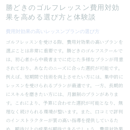
勝どきのゴルフレッスン費用対効
果を高める選び方と体験談
費用対効果の高いレッスンプランの選び方
ゴルフレッスンを受ける際、費用対効果の高いプランを
選ぶことは非常に重要です。勝どきのゴルフスクールで
は、初心者から中級者までに応じた多様なプランが用意
されており、あなたのニーズに合った選択が可能です。
例えば、短期間で技術を向上させたい方には、集中的に
レッスンを受けられるプランが最適です。一方、長期的
にスキルを磨きたい方には、月額制のプランがありま
す。これにより、予算に合わせた選択が可能となり、無
理なく続けられる環境が整います。また、口コミで評判
のインストラクターが質の高い指導を提供しているた
め、期待以上の成果が期待できるでしょう。費用対効果