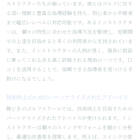
ストラクターたちが揃っています。彼らはゴルフに対す
る深い理解と豊富な指導経験を持ち、初心者から中級者
まで幅広いレベルに対応可能です。あるインストラクタ
ーは、個々の特性に合わせた指導方法を駆使し、短期間
での上達を目指せると多くの利用者から支持されていま
す。また、インストラクターの人柄が良く、親身に相談
に乗ってくれる点も高く評価される理由の一つです。口
コミを活用することで、信頼できる指導者を見つける手
助けになるでしょう。
技術向上のためのパーソナライズされたアドバイス
勝どきのゴルフスクールでは、技術向上を目指すための
パーソナライズされたアドバイスが受けられます。イン
ストラクターは個々のスイングやフォームを細かく分析
し、最適な改善策を提案します。例えば、スイングの安