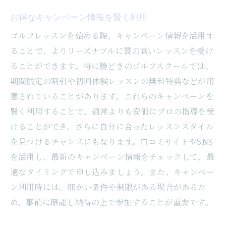
お得なキャンペーン情報を賢く利用
ゴルフレッスンを始める際、キャンペーン情報を活用す
ることで、よりリーズナブルに質の高いレッスンを受け
ることができます。特に勝どきのゴルフスクールでは、
期間限定の割引や初回体験レッスンの無料特典などが用
意されていることがあります。これらのキャンペーンを
賢く利用することで、通常よりも安価にプロの指導を受
けることができ、さらに自分に合ったレッスンスタイル
を見つけるチャンスにもなります。口コミサイトやSNS
を活用し、最新のキャンペーン情報をチェックして、最
適なタイミングで申し込みましょう。また、キャンペー
ン利用時には、細かい条件や制限がある場合があるた
め、事前に確認し納得の上で参加することが重要です。