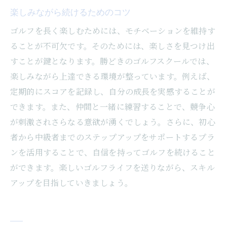
楽しみながら続けるためのコツ
ゴルフを長く楽しむためには、モチベーションを維持す
ることが不可欠です。そのためには、楽しさを見つけ出
すことが鍵となります。勝どきのゴルフスクールでは、
楽しみながら上達できる環境が整っています。例えば、
定期的にスコアを記録し、自分の成長を実感することが
できます。また、仲間と一緒に練習することで、競争心
が刺激されさらなる意欲が湧くでしょう。さらに、初心
者から中級者までのステップアップをサポートするプラ
ンを活用することで、自信を持ってゴルフを続けること
ができます。楽しいゴルフライフを送りながら、スキル
アップを目指していきましょう。