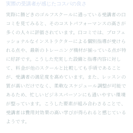
実際の受講者が感じたコスパの良さ
実際に勝どきのゴルフスクールに通っている受講者の口
コミを見てみると、そのコストパフォーマンスの高さが
多くの人々に評価されています。口コミでは、プロフェ
ッショナルなインストラクターによる個別指導が受けら
れる点や、最新のトレーニング機材が揃っている点が特
に好評です。こうした充実した設備と指導内容に対し
て、料金が他のスクールと比較しても手頃であること
が、受講者の満足度を高めています。また、レッスンの
質が高いだけでなく、柔軟なスケジュール調整が可能で
あるため、忙しいビジネスパーソンにも通いやすい環境
が整っています。こうした要素が組み合わさることで、
受講者は費用対効果の高い学びが得られると感じている
ようです。