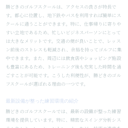
勝どきのゴルフスクールは、アクセスの良さが特長で
す。都心に位置し、地下鉄やバスを利用すれば簡単にス
クールに通うことができます。特に、仕事帰りに寄りや
すい立地であるため、忙しいビジネスパーソンにとって
は大きなメリットです。交通の便が良いことで、レッス
ン前後のストレスも軽減され、余裕を持ってゴルフに集
中できます。また、周辺には飲食店やショッピング施設
も豊富にあるため、トレーニング後も充実した時間を過
ごすことが可能です。こうした利便性が、勝どきのゴル
フスクールが選ばれる理由の一つです。
最新設備が整った練習環境の紹介
勝どきのゴルフスクールでは、最新の設備が整った練習
環境を提供しています。特に、精密なスイング分析シス