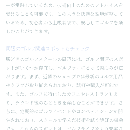
ーが常駐しているため、技術向上のためのアドバイスを
受けることも可能です。このような快適な環境が整って
いるため、初心者から上級者まで、安心してゴルフを楽
しむことができます。
周辺のゴルフ関連スポットもチェック
勝どきのゴルフスクールの周辺には、ゴルフ関連のスポ
ットがいくつか存在し、ゴルファーにとって楽しみが広
がります。まず、近隣のショップでは最新のゴルフ用品
やクラブが取り揃えられており、試打や購入が可能で
す。また、ゴルフに特化したカフェやレストランもあ
り、ラウンド後のひとときを楽しむことができます。さ
らに、定期的にゴルフイベントやコンペティションが開
催されており、スクールで学んだ技術を試す絶好の機会
です。これらのスポットは、ゴルフライフをより充実さ