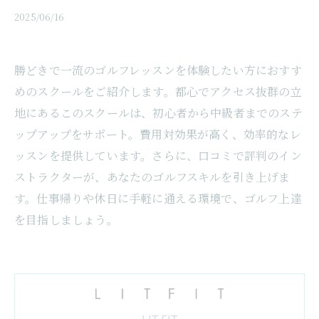
2025/06/16
勝どきで一流のゴルフレッスンを体験したい方におすす
めのスクールをご紹介します。都心でアクセス抜群の立
地にあるこのスクールは、初心者から中級者までのステ
ップアップをサポート。費用対効果が高く、効率的なレ
ッスンを提供しています。さらに、口コミで評判のイン
ストラクターが、あなたのゴルフスキルを引き上げま
す。仕事帰りや休日に手軽に通える環境で、ゴルフ上達
を目指しましょう。