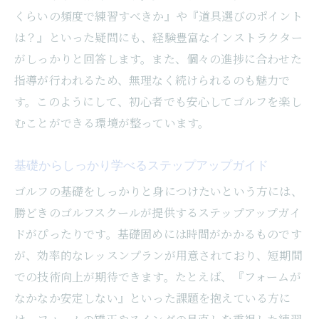
くらいの頻度で練習すべきか』や『道具選びのポイント
は？』といった疑問にも、経験豊富なインストラクター
がしっかりと回答します。また、個々の進捗に合わせた
指導が行われるため、無理なく続けられるのも魅力で
す。このようにして、初心者でも安心してゴルフを楽し
むことができる環境が整っています。
基礎からしっかり学べるステップアップガイド
ゴルフの基礎をしっかりと身につけたいという方には、
勝どきのゴルフスクールが提供するステップアップガイ
ドがぴったりです。基礎固めには時間がかかるものです
が、効率的なレッスンプランが用意されており、短期間
での技術向上が期待できます。たとえば、『フォームが
なかなか安定しない』といった課題を抱えている方に