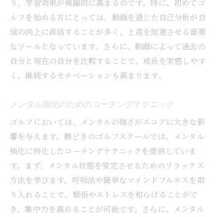
り、学習効果が飛躍的に高まるのです。特に、初めてゴ
ルフを始める方にとっては、動画を通じた自己分析が自
信の向上に直結することが多く、上達を加速させる重要
なツールとなっています。さらに、動画によって過去の
自分と現在の自分を比較することで、成長を実感しやす
く、継続するモチベーションも高まります。
メンタル強化のためのコーチングテクニック
ゴルフにおいては、メンタルの強さがスコアに大きな影
響を与えます。勝どきのゴルフスクールでは、メンタル
強化に特化したコーチングテクニックを提供していま
す。まず、メンタル状態を安定させるためのリラックス
方法を学びます。呼吸法や簡単なマインドフルネスを取
り入れることで、緊張やストレスを和らげることがで
き、集中力を高めることが可能です。さらに、メンタル