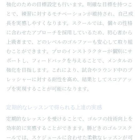
強化のための目標設定も行います。明確な目標を持つこ
とで、練習に対するモチベーションが維持され、自己成
長を実感しやすくなります。スクールでは、個々の性格
に合わせたアプローチを採用しているため、初心者から
上級者まで、どのレベルのゴルファーも安心して取り組
むことができます。プロのインストラクターが個別にサ
ポートし、フィードバックを与えることで、メンタルの
強化を目指します。これにより、試合やラウンド中のプ
レッシャーに対する耐性を高め、結果としてスコアアッ
プを実現することが可能になります。
定期的なレッスンで得られる上達の実感
定期的なレッスンを受けることで、ゴルフの技術向上を
効率的に実感することができます。勝どきのゴルフスク
ールでは、スケジュールに合わせた柔軟なレッスンが可