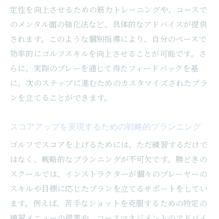
定性を向上させるための筋力トレーニングや、コースで
のメンタル面の強化法など、具体的なアドバイスが提供
されます。このような個別指導により、自分のペースで
効率的にゴルフスキルを向上させることが可能です。さ
らに、実際のプレーを通じて得たフィードバックを基
に、次のステップに進むためのカスタマイズされたプラ
ンを立てることができます。
スコアアップを実現するための戦略的プランニング
ゴルフでスコアを上げるためには、ただ練習するだけで
はなく、戦略的なプランニングが不可欠です。勝どきの
スクールでは、インストラクターが個々のプレーヤーの
スキルや目標に応じたプランを立てるサポートをしてい
ます。例えば、苦手なショットを克服するための特定の
練習メニューの提案や、コースマネジメントのアドバイ