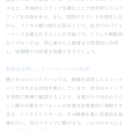
スなど、具体的なステップを踏むことで効率的にスコア
アップを目指せます。また、実際のラウンドを想定しな
がら、メンタル面の強化も図ることで、試合でのパフォ
ーマンスを最大化することが可能です。こうした戦略的
なアプローチは、初心者から上級者まで効果的に作用
し、短期間での成果を実感できるでしょう。
動画を活用したフィードバックの効果
勝どきのゴルフスクールでは、動画を活用したフィード
バックが大きな役割を果たしています。自分のスイング
を実際に映像で確認することで、言葉だけでは伝わりに
くい細かな動きやフォームの改善点を視覚的に理解でき
ます。インストラクターは、その映像を基に具体的な指
導を行い、次のステップに繋げます。このプロセスによ