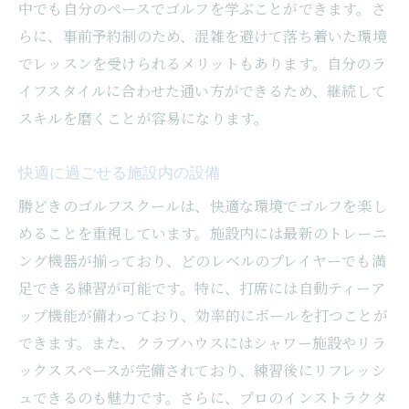
中でも自分のペースでゴルフを学ぶことができます。さ
らに、事前予約制のため、混雑を避けて落ち着いた環境
でレッスンを受けられるメリットもあります。自分のラ
イフスタイルに合わせた通い方ができるため、継続して
スキルを磨くことが容易になります。
快適に過ごせる施設内の設備
勝どきのゴルフスクールは、快適な環境でゴルフを楽し
めることを重視しています。施設内には最新のトレーニ
ング機器が揃っており、どのレベルのプレイヤーでも満
足できる練習が可能です。特に、打席には自動ティーア
ップ機能が備わっており、効率的にボールを打つことが
できます。また、クラブハウスにはシャワー施設やリラ
ックススペースが完備されており、練習後にリフレッシ
ュできるのも魅力です。さらに、プロのインストラクタ