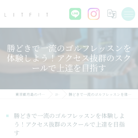
勝どきで一流のゴルフレッスンを
体験しよう！アクセス抜群のスク
ールで上達を目指す
東京都月島のパーソナルジムならLIT FIT
コラム
勝どきで一流のゴルフレッスンを体験しよう！アクセス抜群のスクールで上達を目指す
勝どきで一流のゴルフレッスンを体験しよ
う！アクセス抜群のスクールで上達を目指
す