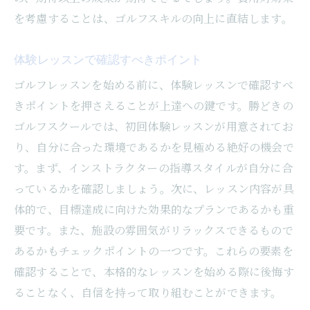
を考慮することは、ゴルフスキルの向上に直結します。
体験レッスンで確認すべきポイント
ゴルフレッスンを始める前に、体験レッスンで確認すべ
きポイントを押さえることが上達への鍵です。勝どきの
ゴルフスクールでは、初回体験レッスンが用意されてお
り、自分に合った環境であるかを見極める絶好の機会で
す。まず、インストラクターの指導スタイルが自分に合
っているかを確認しましょう。次に、レッスン内容が具
体的で、目標達成に向けた効果的なプランであるかも重
要です。また、施設の雰囲気がリラックスできるもので
あるかもチェックポイントの一つです。これらの要素を
確認することで、本格的なレッスンを始める際に後悔す
ることなく、自信を持って取り組むことができます。