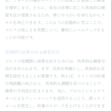
は、フォームの矯正やスイングの見直しを重視した練習
を提供します。さらに、各自の目標に応じた具体的な練
習方法が提案されるため、常にやりがいを持ちながらス
キルを向上できます。このように段階的に学ぶことで、
ゴルフの楽しさを実感しつつ、着実にレベルアップする
ことが可能です。
短期間で結果が出る練習方法
ゴルフで短期間に結果を出すためには、効率的な練習方
法が求められます。まず、目的を明確にし、具体的な目
標を設定することが重要です。例えば、スイングの改善
や飛距離の向上など、具体的な課題を見つけることで、
練習の方向性が定まります。次に、プロのインストラク
ターによるフィードバックを活用することで、誤ったフ
ォームを修正し、改善のスピードを上げることができま