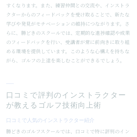
すくなります。また、練習仲間との交流や、インストラ
クターからのフィードバックを受け取ることで、新たな
学びや発見がモチベーションの維持につながります。さ
らに、勝どきのスクールでは、定期的な進捗確認や成果
のフィードバックを行い、受講者が常に前向きに取り組
める環境を提供しています。このような心構えを持ちな
がら、ゴルフの上達を楽しむことができるでしょう。
口コミで評判のインストラクター
が教えるゴルフ技術向上術
口コミで人気のインストラクター紹介
勝どきのゴルフスクールでは、口コミで特に評判のイン