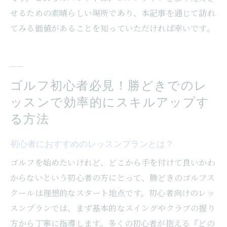
せるための素晴らしい場所であり、本記事を通じて訪れ
てみる価値があることを知っていただければ幸いです。
ゴルフ初心者必見！勝どきでのレ
ッスンで効率的にスキルアップす
る方法
初心者におすすめのレッスンプランとは？
ゴルフを始めたいけれど、どこから手を付けて良いかわ
からないという初心者の方にとって、勝どきのゴルフス
クールは理想的なスタート地点です。初心者向けのレッ
スンプランでは、まず基本的なスイングやクラブの握り
方から丁寧に指導します。多くの初心者が抱える『どの