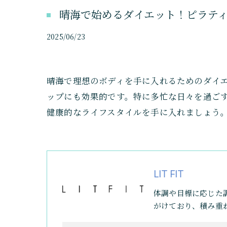
晴海で始めるダイエット！ピラテ
2025/06/23
晴海で理想のボディを手に入れるためのダイ
ップにも効果的です。特に多忙な日々を過ご
健康的なライフスタイルを手に入れましょう
LIT FIT
体調や目標に応じた
がけており、積み重