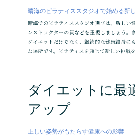
晴海のピラティススタジオで始める新
晴海でのピラティススタジオ選びは、新しい
ンストラクターの質などを重視しましょう。
ダイエットだけでなく、継続的な健康維持に
な場所です。ピラティスを通じて新しい挑戦
ダイエットに最
アップ
正しい姿勢がもたらす健康への影響