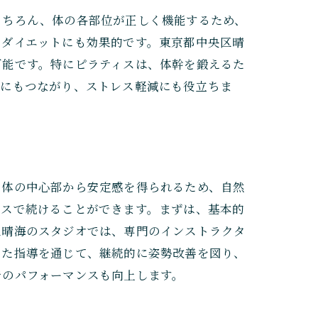
もちろん、体の各部位が正しく機能するため、
らダイエットにも効果的です。東京都中央区晴
可能です。特にピラティスは、体幹を鍛えるた
ュにもつながり、ストレス軽減にも役立ちま
、体の中心部から安定感を得られるため、自然
ースで続けることができます。まずは、基本的
区晴海のスタジオでは、専門のインストラクタ
した指導を通じて、継続的に姿勢改善を図り、
でのパフォーマンスも向上します。