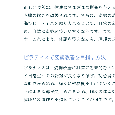
正しい姿勢は、健康にさまざまな影響を与え
内臓の働きも改善されます。さらに、姿勢の
海でピラティスを取り入れることで、日常の
め、自然に姿勢が整いやすくなります。また
す。これにより、体調を整えながら、理想の
ピラティスで姿勢改善を目指す方法
ピラティスは、姿勢改善に非常に効果的なト
と日常生活での姿勢が良くなります。初心者
な動作から始め、徐々に難易度を上げていく
ーによる指導が受けられるため、個々の体型
健康的な体作りを進めていくことが可能です