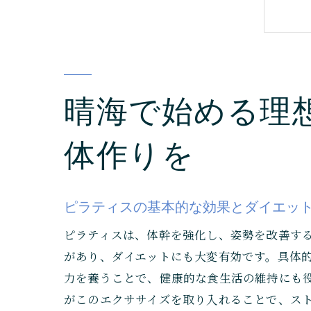
晴海で始める理
体作りを
ピラティスの基本的な効果とダイエッ
ピラティスは、体幹を強化し、姿勢を改善す
があり、ダイエットにも大変有効です。具体
力を養うことで、健康的な食生活の維持にも
がこのエクササイズを取り入れることで、ス