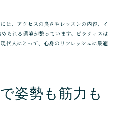
際には、アクセスの良さやレッスンの内容、イ
始められる環境が整っています。ピラティスは
い現代人にとって、心身のリフレッシュに最適
で姿勢も筋力も