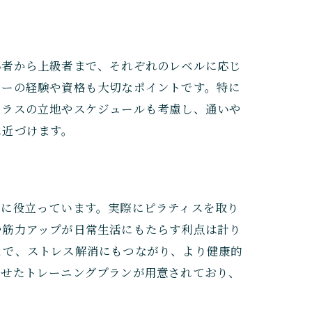
心者から上級者まで、それぞれのレベルに応じ
ターの経験や資格も大切なポイントです。特に
クラスの立地やスケジュールも考慮し、通いや
に近づけます。
常に役立っています。実際にピラティスを取り
や筋力アップが日常生活にもたらす利点は計り
とで、ストレス解消にもつながり、より健康的
わせたトレーニングプランが用意されており、