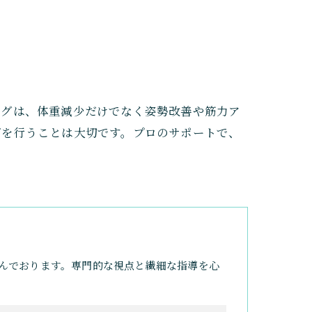
ングは、体重減少だけでなく姿勢改善や筋力ア
グを行うことは大切です。プロのサポートで、
んでおります。専門的な視点と繊細な指導を心