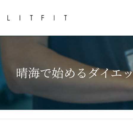
晴海で始めるダイエ