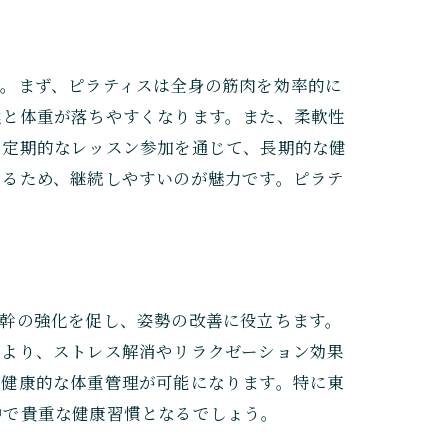
す。まず、ピラティスは全身の筋肉を効率的に
然と体重が落ちやすくなります。また、柔軟性
、定期的なレッスン参加を通じて、長期的な健
きるため、継続しやすいのが魅力です。ピラテ
体幹の強化を促し、姿勢の改善に役立ちます。
により、ストレス解消やリラクゼーション効果
く健康的な体重管理が可能になります。特に東
中で貴重な健康習慣となるでしょう。