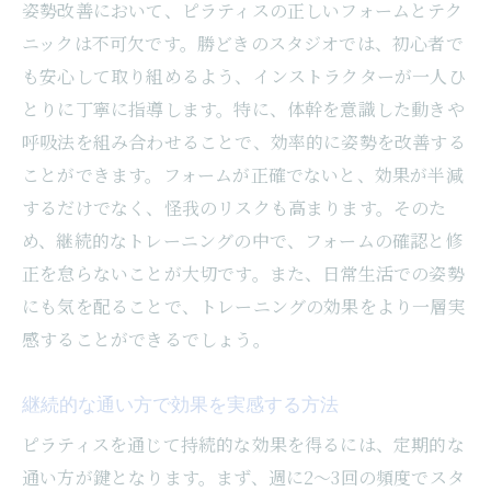
姿勢改善において、ピラティスの正しいフォームとテク
ニックは不可欠です。勝どきのスタジオでは、初心者で
も安心して取り組めるよう、インストラクターが一人ひ
とりに丁寧に指導します。特に、体幹を意識した動きや
呼吸法を組み合わせることで、効率的に姿勢を改善する
ことができます。フォームが正確でないと、効果が半減
するだけでなく、怪我のリスクも高まります。そのた
め、継続的なトレーニングの中で、フォームの確認と修
正を怠らないことが大切です。また、日常生活での姿勢
にも気を配ることで、トレーニングの効果をより一層実
感することができるでしょう。
継続的な通い方で効果を実感する方法
ピラティスを通じて持続的な効果を得るには、定期的な
通い方が鍵となります。まず、週に2～3回の頻度でスタ