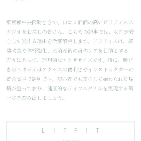
東京都中央区勝どきで、口コミ評価の高いピラティスス
タジオをお探しの皆さん、こちらの記事では、女性が安
心して通える理由を徹底解説します。ピラティスは、姿
勢改善や体幹強化、産前産後の身体ケアを目的とする
方々にとって、理想的なエクササイズです。特に、勝ど
きのスタジオはアクセスの便利さやインストラクターの
質の高さで評判です。初心者でも安心して始められる環
境が整っており、健康的なライフスタイルを実現する第
一歩を踏み出しましょう。