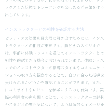
ックスした状態でトレーニングを楽しめる雰囲気を作り
出しています。
インストラクターとの相性を確認する方法
ピラティスの効果を最大限に引き出すためには、インス
トラクターとの相性が重要です。勝どきのスタジオで
は、事前に体験レッスンを通じてインストラクターとの
相性を確認できる機会が設けられています。体験レッス
ンでのインストラクターの指導スタイルやコミュニケー
ションの取り方を観察することで、自分に合った指導を
受けられるかどうかを確認することができます。また、
口コミサイトやレビューを参考にするのも有効です。実
際の利用者の声を聞くことで、インストラクターの評判
やスタジオの雰囲気について、より具体的なイメージを