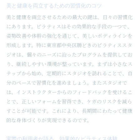
美と健康を両立するための習慣化のコツ
美と健康を両立させるための最大の鍵は、日々の習慣化
にあります。ピラティスはその効果的な手段の一つで、
姿勢改善や体幹の強化を通じて、美しいボディラインを
形成します。特に東京都中央区勝どきのピラティススタ
ジオは、個々のニーズに沿ったプログラムを提供してお
り、継続しやすい環境が整っています。まずは小さなス
テップから始め、定期的にスタジオを訪れることで、自
分のペースで習慣化を進めましょう。またスタジオで
は、インストラクターからのフィードバックを受けるこ
とで、正しいフォームを習得でき、ケガのリスクを減ら
すことが可能です。これにより、長期間にわたって健康
的な身体づくりが実現できるのです。
実際の利用者が語る、効果的なピラティス体験