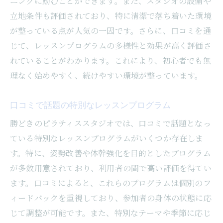
ニングに励むことができます。また、スタジオの設備や
立地条件も評価されており、特に清潔で落ち着いた環境
が整っている点が人気の一因です。さらに、口コミを通
じて、レッスンプログラムの多様性と効果が高く評価さ
れていることがわかります。これにより、初心者でも無
理なく始めやすく、続けやすい環境が整っています。
口コミで話題の特別なレッスンプログラム
勝どきのピラティススタジオでは、口コミで話題となっ
ている特別なレッスンプログラムがいくつか存在しま
す。特に、姿勢改善や体幹強化を目的としたプログラム
が多数用意されており、利用者の間で高い評価を得てい
ます。口コミによると、これらのプログラムは個別のフ
ィードバックを重視しており、参加者の身体の状態に応
じて調整が可能です。また、特別なテーマや季節に応じ