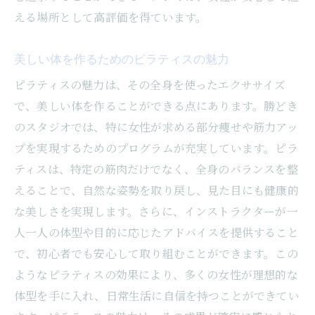
える場所として高評価を得ています。
美しい体を作るためのピラティスの魅力
ピラティスの魅力は、その全身を使ったエクササイズ
で、美しい体を作ることができる点にあります。勝どき
のスタジオでは、特に女性が求める部分痩せや筋力アッ
プを実現するためのプログラムが充実しています。ピラ
ティスは、特定の筋肉だけでなく、全身のバランスを整
えることで、自然な姿勢を取り戻し、見た目にも健康的
な美しさを実現します。さらに、インストラクターが一
人一人の体型や目的に応じたアドバイスを提供すること
で、初心者でも安心して取り組むことができます。この
ようなピラティスの効果により、多くの女性が理想的な
体型を手に入れ、日常生活に自信を持つことができてい