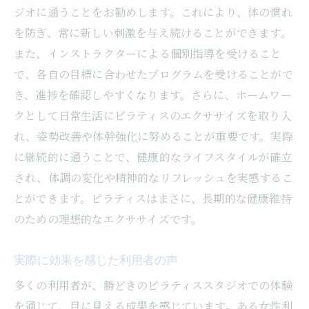
ジオに通うことをお勧めします。これにより、体の慣れ
を防ぎ、常に新しい刺激を与え続けることができます。
また、インストラクターによる個別指導を受けること
で、各自の目標に合わせたプログラムを受けることがで
き、進捗を確認しやすくなります。さらに、ホームワー
クとして日常生活にピラティスのエクササイズを取り入
れ、姿勢改善や体幹強化に努めることが重要です。実際
に継続的に通うことで、健康的なライフスタイルが確立
され、体調の変化や精神的なリフレッシュを実感するこ
とができます。ピラティスはまさに、長期的な健康維持
のための理想的なエクササイズです。
実際に効果を感じた利用者の声
多くの利用者が、勝どきのピラティススタジオでの体験
を通じて、目に見える成果を感じています。ある女性利