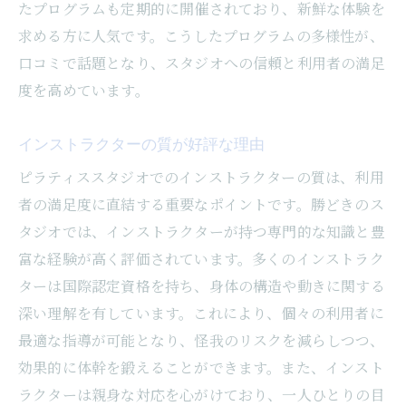
たプログラムも定期的に開催されており、新鮮な体験を
求める方に人気です。こうしたプログラムの多様性が、
口コミで話題となり、スタジオへの信頼と利用者の満足
度を高めています。
インストラクターの質が好評な理由
ピラティススタジオでのインストラクターの質は、利用
者の満足度に直結する重要なポイントです。勝どきのス
タジオでは、インストラクターが持つ専門的な知識と豊
富な経験が高く評価されています。多くのインストラク
ターは国際認定資格を持ち、身体の構造や動きに関する
深い理解を有しています。これにより、個々の利用者に
最適な指導が可能となり、怪我のリスクを減らしつつ、
効果的に体幹を鍛えることができます。また、インスト
ラクターは親身な対応を心がけており、一人ひとりの目