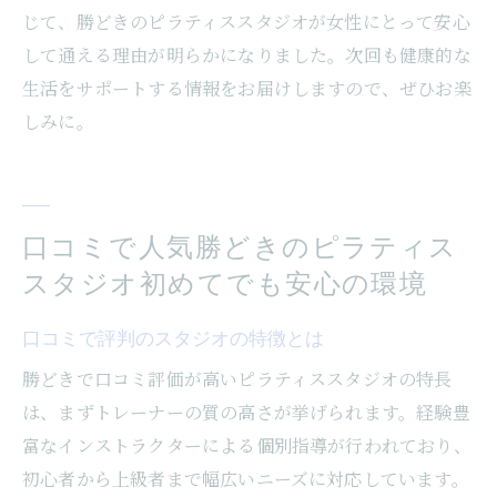
じて、勝どきのピラティススタジオが女性にとって安心
して通える理由が明らかになりました。次回も健康的な
生活をサポートする情報をお届けしますので、ぜひお楽
しみに。
口コミで人気勝どきのピラティス
スタジオ初めてでも安心の環境
口コミで評判のスタジオの特徴とは
勝どきで口コミ評価が高いピラティススタジオの特長
は、まずトレーナーの質の高さが挙げられます。経験豊
富なインストラクターによる個別指導が行われており、
初心者から上級者まで幅広いニーズに対応しています。