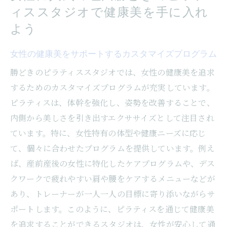
ィススタジオで健康美を手に入れ
よう
女性の健康美をサポートするカスタマイズプログラム
勝どきのピラティススタジオでは、女性の健康美を追求
するためのカスタマイズプログラムが充実しています。
ピラティスは、体幹を強化し、姿勢を改善することで、
内側から美しさを引き出すエクササイズとして注目され
ています。特に、女性特有の体型や健康ニーズに応じ
て、個々に合わせたプログラムを提供しています。例え
ば、産前産後の女性に特化したケアプログラムや、デス
クワークで疲れやすい肩や腰をケアするメニューなどが
あり、トレーナーが一人一人の目標に寄り添いながらサ
ポートします。このように、ピラティスを通じて健康美
を追求することができるスタジオは、女性が安心して通