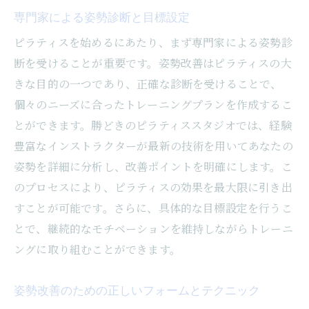
専門家による姿勢診断と目標設定
ピラティスを始めるにあたり、まず専門家による姿勢診
断を受けることが重要です。姿勢改善はピラティスの大
きな目的の一つであり、正確な診断を受けることで、
個々のニーズに合ったトレーニングプランを作成するこ
とができます。勝どきのピラティススタジオでは、経験
豊富なインストラクターが最新の技術を用いてあなたの
姿勢を詳細に分析し、改善ポイントを明確にします。こ
のプロセスにより、ピラティスの効果を最大限に引き出
すことが可能です。さらに、具体的な目標設定を行うこ
とで、継続的なモチベーションを維持しながらトレーニ
ングに取り組むことができます。
姿勢改善のための正しいフォームとテクニック