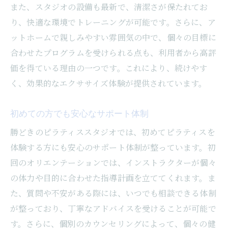
また、スタジオの設備も最新で、清潔さが保たれてお
り、快適な環境でトレーニングが可能です。さらに、ア
ットホームで親しみやすい雰囲気の中で、個々の目標に
合わせたプログラムを受けられる点も、利用者から高評
価を得ている理由の一つです。これにより、続けやす
く、効果的なエクササイズ体験が提供されています。
初めての方でも安心なサポート体制
勝どきのピラティススタジオでは、初めてピラティスを
体験する方にも安心のサポート体制が整っています。初
回のオリエンテーションでは、インストラクターが個々
の体力や目的に合わせた指導計画を立ててくれます。ま
た、質問や不安がある際には、いつでも相談できる体制
が整っており、丁寧なアドバイスを受けることが可能で
す。さらに、個別のカウンセリングによって、個々の健