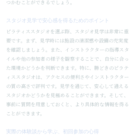
つかむことができるでしょう。
スタジオ見学で安心感を得るためのポイント
ピラティススタジオを選ぶ際、スタジオ見学は非常に重
要です。まず、見学時には施設の清潔感や設備の充実度
を確認しましょう。また、インストラクターの指導スタ
イルや他の参加者の様子を観察することで、自分に合っ
た環境かどうかを判断できます。特に、勝どきのピラテ
ィススタジオは、アクセスの便利さやインストラクター
の質の高さで評判です。見学を通じて、安心して通える
スタジオかどうかを見極めることができます。そして、
事前に質問を用意しておくと、より具体的な情報を得る
ことができます。
実際の体験談から学ぶ、初回参加の心得