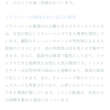
り、口コミでも高く評価されています。
プライバシーが確保された安心の環境
プライバシーが重視される勝どきのピラティススタジオ
は、女性が安心してトレーニングできる環境を提供して
います。個別のトレーニングルームや予約制による少人
数制のクラスにより、他の利用者の目を気にせず集中で
きます。さらに、施設内は清潔で整然としており、リラ
ックスできる雰囲気も女性に人気の要因です。インスト
ラクターは女性特有の悩みにも理解があり、親身に相談
に応じてくれます。また、トレーニング後のリフレッシ
ュスペースも用意されており、心身ともにリフレッシュ
できる環境が整っています。こうした配慮が、女性から
の信頼を集める理由となっています。