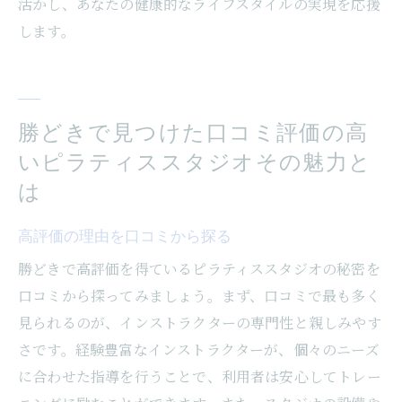
活かし、あなたの健康的なライフスタイルの実現を応援
します。
勝どきで見つけた口コミ評価の高
いピラティススタジオその魅力と
は
高評価の理由を口コミから探る
勝どきで高評価を得ているピラティススタジオの秘密を
口コミから探ってみましょう。まず、口コミで最も多く
見られるのが、インストラクターの専門性と親しみやす
さです。経験豊富なインストラクターが、個々のニーズ
に合わせた指導を行うことで、利用者は安心してトレー