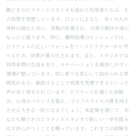
勝どきのピラティススタジオを訪れた利用者たちは、そ
の効果を実感しています。口コミによると、多くの人が
体幹の強化と共に、姿勢が改善され、日常の動作が楽に
なったと語ります。特に、個別指導のセッションでは、
ピラティスの正しいフォームをインストラクターから学
べるため、効果が最大化されます。また、スタジオでは
利用者間の交流もあり、モチベーションを維持しやすい
環境が整っています。初心者でも安心して始められる雰
囲気があり、継続することで成果を実感できるといった
声が多く寄せられています。ピラティスを通じた体験
は、心身のバランスを整え、ライフスタイルの質を向上
させる大きな一助となるでしょう。本記事を通じて、あ
なたも勝どきのピラティススタジオで新しい一歩を踏み
出す決心がつくことを願っています。これまでの経験を