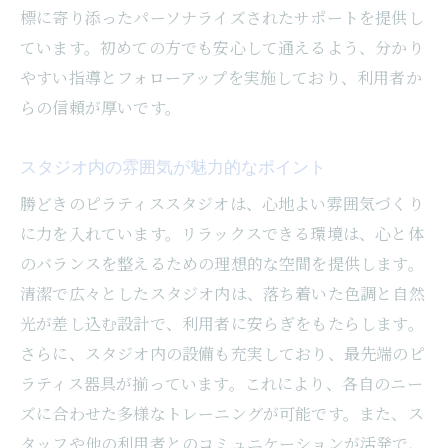
標に寄り添ったパーソナライズされたサポートを提供し
ています。初めての方でも安心して通えるよう、分かり
やすい指導とフォローアップを実施しており、利用者か
らの信頼が厚いです。
スタジオ内の雰囲気が魅力的なポイント
勝どきのピラティススタジオは、心地よい雰囲気づくり
に力を入れています。リラックスできる環境は、心と体
のバランスを整えるための理想的な空間を提供します。
清潔で広々としたスタジオ内は、落ち着いた色調と自然
光が差し込む設計で、利用者に安らぎをもたらします。
さらに、スタジオ内の設備も充実しており、最先端のピ
ラティス器具が揃っています。これにより、各自のニー
ズに合わせた多様なトレーニングが可能です。また、ス
タッフや他の利用者とのコミュニケーションが活発で、