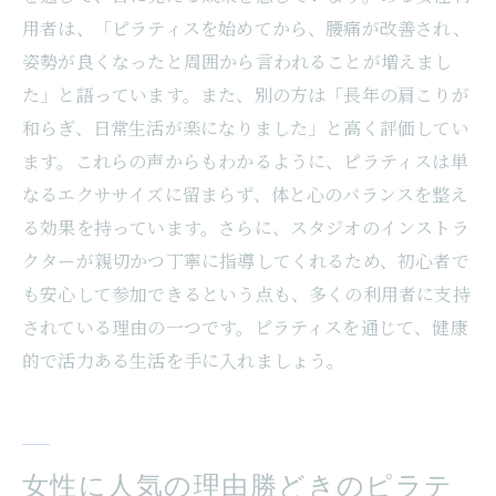
用者は、「ピラティスを始めてから、腰痛が改善され、
姿勢が良くなったと周囲から言われることが増えまし
た」と語っています。また、別の方は「長年の肩こりが
和らぎ、日常生活が楽になりました」と高く評価してい
ます。これらの声からもわかるように、ピラティスは単
なるエクササイズに留まらず、体と心のバランスを整え
る効果を持っています。さらに、スタジオのインストラ
クターが親切かつ丁寧に指導してくれるため、初心者で
も安心して参加できるという点も、多くの利用者に支持
されている理由の一つです。ピラティスを通じて、健康
的で活力ある生活を手に入れましょう。
女性に人気の理由勝どきのピラテ