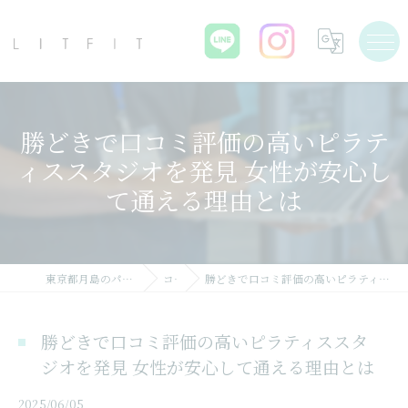
勝どきで口コミ評価の高いピラテ
ィススタジオを発見 女性が安心し
て通える理由とは
東京都月島のパーソナルジムならLIT FIT
コラム
勝どきで口コミ評価の高いピラティススタジオを発見 女性が安心して通える理由とは
勝どきで口コミ評価の高いピラティススタ
ジオを発見 女性が安心して通える理由とは
2025/06/05