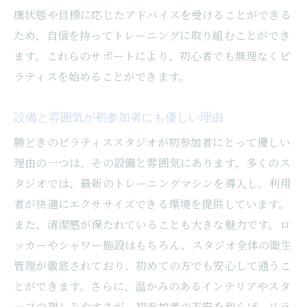
康状態や目標に応じたアドバイスを受けることができる
ため、自信を持ってトレーニングに取り組むことができ
ます。これらのサポートにより、初心者でも無理なくピ
ラティスを始めることができます。
設備と雰囲気が初参加者にも優しい理由
勝どきのピラティススタジオが初参加者にとって優しい
理由の一つは、その設備と雰囲気にあります。多くのス
タジオでは、最新のトレーニングマシンを導入し、利用
者が快適にエクササイズできる環境を提供しています。
また、清潔感が保たれていることも大きな魅力です。ロ
ッカーやシャワー施設はもちろん、スタジオ全体の衛生
管理が徹底されており、初めての方でも安心して通うこ
とができます。さらに、温かみのあるインテリアやスタ
ッフの親しみやすさが、初参加者の不安を和らげ、リラ