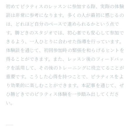
初めてピラティスのレッスンに参加する際、実際の体験
談は非常に参考になります。多くの人が最初に感じるの
は、どれほど自分のペースで進められるかという点で
す。勝どきのスタジオでは、初心者でも安心して参加で
きるよう、一人ひとりに合わせた指導を行っています。
体験談を通じて、初回参加時の緊張を和らげるヒントを
得ることができます。また、レッスン後のフィードバッ
クを活用して、その後のトレーニングに役立てることが
重要です。こうした心得を持つことで、ピラティスをよ
り効果的に楽しむことができます。本記事を通じて、ぜ
ひ勝どきでのピラティス体験を一歩踏み出してくださ
い。