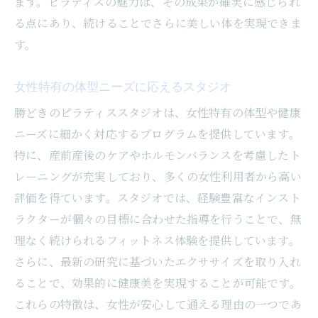
ます。ピラティスの魅力は、その成果が確実に感じられ
る点にあり、続けることでさらに美しい体を実現できま
す。
女性特有の体型ニーズに応えるスタジオ
勝どきのピラティススタジオは、女性特有の体型や健康
ニーズに細かく対応するプログラムを提供しています。
特に、産前産後のケアやホルモンバランスを考慮したト
レーニングが充実しており、多くの女性利用者から高い
評価を得ています。スタジオでは、経験豊富なインスト
ラクターが個々の目標に合わせた指導を行うことで、無
理なく続けられるフィットネス体験を提供しています。
さらに、最新の研究に基づいたエクササイズを取り入れ
ることで、効果的に健康美を実現することが可能です。
これらの特徴は、女性が安心して通える理由の一つであ