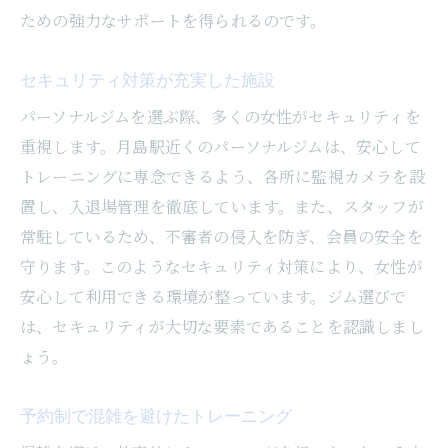
ための強力なサポートを得られるのです。
セキュリティ対策が充実した施設
パーソナルジムを選ぶ際、多くの女性がセキュリティを
重視します。月島駅近くのパーソナルジムは、安心して
トレーニングに専念できるよう、各所に監視カメラを設
置し、入退場管理を徹底しています。また、スタッフが
常駐しているため、不審者の侵入を防ぎ、会員の安全を
守ります。このようなセキュリティ対策により、女性が
安心して利用できる環境が整っています。ジム選びで
は、セキュリティが大切な要素であることを認識しまし
ょう。
予約制で混雑を避けたトレーニング