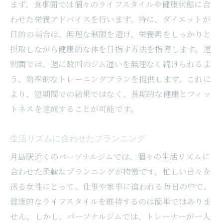
まず、食事面では個々のライフスタイルや健康状態に合
わせた栄養アドバイスを行います。特に、ダイエットが
目的の場合は、無理な制限を避け、栄養素をしっかりと
摂取しながら健康的な体を目指す方法を指導します。運
動面では、週に数回のジム通いを無理なく続けられるよ
う、効率的なトレーニングプランを提供します。これに
より、短期間での結果ではなく、長期的な健康とフィッ
トネスを達成することが可能です。
生活リズムに合わせたプランニング
月島駅近くのパーソナルジムでは、個々の生活リズムに
合わせた柔軟なプランニングが特徴です。忙しい日々を
送る女性にとって、仕事や家事に追われる毎日の中で、
健康的なライフスタイルを維持するのは簡単ではありま
せん。しかし、パーソナルジムでは、トレーナーが一人