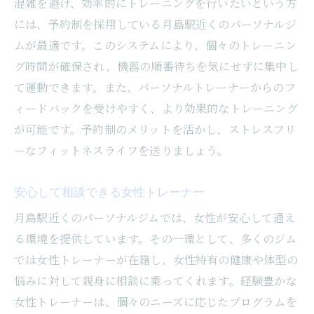
混雑を避け、効率的にトレーニングを行いたいという方
には、予約制を採用している月島駅近くのパーソナルジ
ムが最適です。このシステムにより、個々のトレーニン
グ時間が確保され、機器の順番待ちを気にせずに集中し
て運動できます。また、パーソナルトレーナーからのフ
ィードバックを受けやすく、より効果的なトレーニング
が可能です。予約制のメリットを活かし、ストレスフリ
ーなフィットネスライフを送りましょう。
安心して相談できる女性トレーナー
月島駅近くのパーソナルジムでは、女性が安心して通え
る環境を提供しています。その一環として、多くのジム
では女性トレーナーが在籍し、女性特有の健康や体型の
悩みに対して親身に相談に乗ってくれます。経験豊かな
女性トレーナーは、個々のニーズに応じたプログラムを