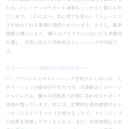
ため、トレーナーのサポート体制もしっかりと整えられ
ています。これにより、初心者でも安心してトレーニン
グを始められる環境が提供されています。さらに、最新
機器の導入により、個々のプログラムにおいても柔軟性
が増し、目的に応じた効率的なトレーニングが可能で
す。
モチベーション維持のためのサポート
パーソナルジムでのトレーニングを続けるためには、モ
チベーションの維持が不可欠です。月島駅近くのパーソ
ナルジムでは、個々の利用者の目標に合わせたサポート
体制が整っています。例えば、定期的な進捗確認やトレ
ーナーによるアドバイスを受けることで、トレーニング
の成果を実感しやすくなります。また、利用者同士の交