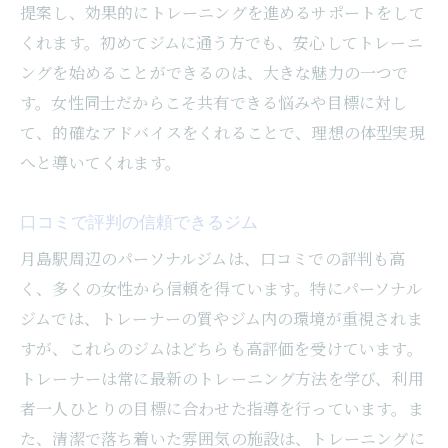
提案し、効果的にトレーニングを進めるサポートをして
くれます。初めてジムに通う方でも、安心してトレーニ
ングを始めることができるのは、大きな魅力の一つで
す。女性同士だからこそ共有できる悩みや目標に対し
て、的確なアドバイスをくれることで、理想の体型実現
へと導いてくれます。
口コミで評判の信頼できるジム
月島駅周辺のパーソナルジムは、口コミでの評判も高
く、多くの女性から信頼を得ています。特にパーソナル
ジムでは、トレーナーの質やジム内の環境が重視されま
すが、これらのジムはどちらも高評価を受けています。
トレーナーは常に最新のトレーニング方法を学び、利用
者一人ひとりの目標に合わせた指導を行っています。ま
た、清潔で落ち着いた雰囲気の施設は、トレーニングに