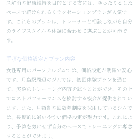
ス解消や健康維持を目的とする方には、ゆったりとした
ペースで続けられるリラクゼーションプランが人気で
す。これらのプランは、トレーナーと相談しながら自分
のライフスタイルや体調に合わせて選ぶことが可能で
す。
手頃な価格設定とプラン内容
女性専用のパーソナルジムでは、価格設定が明確で安心
です。月島駅周辺のジムでは、初回体験プランを通じ
て、実際のトレーニング内容を試すことができ、その上
でコストパフォーマンスを検討する機会が提供されてい
ます。また、月額制や回数券制度を採用しているジムで
は、長期的に通いやすい価格設定が魅力です。これによ
り、予算を気にせず自分のペースでトレーニングに専念
することができます。