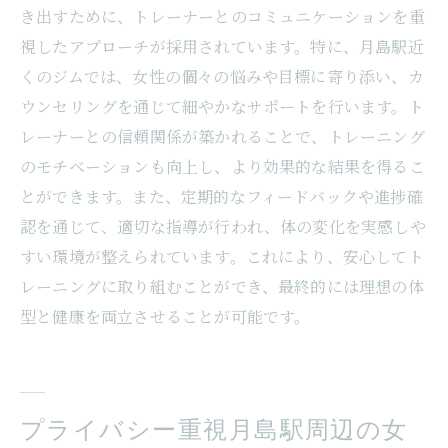
き出すために、トレーナーとのコミュニケーションを重
視したアプローチが採用されています。特に、月島駅近
くのジムでは、女性の個々の悩みや目標に寄り添い、カ
ウンセリングを通じて細やかなサポートを行います。ト
レーナーとの信頼関係が築かれることで、トレーニング
のモチベーションも向上し、より効果的な結果を得るこ
とができます。また、定期的なフィードバックや進捗確
認を通じて、適切な指導が行われ、体の変化を実感しや
すい環境が整えられています。これにより、安心してト
レーニングに取り組むことができ、最終的には理想の体
型と健康を両立させることが可能です。
プライバシー重視月島駅周辺の女