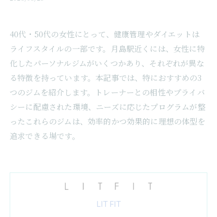
40代・50代の女性にとって、健康管理やダイエットは
ライフスタイルの一部です。月島駅近くには、女性に特
化したパーソナルジムがいくつかあり、それぞれが異な
る特徴を持っています。本記事では、特におすすめの3
つのジムを紹介します。トレーナーとの相性やプライバ
シーに配慮された環境、ニーズに応じたプログラムが整
ったこれらのジムは、効率的かつ効果的に理想の体型を
追求できる場です。
LIT FIT