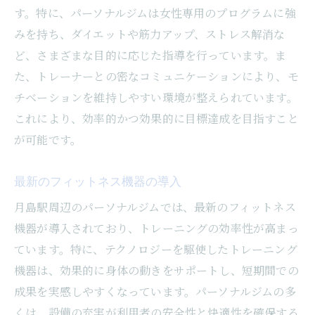
す。特に、パーソナルジムは女性専用のプログラムに強
みを持ち、ダイエットや筋力アップ、ストレス解消な
ど、さまざまな目的に応じた指導を行っています。ま
た、トレーナーとの密なコミュニケーションにより、モ
チベーションを維持しやすい環境が整えられています。
これにより、効率的かつ効果的に目標達成を目指すこと
が可能です。
最新のフィットネス機器の導入
月島駅周辺のパーソナルジムでは、最新のフィットネス
機器が導入されており、トレーニングの効率性が高まっ
ています。特に、テクノロジーを駆使したトレーニング
機器は、効果的に身体の動きをサポートし、短期間での
成果を実感しやすくなっています。パーソナルジムの多
くは、設備の充実が利用者の安全性と快適性を確保する