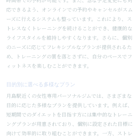
時間帯での予約が可能です。また、急な予定変更にも対
応できるよう、オンラインでの予約やキャンセルがスム
ーズに行えるシステムも整っています。これにより、ス
トレスなくトレーニングを続けることができ、健康的な
ライフスタイルを維持しやすくなります。さらに、個別
のニーズに応じてフレキシブルなプランが提供されるた
め、トレーニングの質を落とさずに、自分のペースでフ
ィットネスを楽しむことができます。
目的別に選べる多様なプラン
月島駅近くの女性専用パーソナルジムでは、さまざまな
目的に応じた多様なプランを提供しています。例えば、
短期間でのダイエットを目指す方には集中的なトレーニ
ングプランが用意されており、個別に設定された目標に
向けて効率的に取り組むことができます。一方、ストレ