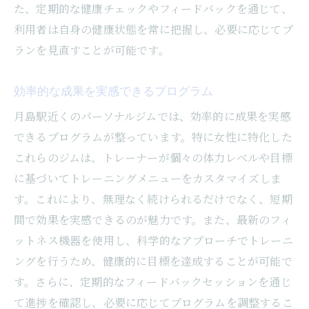
た、定期的な健康チェックやフィードバックを通じて、
利用者は自身の健康状態を常に把握し、必要に応じてプ
ランを見直すことが可能です。
効率的な成果を実感できるプログラム
月島駅近くのパーソナルジムでは、効率的に成果を実感
できるプログラムが整っています。特に女性に特化した
これらのジムは、トレーナーが個々の体力レベルや目標
に基づいてトレーニングメニューをカスタマイズしま
す。これにより、無理なく続けられるだけでなく、短期
間で効果を実感できるのが魅力です。また、最新のフィ
ットネス機器を使用し、科学的なアプローチでトレーニ
ングを行うため、健康的に目標を達成することが可能で
す。さらに、定期的なフィードバックセッションを通じ
て進捗を確認し、必要に応じてプログラムを調整するこ