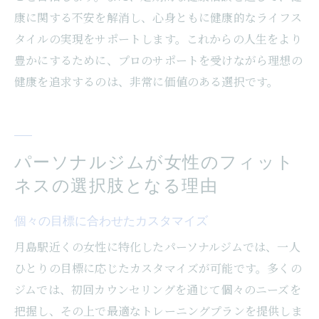
康に関する不安を解消し、心身ともに健康的なライフス
タイルの実現をサポートします。これからの人生をより
豊かにするために、プロのサポートを受けながら理想の
健康を追求するのは、非常に価値のある選択です。
パーソナルジムが女性のフィット
ネスの選択肢となる理由
個々の目標に合わせたカスタマイズ
月島駅近くの女性に特化したパーソナルジムでは、一人
ひとりの目標に応じたカスタマイズが可能です。多くの
ジムでは、初回カウンセリングを通じて個々のニーズを
把握し、その上で最適なトレーニングプランを提供しま