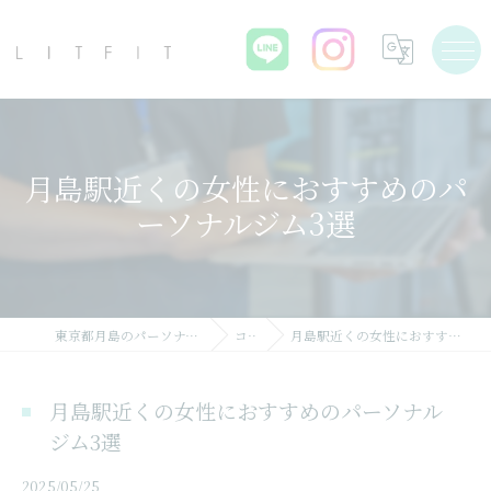
月島駅近くの女性におすすめのパ
ーソナルジム3選
東京都月島のパーソナルジムならLIT FIT
コラム
月島駅近くの女性におすすめのパーソナルジム3選
月島駅近くの女性におすすめのパーソナル
ジム3選
2025/05/25