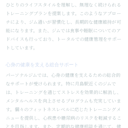
ひとりのライフスタイルを理解し、無理なく続けられる
トレーニングプランを提案します。このようなアプロー
チにより、ジム通いが習慣化し、長期的な健康維持が可
能になります。また、ジムでは食事や睡眠についてのア
ドバイスも行っており、トータルでの健康管理をサポー
トしています。
心身の健康を支える総合サポート
パーソナルジムでは、心身の健康を支えるための総合的
なサポートが受けられます。特に月島駅近くのジムで
は、トレーニングを通じてストレスを効果的に解消し、
メンタルヘルスを向上させるプログラムも充実していま
す。個々のフィットネスレベルに応じたトレーニングメ
ニューを提供し、心疾患や糖尿病のリスクを軽減するこ
とを目指します。また、定期的な健康相談を通じて、健