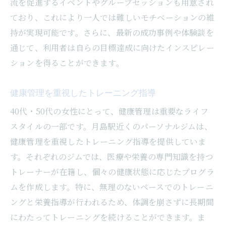
流を促進するイベントやグループセッションも用意され
ており、これにより一人では難しいモチベーションの維
持が実現可能です。さらに、最新の成功事例や体験談を
通じて、利用者は自らの目標達成に向けたインスピレー
ションを得ることができます。
健康管理を重視したトレーニング指導
40代・50代の女性にとって、健康管理は重要なライフ
スタイルの一部です。月島駅近くのパーソナルジムは、
健康管理を重視したトレーニング指導を提供していま
す。それぞれのジムでは、医療や栄養の専門知識を持つ
トレーナーが在籍し、個々の健康状態に応じたプログラ
ムを作成します。特に、無理のないペースでのトレーニ
ングと栄養指導が行われるため、体調を崩さずに長期間
にわたってトレーニングを続けることができます。ま