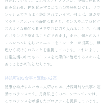
意されています。これらのプログラムは、多様な運動を
組み合わせ、体を動かすことで心の緊張をほぐし、リフ
レッシュできるよう設計されています。例えば、ヨガや
ピラティスといった静的な動きと、ダンスやエアロビク
スのような動的な動きを交互に取り入れることで、心身
のバランスを整えることができます。また、個々のスト
レスレベルに応じたメニューをトレーナーが提案し、無
理なく続けられることを重視しています。これにより、
日常生活の中でもストレスを効果的に管理するスキルを
養うことが可能となります。
持続可能な食事と運動の提案
健康を維持するために大切なのは、持続可能な食事と運
動のバランスです。月島駅近くのパーソナルジムでは、
このバランスを考慮したプログラムを提供しています。