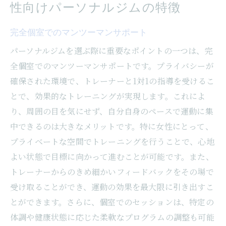
性向けパーソナルジムの特徴
完全個室でのマンツーマンサポート
パーソナルジムを選ぶ際に重要なポイントの一つは、完
全個室でのマンツーマンサポートです。プライバシーが
確保された環境で、トレーナーと1対1の指導を受けるこ
とで、効果的なトレーニングが実現します。これによ
り、周囲の目を気にせず、自分自身のペースで運動に集
中できるのは大きなメリットです。特に女性にとって、
プライベートな空間でトレーニングを行うことで、心地
よい状態で目標に向かって進むことが可能です。また、
トレーナーからのきめ細かいフィードバックをその場で
受け取ることができ、運動の効果を最大限に引き出すこ
とができます。さらに、個室でのセッションは、特定の
体調や健康状態に応じた柔軟なプログラムの調整も可能