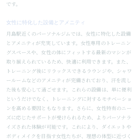
です。
女性に特化した設備とアメニティ
月島駅近くのパーソナルジムでは、女性に特化した設備
とアメニティが充実しています。女性専用のトレーニン
グスペースや、女性の体にフィットする最新のマシンが
取り揃えられているため、快適に利用できます。また、
トレーニング後にリラックスできるラウンジや、シャワ
ールームなどのアメニティが完備されており、汗を流し
た後も安心して過ごせます。これらの設備は、単に便利
というだけでなく、トレーニングに対するモチベーショ
ンを高める要因ともなります。さらに、女性特有のニー
ズに応じたサポートが受けられるため、よりパーソナラ
イズされた体験が可能です。これにより、ダイエットや
ボディメイクを目指す女性たちが、理想の体型に近づく