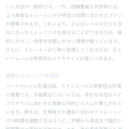
いく方法が一般的です。一方、経験豊富な利用者には、
より高度なトレーニングや特定の目標に合わせたプラン
が提案されます。これにより、どんなレベルの方でも自
分に合ったトレーニングを受けることができるため、継
続しやすく、効果を実感しやすい環境が整っています。
さらに、トレーナーが丁寧に指導してくれるため、正し
いフォームや効果的なエクササイズが身につきます。
柔軟なスケジュール対応
パーソナルジムを選ぶ際、スケジュールの柔軟性は非常
に重要です。月島駅近くのジムでは、多忙な女性のライ
フスタイルに合わせた柔軟な予約システムが導入されて
います。例えば、仕事帰りや週末に合わせてトレーニン
グの時間を調整できるように、早朝から深夜まで幅広い