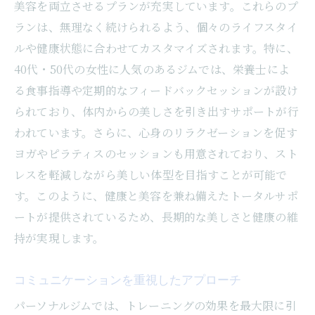
美容を両立させるプランが充実しています。これらのプ
ランは、無理なく続けられるよう、個々のライフスタイ
ルや健康状態に合わせてカスタマイズされます。特に、
40代・50代の女性に人気のあるジムでは、栄養士によ
る食事指導や定期的なフィードバックセッションが設け
られており、体内からの美しさを引き出すサポートが行
われています。さらに、心身のリラクゼーションを促す
ヨガやピラティスのセッションも用意されており、スト
レスを軽減しながら美しい体型を目指すことが可能で
す。このように、健康と美容を兼ね備えたトータルサポ
ートが提供されているため、長期的な美しさと健康の維
持が実現します。
コミュニケーションを重視したアプローチ
パーソナルジムでは、トレーニングの効果を最大限に引