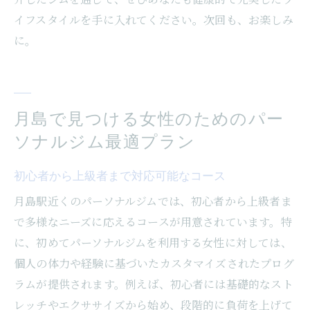
イフスタイルを手に入れてください。次回も、お楽しみ
に。
月島で見つける女性のためのパー
ソナルジム最適プラン
初心者から上級者まで対応可能なコース
月島駅近くのパーソナルジムでは、初心者から上級者ま
で多様なニーズに応えるコースが用意されています。特
に、初めてパーソナルジムを利用する女性に対しては、
個人の体力や経験に基づいたカスタマイズされたプログ
ラムが提供されます。例えば、初心者には基礎的なスト
レッチやエクササイズから始め、段階的に負荷を上げて