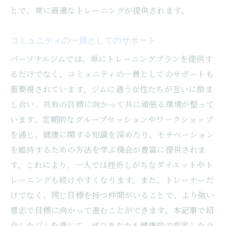
とで、常に最適なトレーニングが提供されます。
コミュニティの一員としてのサポート
パーソナルジムでは、単にトレーニングプランを提供す
るだけでなく、コミュニティの一員としてのサポートも
重要視されています。ジムに通う女性たちが互いに励ま
し合い、共有の目標に向かって共に頑張る環境が整って
います。定期的なグループセッションやワークショップ
を通じ、健康に関する知識を深めたり、モチベーション
を維持するための方法を学ぶ機会が豊富に提供されま
す。これにより、一人では挫折しがちなダイエットやト
レーニングも続けやすくなります。また、トレーナーだ
けでなく、同じ目標を持つ仲間がいることで、より強い
意志で目標に向かって進むことができます。本記事で紹
介したジムを通じて、ぜひあなたも健康的で充実したラ