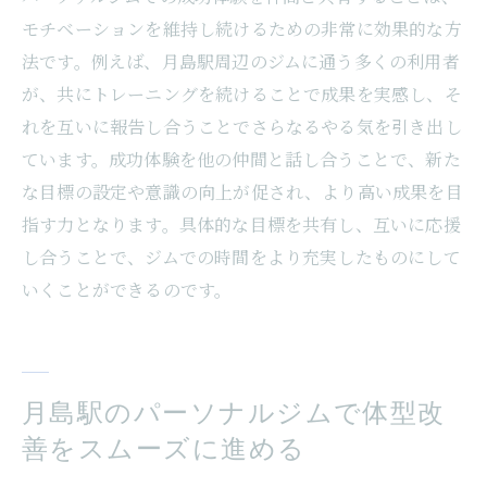
モチベーションを維持し続けるための非常に効果的な方
法です。例えば、月島駅周辺のジムに通う多くの利用者
が、共にトレーニングを続けることで成果を実感し、そ
れを互いに報告し合うことでさらなるやる気を引き出し
ています。成功体験を他の仲間と話し合うことで、新た
な目標の設定や意識の向上が促され、より高い成果を目
指す力となります。具体的な目標を共有し、互いに応援
し合うことで、ジムでの時間をより充実したものにして
いくことができるのです。
月島駅のパーソナルジムで体型改
善をスムーズに進める