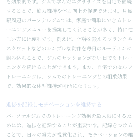
も効果的です。ジムで学んだエクササイズを自宅で継続
することで、筋力維持や体力向上を促進できます。月島
駅周辺のパーソナルジムでは、家庭で簡単にできるトレ
ーニングメニューを提案してくれることが多く、特に忙
しい方には便利です。例えば、体幹を鍛えるプランクや
スクワットなどのシンプルな動作を毎日のルーティンに
組み込むことで、ジムのセッションがない日でもトレー
ニングを続けることができます。また、自宅でのセルフ
トレーニングは、ジムでのトレーニングとの相乗効果
で、効果的な体型維持が可能になります。
進捗を記録しモチベーションを維持する
パーソナルジムでのトレーニング効果を最大限にするた
めには、進捗を記録することが重要です。記録をつける
ことで、日々の努力が視覚化され、モチベーションの維