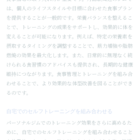
は、個人のライフスタイルや目標に合わせた食事プラン
を提供することが一般的です。栄養バランスを整えるこ
とで、トレーニングの成果をサポートし、効果的に体を
変えることが可能になります。例えば、特定の栄養素を
摂取するタイミングを調整することで、筋力増強や脂肪
燃焼の効果を最大化します。また、日常的に無理なく続
けられる食習慣のアドバイスも提供され、長期的な健康
維持につながります。食事管理とトレーニングを組み合
わせることで、より効果的な体型改善を図ることができ
るのです。
自宅でのセルフトレーニングを組み合わせる
パーソナルジムでのトレーニング効果をさらに高めるた
めに、自宅でのセルフトレーニングを組み合わせること