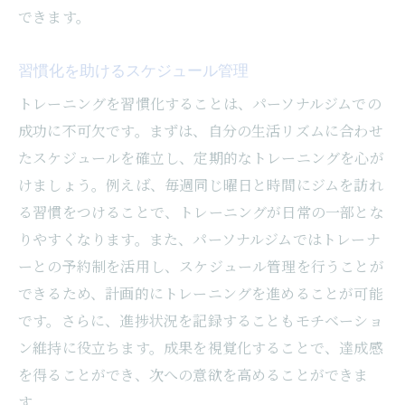
できます。
習慣化を助けるスケジュール管理
トレーニングを習慣化することは、パーソナルジムでの
成功に不可欠です。まずは、自分の生活リズムに合わせ
たスケジュールを確立し、定期的なトレーニングを心が
けましょう。例えば、毎週同じ曜日と時間にジムを訪れ
る習慣をつけることで、トレーニングが日常の一部とな
りやすくなります。また、パーソナルジムではトレーナ
ーとの予約制を活用し、スケジュール管理を行うことが
できるため、計画的にトレーニングを進めることが可能
です。さらに、進捗状況を記録することもモチベーショ
ン維持に役立ちます。成果を視覚化することで、達成感
を得ることができ、次への意欲を高めることができま
す。