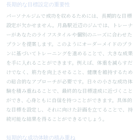
長期的な目標設定の重要性
パーソナルジムで成功を収めるためには、長期的な目標
設定が欠かせません。月島駅近辺のジムでは、トレーナ
ーがあなたのライフスタイルや個別のニーズに合わせた
プランを提案します。このようにオーダーメイドのプラ
ンに基づいてトレーニングを進めることで、大きな成果
を手に入れることができます。例えば、体重を減らすだ
けでなく、筋力を向上させること、健康を維持するため
の総合的なアプローチが必要です。日々の小さな成功体
験を積み重ねることで、最終的な目標達成に近づくこと
ができ、心身ともに自信を持つことができます。具体的
な目標を設定し、それに向けた計画を立てることで、持
続可能な結果を得ることができるでしょう。
短期的な成功体験の積み重ね