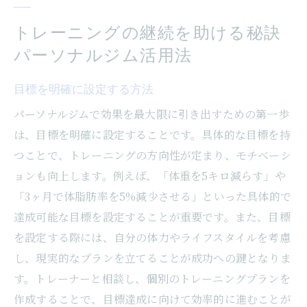
トレーニングの継続を助ける秘訣
パーソナルジム活用法
目標を明確に設定する方法
パーソナルジムで効果を最大限に引き出すための第一歩
は、目標を明確に設定することです。具体的な目標を持
つことで、トレーニングの方向性が定まり、モチベーシ
ョンも向上します。例えば、「体重を5キロ減らす」や
「3ヶ月で体脂肪率を5%減少させる」といった具体的で
達成可能な目標を設定することが重要です。また、目標
を設定する際には、自分の体力やライフスタイルを考慮
し、現実的なプランを立てることが成功への鍵となりま
す。トレーナーと相談し、個別のトレーニングプランを
作成することで、目標達成に向けて効率的に進むことが