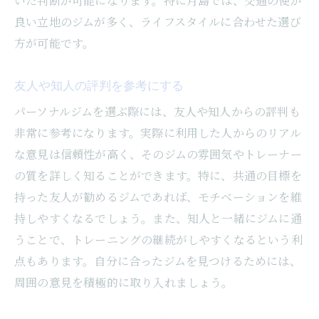
いた判断が可能になります。特に月島では、交通の便が
良い立地のジムが多く、ライフスタイルに合わせた選び
方が可能です。
友人や知人の評判を参考にする
パーソナルジムを選ぶ際には、友人や知人からの評判も
非常に参考になります。実際に利用した人からのリアル
な意見は信頼性が高く、そのジムの雰囲気やトレーナー
の質を詳しく知ることができます。特に、共通の目標を
持った友人が勧めるジムであれば、モチベーションを維
持しやすくなるでしょう。また、知人と一緒にジムに通
うことで、トレーニングの継続がしやすくなるという利
点もあります。自分に合ったジムを見つけるためには、
周囲の意見を積極的に取り入れましょう。