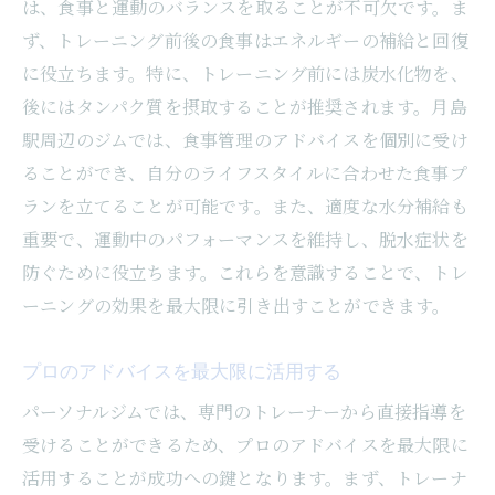
は、食事と運動のバランスを取ることが不可欠です。ま
ず、トレーニング前後の食事はエネルギーの補給と回復
に役立ちます。特に、トレーニング前には炭水化物を、
後にはタンパク質を摂取することが推奨されます。月島
駅周辺のジムでは、食事管理のアドバイスを個別に受け
ることができ、自分のライフスタイルに合わせた食事プ
ランを立てることが可能です。また、適度な水分補給も
重要で、運動中のパフォーマンスを維持し、脱水症状を
防ぐために役立ちます。これらを意識することで、トレ
ーニングの効果を最大限に引き出すことができます。
プロのアドバイスを最大限に活用する
パーソナルジムでは、専門のトレーナーから直接指導を
受けることができるため、プロのアドバイスを最大限に
活用することが成功への鍵となります。まず、トレーナ