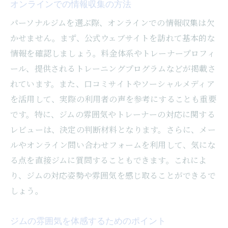
オンラインでの情報収集の方法
パーソナルジムを選ぶ際、オンラインでの情報収集は欠
かせません。まず、公式ウェブサイトを訪れて基本的な
情報を確認しましょう。料金体系やトレーナープロフィ
ール、提供されるトレーニングプログラムなどが掲載さ
れています。また、口コミサイトやソーシャルメディア
を活用して、実際の利用者の声を参考にすることも重要
です。特に、ジムの雰囲気やトレーナーの対応に関する
レビューは、決定の判断材料となります。さらに、メー
ルやオンライン問い合わせフォームを利用して、気にな
る点を直接ジムに質問することもできます。これによ
り、ジムの対応姿勢や雰囲気を感じ取ることができるで
しょう。
ジムの雰囲気を体感するためのポイント