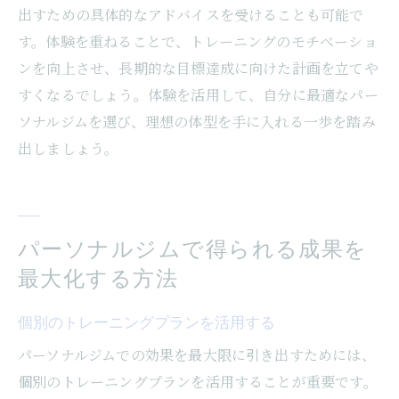
出すための具体的なアドバイスを受けることも可能で
す。体験を重ねることで、トレーニングのモチベーショ
ンを向上させ、長期的な目標達成に向けた計画を立てや
すくなるでしょう。体験を活用して、自分に最適なパー
ソナルジムを選び、理想の体型を手に入れる一歩を踏み
出しましょう。
パーソナルジムで得られる成果を
最大化する方法
個別のトレーニングプランを活用する
パーソナルジムでの効果を最大限に引き出すためには、
個別のトレーニングプランを活用することが重要です。