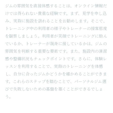
ジムの雰囲気を直接体感することは、オンライン情報だ
けでは得られない貴重な経験です。まず、見学を申し込
み、実際に施設を訪れることをお勧めします。そこで、
トレーニング中の利用者の様子やトレーナーの接客態度
を観察しましょう。利用者が笑顔でトレーニングに励ん
でいるか、トレーナーが親身に接しているかは、ジムの
雰囲気を判断する重要な要素です。また、施設内の清潔
感や整備状況もチェックポイントです。さらに、体験レ
ッスンを利用することで、実際のトレーニングを体感
し、自分に合ったジムかどうかを確かめることができま
す。これらのステップを踏むことで、パーソナルジム選
びで失敗しないための基盤を築くことができるでしょ
う。