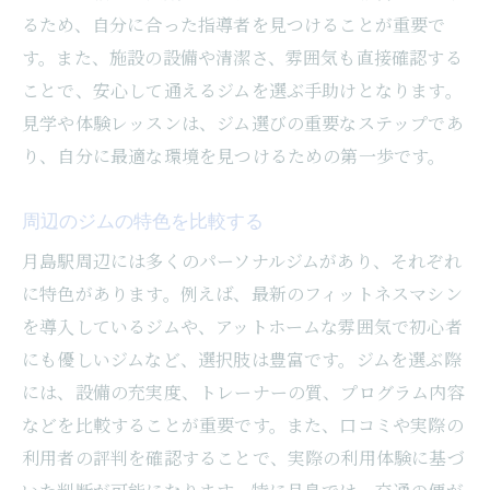
るため、自分に合った指導者を見つけることが重要で
す。また、施設の設備や清潔さ、雰囲気も直接確認する
ことで、安心して通えるジムを選ぶ手助けとなります。
見学や体験レッスンは、ジム選びの重要なステップであ
り、自分に最適な環境を見つけるための第一歩です。
周辺のジムの特色を比較する
月島駅周辺には多くのパーソナルジムがあり、それぞれ
に特色があります。例えば、最新のフィットネスマシン
を導入しているジムや、アットホームな雰囲気で初心者
にも優しいジムなど、選択肢は豊富です。ジムを選ぶ際
には、設備の充実度、トレーナーの質、プログラム内容
などを比較することが重要です。また、口コミや実際の
利用者の評判を確認することで、実際の利用体験に基づ