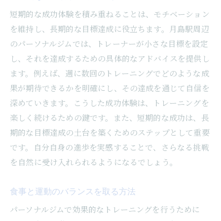
短期的な成功体験を積み重ねることは、モチベーション
を維持し、長期的な目標達成に役立ちます。月島駅周辺
のパーソナルジムでは、トレーナーが小さな目標を設定
し、それを達成するための具体的なアドバイスを提供し
ます。例えば、週に数回のトレーニングでどのような成
果が期待できるかを明確にし、その達成を通じて自信を
深めていきます。こうした成功体験は、トレーニングを
楽しく続けるための鍵です。また、短期的な成功は、長
期的な目標達成の土台を築くためのステップとして重要
です。自分自身の進歩を実感することで、さらなる挑戦
を自然に受け入れられるようになるでしょう。
食事と運動のバランスを取る方法
パーソナルジムで効果的なトレーニングを行うために