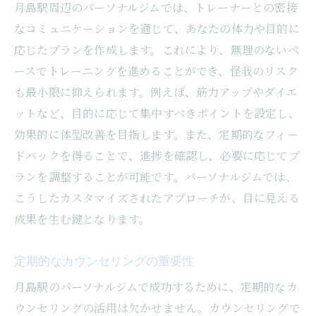
月島駅周辺のパーソナルジムでは、トレーナーとの密接
なコミュニケーションを通じて、あなたの体力や目的に
応じたプランを作成します。これにより、無理のないペ
ースでトレーニングを進めることができ、怪我のリスク
も最小限に抑えられます。例えば、筋力アップやダイエ
ットなど、目的に応じて集中すべきポイントを設定し、
効果的に体型改善を目指します。また、定期的なフィー
ドバックを得ることで、進捗を確認し、必要に応じてプ
ランを調整することが可能です。パーソナルジムでは、
こうしたカスタマイズされたアプローチが、目に見える
成果を生む鍵となります。
定期的なカウンセリングの重要性
月島駅のパーソナルジムで成功するために、定期的なカ
ウンセリングの活用は欠かせません。カウンセリングで