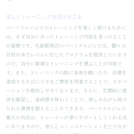
楽しくトレーニングを続ける工夫
パーソナルジムでのトレーニングを楽しく続けるために
は、まず自分に合ったトレーニング内容を見つけること
が重要です。月島駅周辺のパーソナルジムでは、個々の
目的や体力レベルに応じたプログラムを提供しています
ので、自分に最適なトレーニングを選ぶことが可能で
す。また、トレーニングの際に音楽を聴いたり、目標を
達成するたびに小さなご褒美を用意することで、モチベ
ーションを維持しやすくなります。さらに、定期的に進
捗を確認し、達成感を味わうことで、楽しみながら続け
られる環境を整えることができます。パーソナルジムの
最大の利点は、トレーナーが常にサポートしてくれる点
にありますので、彼らとコミュニケーションをとりなが