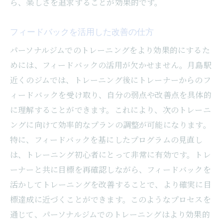
ら、楽しさを追求することが効果的です。
フィードバックを活用した改善の仕方
パーソナルジムでのトレーニングをより効果的にするた
めには、フィードバックの活用が欠かせません。月島駅
近くのジムでは、トレーニング後にトレーナーからのフ
ィードバックを受け取り、自分の弱点や改善点を具体的
に理解することができます。これにより、次のトレーニ
ングに向けて効率的なプランの調整が可能になります。
特に、フィードバックを基にしたプログラムの見直し
は、トレーニング初心者にとって非常に有効です。トレ
ーナーと共に目標を再確認しながら、フィードバックを
活かしてトレーニングを改善することで、より確実に目
標達成に近づくことができます。このようなプロセスを
通じて、パーソナルジムでのトレーニングはより効果的