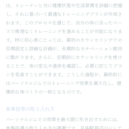
は、トレーナーと共に健康状態や生活習慣を詳細に把握
し、それに基づいて最適なトレーニングプランが作成さ
れます。このプロセスを通じて、自分の体に合ったペー
スで無理なくトレーニングを進めることが可能になりま
す。特に初心者にとっては、最初のカウンセリングでの
目標設定と詳細な計画が、長期的なモチベーション維持
に繋がります。さらに、定期的にカウンセリングを受け
ることで、体の変化や進捗を確認し、必要に応じてプラ
ンを見直すことができます。こうした過程が、最終的に
はパーソナルジムでのトレーニング効果を最大化し、健
康的な体づくりの一助となるのです。
食事指導の取り入れ方
パーソナルジムでの効果を最大限に引き出すためには、
食事指導の取り入れ方が重要です。月島駅周辺のジムで