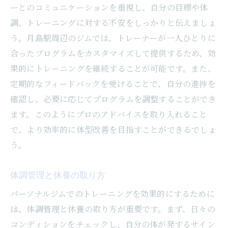
ーとのコミュニケーションを重視し、自分の目標や体
調、トレーニングに対する不安をしっかりと伝えましょ
う。月島駅周辺のジムでは、トレーナーが一人ひとりに
合ったプログラムをカスタマイズして提供するため、効
果的にトレーニングを継続することが可能です。また、
定期的なフィードバックを受けることで、自分の進捗を
確認し、必要に応じてプログラムを調整することができ
ます。このようにプロのアドバイスを取り入れること
で、より効率的に体型改善を目指すことができるでしょ
う。
体調管理と休養の取り方
パーソナルジムでのトレーニングを効果的にするために
は、体調管理と休養の取り方が重要です。まず、日々の
コンディションをチェックし、自分の体が発するサイン