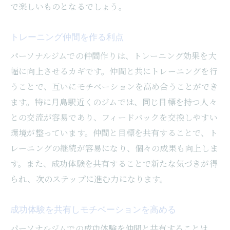
で楽しいものとなるでしょう。
トレーニング仲間を作る利点
パーソナルジムでの仲間作りは、トレーニング効果を大
幅に向上させるカギです。仲間と共にトレーニングを行
うことで、互いにモチベーションを高め合うことができ
ます。特に月島駅近くのジムでは、同じ目標を持つ人々
との交流が容易であり、フィードバックを交換しやすい
環境が整っています。仲間と目標を共有することで、ト
レーニングの継続が容易になり、個々の成果も向上しま
す。また、成功体験を共有することで新たな気づきが得
られ、次のステップに進む力になります。
成功体験を共有しモチベーションを高める
パーソナルジムでの成功体験を仲間と共有することは、