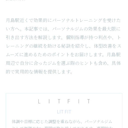
月島駅近くで効果的にパーソナルトレーニングを受けた
い方へ。本記事では、パーソナルジムの効果を最大限に
引き出す方法を解説します。個別指導が持つ利点や、ト
レーニングの継続を助ける秘訣を紹介し、体型改善をス
ムーズに進めるためのポイントをお届けします。月島駅
周辺で自分に合ったジムを選ぶ際のヒントも含め、具体
的で実用的な情報を提供します。
LIT FIT
体調や目標に応じた調整を重ねながら、パーソナルジム