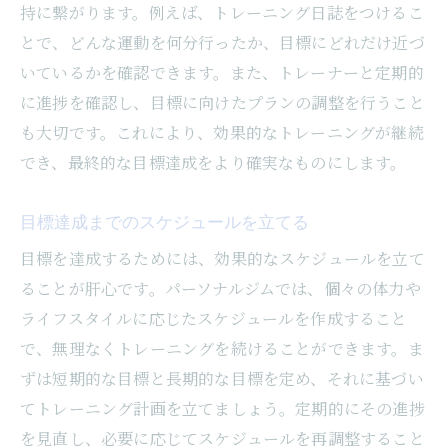
持に繋がります。例えば、トレーニング日誌をつけるこ
とで、どんな運動を何分行ったか、目標にどれだけ近づ
いているかを確認できます。また、トレーナーと定期的
に進捗を確認し、目標に向けたプランの調整を行うこと
も大切です。これにより、効果的なトレーニングが継続
でき、最終的な目標達成をより確実なものにします。
目標達成までのスケジュールを立てる
目標を達成するためには、効果的なスケジュールを立て
ることが肝心です。パーソナルジムでは、個々の体力や
ライフスタイルに応じたスケジュールを作成すること
で、無理なくトレーニングを続けることができます。ま
ずは短期的な目標と長期的な目標を定め、それに基づい
てトレーニング計画を立てましょう。定期的にその進捗
を見直し、必要に応じてスケジュールを再調整すること