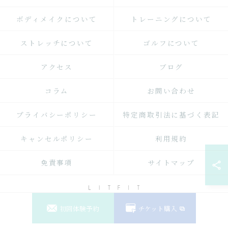
ボディメイクについて
トレーニングについて
ストレッチについて
ゴルフについて
アクセス
ブログ
コラム
お問い合わせ
プライバシーポリシー
特定商取引法に基づく表記
キャンセルポリシー
利用規約
免責事項
サイトマップ
初回体験予約
チケット購入
© 2026 東京都月島のパーソナルジムならLIT FIT ALL RIGHTS RESERVED.