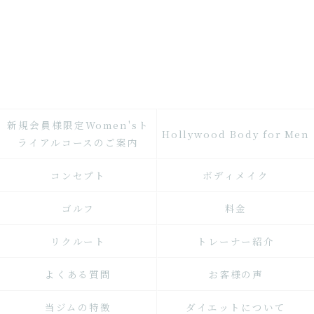
新規会員様限定Women'sト
Hollywood Body for Men
ライアルコースのご案内
コンセプト
ボディメイク
ゴルフ
料金
リクルート
トレーナー紹介
よくある質問
お客様の声
当ジムの特徴
ダイエットについて