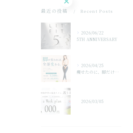
最近の投稿
Recent Posts
2026/06/22
5TH ANNIVERSARY
2026/04/25
痩せたのに、脚だけ変わらない。
2026/03/05