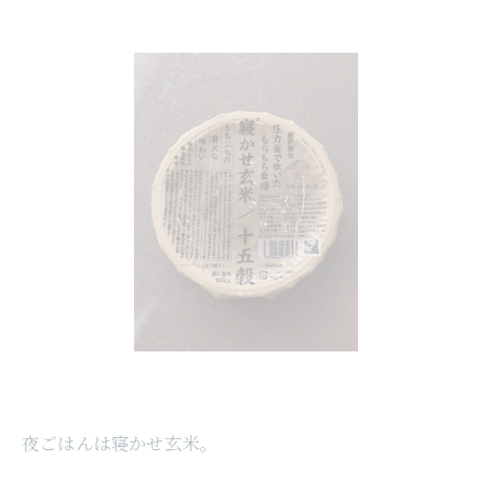
夜ごはんは寝かせ玄米。